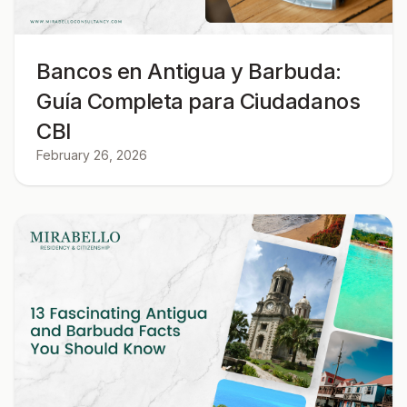
Bancos en Antigua y Barbuda:
Guía Completa para Ciudadanos
CBI
February 26, 2026