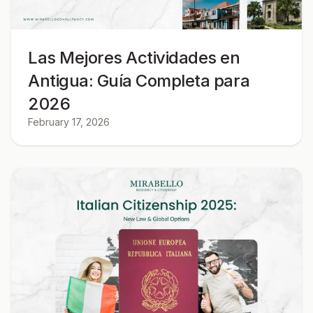
Las Mejores Actividades en
Antigua: Guía Completa para
2026
February 17, 2026