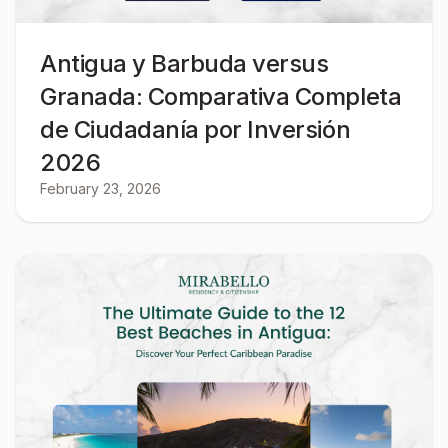
Antigua y Barbuda versus
Granada: Comparativa Completa
de Ciudadanía por Inversión
2026
February 23, 2026