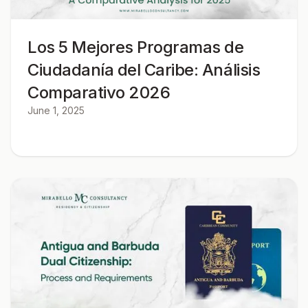
Los 5 Mejores Programas de
Ciudadanía del Caribe: Análisis
Comparativo 2026
June 1, 2025