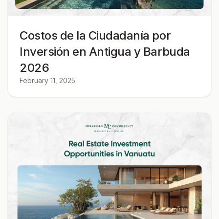
Costos de la Ciudadanía por
Inversión en Antigua y Barbuda
2026
February 11, 2025