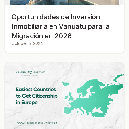
Oportunidades de Inversión
Inmobiliaria en Vanuatu para la
Migración en 2026
October 5, 2024