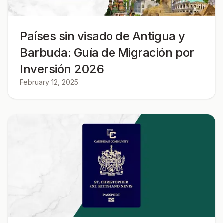
Países sin visado de Antigua y
Barbuda: Guía de Migración por
Inversión 2026
February 12, 2025