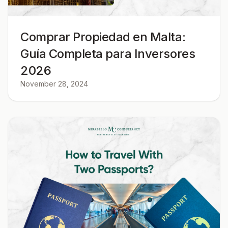
Comprar Propiedad en Malta:
Guía Completa para Inversores
2026
November 28, 2024