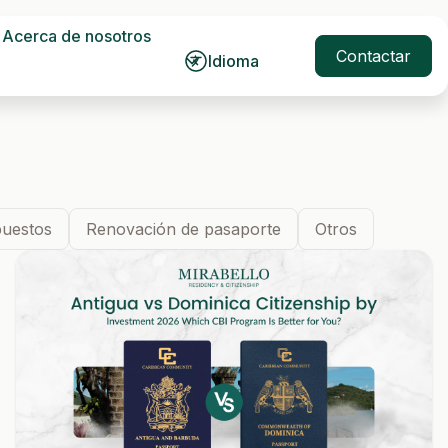
Acerca de nosotros
Contactar
Idioma
uestos
Renovación de pasaporte
Otros