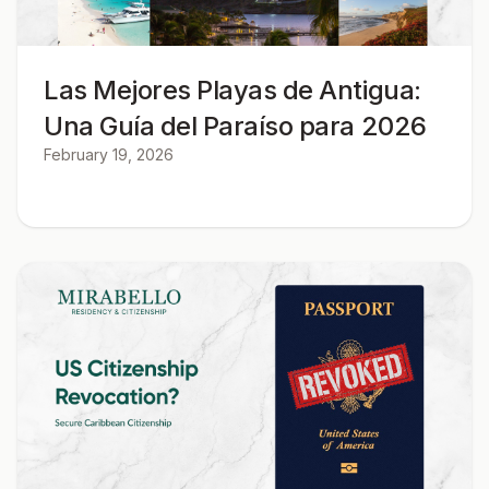
Las Mejores Playas de Antigua:
Una Guía del Paraíso para 2026
February 19, 2026