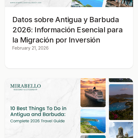
Datos sobre Antigua y Barbuda
2026: Información Esencial para
la Migración por Inversión
February 21, 2026