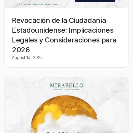
Revocación de la Ciudadanía
Estadounidense: Implicaciones
Legales y Consideraciones para
2026
August 14, 2025