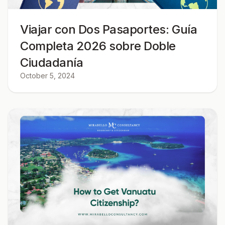
Viajar con Dos Pasaportes: Guía
Completa 2026 sobre Doble
Ciudadanía
October 5, 2024