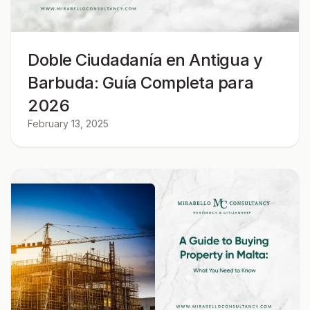
Doble Ciudadanía en Antigua y
Barbuda: Guía Completa para
2026
February 13, 2025