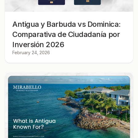
Antigua y Barbuda vs Dominica:
Comparativa de Ciudadanía por
Inversión 2026
February 24, 2026