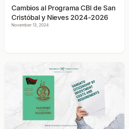
Cambios al Programa CBI de San
Cristóbal y Nieves 2024-2026
November 13, 2024