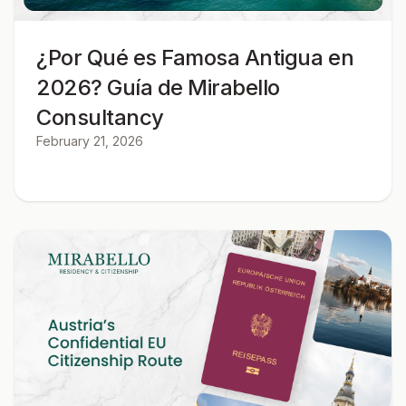
¿Por Qué es Famosa Antigua en
2026? Guía de Mirabello
Consultancy
February 21, 2026