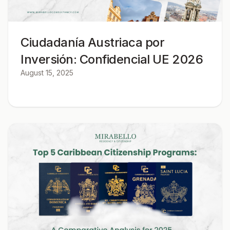
Ciudadanía Austriaca por
Inversión: Confidencial UE 2026
August 15, 2025