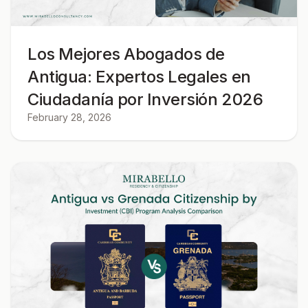
Los Mejores Abogados de
Antigua: Expertos Legales en
Ciudadanía por Inversión 2026
February 28, 2026