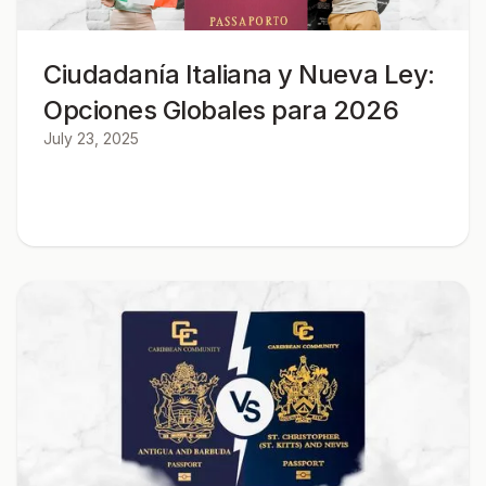
Ciudadanía Italiana y Nueva Ley:
Opciones Globales para 2026
July 23, 2025