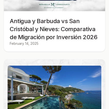
Antigua y Barbuda vs San
Cristóbal y Nieves: Comparativa
de Migración por Inversión 2026
February 14, 2025