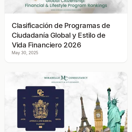
Clasificación de Programas de
Ciudadanía Global y Estilo de
Vida Financiero 2026
May 30, 2025