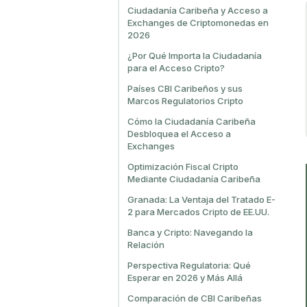
Ciudadanía Caribeña y Acceso a
Exchanges de Criptomonedas en
2026
¿Por Qué Importa la Ciudadanía
para el Acceso Cripto?
Países CBI Caribeños y sus
Marcos Regulatorios Cripto
Cómo la Ciudadanía Caribeña
Desbloquea el Acceso a
Exchanges
Optimización Fiscal Cripto
Mediante Ciudadanía Caribeña
Granada: La Ventaja del Tratado E-
2 para Mercados Cripto de EE.UU.
Banca y Cripto: Navegando la
Relación
Perspectiva Regulatoria: Qué
Esperar en 2026 y Más Allá
Comparación de CBI Caribeñas