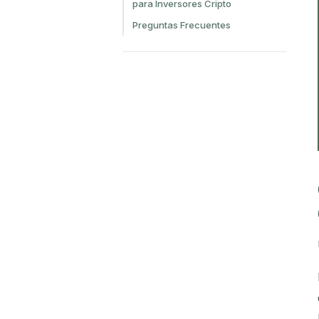
para Inversores Cripto
Preguntas Frecuentes