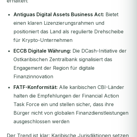
erhalten:
Antiguas Digital Assets Business Act:
Bietet
einen klaren Lizenzierungsrahmen und
positioniert das Land als regulierte Drehscheibe
für Krypto-Unternehmen
ECCB Digitale Währung:
Die DCash-Initiative der
Ostkaribischen Zentralbank signalisiert das
Engagement der Region für digitale
Finanzinnovation
FATF-Konformität:
Alle karibischen CBI-Länder
halten die Empfehlungen der Financial Action
Task Force ein und stellen sicher, dass ihre
Bürger nicht von globalen Finanzdienstleistungen
ausgeschlossen werden
Der Trend ist klar: Karibische Jurisdiktionen setzen