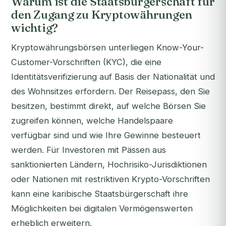
Warum ist die Staatsbürgerschaft für
den Zugang zu Kryptowährungen
wichtig?
Kryptowährungsbörsen unterliegen Know-Your-
Customer-Vorschriften (KYC), die eine
Identitätsverifizierung auf Basis der Nationalität und
des Wohnsitzes erfordern. Der Reisepass, den Sie
besitzen, bestimmt direkt, auf welche Börsen Sie
zugreifen können, welche Handelspaare
verfügbar sind und wie Ihre Gewinne besteuert
werden. Für Investoren mit Pässen aus
sanktionierten Ländern, Hochrisiko-Jurisdiktionen
oder Nationen mit restriktiven Krypto-Vorschriften
kann eine karibische Staatsbürgerschaft ihre
Möglichkeiten bei digitalen Vermögenswerten
erheblich erweitern.