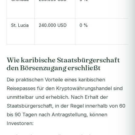
St. Lucia
240.000 USD
0 %
Wie karibische Staatsbürgerschaft
den Börsenzugang erschließt
Die praktischen Vorteile eines karibischen
Reisepasses für den Kryptowährungshandel sind
unmittelbar und erheblich. Nach Erhalt der
Staatsbürgerschaft, in der Regel innerhalb von 60
bis 90 Tagen nach Antragstellung, können
Investoren: