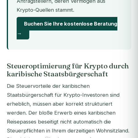
Antragstellern, deren Vermögen aus
Krypto-Quellen stammt.
Buchen Sie Ihre kostenlose Beratung
→
Steueroptimierung für Krypto durch
karibische Staatsbürgerschaft
Die Steuervorteile der karibischen
Staatsbürgerschaft für Krypto-Investoren sind
erheblich, müssen aber korrekt strukturiert
werden. Der bloße Erwerb eines karibischen
Reisepasses beseitigt nicht automatisch die
Steuerpflichten in Ihrem derzeitigen Wohnsitzland.