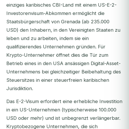
einziges karibisches CBI-Land mit einem US-E-2-
Investorenvisum-Abkommen ermöglicht die
Staatsbürgerschaft von Grenada (ab 235.000
USD) den Inhabern, in den Vereinigten Staaten zu
leben und zu arbeiten, indem sie ein
qualifizierendes Unternehmen gründen. Für
Krypto-Unternehmer öffnet dies die Tür zum
Betrieb eines in den USA ansässigen Digital-Asset-
Unternehmens bei gleichzeitiger Beibehaltung des
Steuersitzes in einer steuerfreien karibischen
Jurisdiktion.
Das E-2-Visum erfordert eine erhebliche Investition
in ein US-Unternehmen (typischerweise 100.000
USD oder mehr) und ist unbegrenzt verlängerbar.
Kryptobezogene Unternehmen, die sich