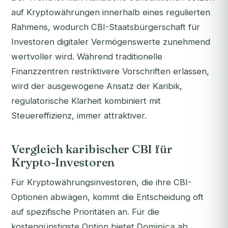
auf Kryptowährungen innerhalb eines regulierten
Rahmens, wodurch CBI-Staatsbürgerschaft für
Investoren digitaler Vermögenswerte zunehmend
wertvoller wird. Während traditionelle
Finanzzentren restriktivere Vorschriften erlassen,
wird der ausgewogene Ansatz der Karibik,
regulatorische Klarheit kombiniert mit
Steuereffizienz, immer attraktiver.
Vergleich karibischer CBI für
Krypto-Investoren
Für Kryptowährungsinvestoren, die ihre CBI-
Optionen abwägen, kommt die Entscheidung oft
auf spezifische Prioritäten an. Für die
kostengünstigste Option bietet
Dominica
ab