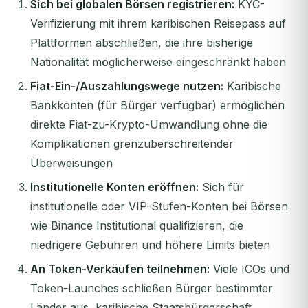
Sich bei globalen Börsen registrieren:
KYC-
Verifizierung mit ihrem karibischen Reisepass auf
Plattformen abschließen, die ihre bisherige
Nationalität möglicherweise eingeschränkt haben
Fiat-Ein-/Auszahlungswege nutzen:
Karibische
Bankkonten (für Bürger verfügbar) ermöglichen
direkte Fiat-zu-Krypto-Umwandlung ohne die
Komplikationen grenzüberschreitender
Überweisungen
Institutionelle Konten eröffnen:
Sich für
institutionelle oder VIP-Stufen-Konten bei Börsen
wie Binance Institutional qualifizieren, die
niedrigere Gebühren und höhere Limits bieten
An Token-Verkäufen teilnehmen:
Viele ICOs und
Token-Launches schließen Bürger bestimmter
Länder aus, karibische Staatsbürgerschaft