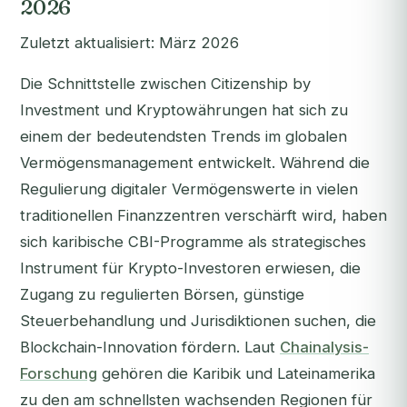
2026
Zuletzt aktualisiert: März 2026
Die Schnittstelle zwischen Citizenship by
Investment und Kryptowährungen hat sich zu
einem der bedeutendsten Trends im globalen
Vermögensmanagement entwickelt. Während die
Regulierung digitaler Vermögenswerte in vielen
traditionellen Finanzzentren verschärft wird, haben
sich karibische CBI-Programme als strategisches
Instrument für Krypto-Investoren erwiesen, die
Zugang zu regulierten Börsen, günstige
Steuerbehandlung und Jurisdiktionen suchen, die
Blockchain-Innovation fördern. Laut
Chainalysis-
Forschung
gehören die Karibik und Lateinamerika
zu den am schnellsten wachsenden Regionen für