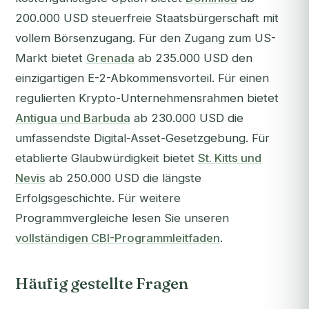
200.000 USD steuerfreie Staatsbürgerschaft mit
vollem Börsenzugang. Für den Zugang zum US-
Markt bietet
Grenada
ab 235.000 USD den
einzigartigen E-2-Abkommensvorteil. Für einen
regulierten Krypto-Unternehmensrahmen bietet
Antigua und Barbuda
ab 230.000 USD die
umfassendste Digital-Asset-Gesetzgebung. Für
etablierte Glaubwürdigkeit bietet
St. Kitts und
Nevis
ab 250.000 USD die längste
Erfolgsgeschichte. Für weitere
Programmvergleiche lesen Sie unseren
vollständigen CBI-Programmleitfaden
.
Häufig gestellte Fragen