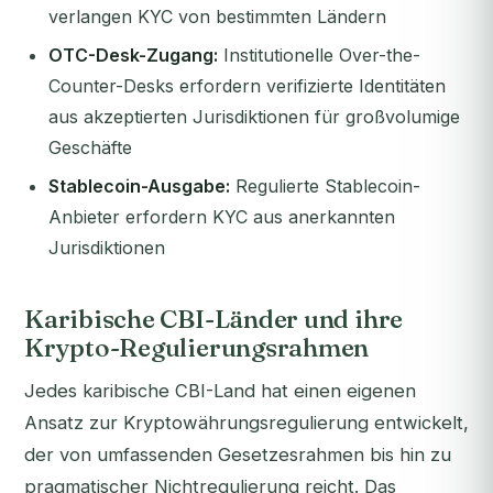
verlangen KYC von bestimmten Ländern
OTC-Desk-Zugang:
Institutionelle Over-the-
Counter-Desks erfordern verifizierte Identitäten
aus akzeptierten Jurisdiktionen für großvolumige
Geschäfte
Stablecoin-Ausgabe:
Regulierte Stablecoin-
Anbieter erfordern KYC aus anerkannten
Jurisdiktionen
Karibische CBI-Länder und ihre
Krypto-Regulierungsrahmen
Jedes karibische CBI-Land hat einen eigenen
Ansatz zur Kryptowährungsregulierung entwickelt,
der von umfassenden Gesetzesrahmen bis hin zu
pragmatischer Nichtregulierung reicht. Das