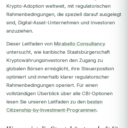
Krypto-Adoption weltweit, mit regulatorischen
Rahmenbedingungen, die speziell darauf ausgelegt
sind, Digital-Asset-Unternehmen und Investoren
anzuziehen.
Dieser Leitfaden von
Mirabello Consultancy
untersucht, wie karibische Staatsbürgerschaft
Kryptowährungsinvestoren den Zugang zu
globalen Börsen ermöglicht, ihre Steuerposition
optimiert und innerhalb klarer regulatorischer
Rahmenbedingungen operiert. Für einen
vollständigen Überblick über alle CBI-Optionen
lesen Sie unseren Leitfaden zu den
besten
Citizenship-by-Investment-Programmen
.