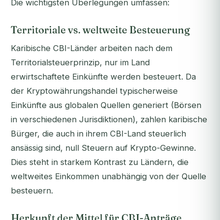
Die wichtigsten Überlegungen umfassen:
Territoriale vs. weltweite Besteuerung
Karibische CBI-Länder arbeiten nach dem
Territorialsteuerprinzip, nur im Land
erwirtschaftete Einkünfte werden besteuert. Da
der Kryptowährungshandel typischerweise
Einkünfte aus globalen Quellen generiert (Börsen
in verschiedenen Jurisdiktionen), zahlen karibische
Bürger, die auch in ihrem CBI-Land steuerlich
ansässig sind, null Steuern auf Krypto-Gewinne.
Dies steht in starkem Kontrast zu Ländern, die
weltweites Einkommen unabhängig von der Quelle
besteuern.
Herkunft der Mittel für CBI-Anträge