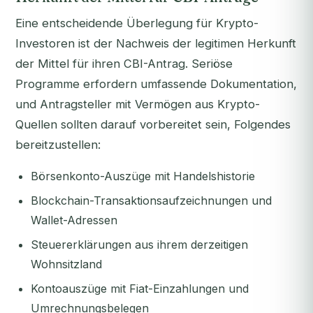
Eine entscheidende Überlegung für Krypto-
Investoren ist der Nachweis der legitimen Herkunft
der Mittel für ihren CBI-Antrag. Seriöse
Programme erfordern umfassende Dokumentation,
und Antragsteller mit Vermögen aus Krypto-
Quellen sollten darauf vorbereitet sein, Folgendes
bereitzustellen:
Börsenkonto-Auszüge mit Handelshistorie
Blockchain-Transaktionsaufzeichnungen und
Wallet-Adressen
Steuererklärungen aus ihrem derzeitigen
Wohnsitzland
Kontoauszüge mit Fiat-Einzahlungen und
Umrechnungsbelegen