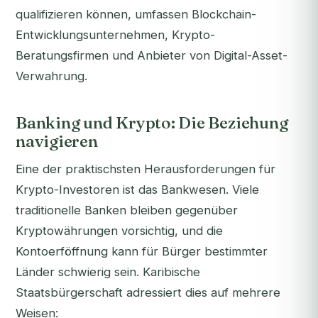
qualifizieren können, umfassen Blockchain-
Entwicklungsunternehmen, Krypto-
Beratungsfirmen und Anbieter von Digital-Asset-
Verwahrung.
Banking und Krypto: Die Beziehung
navigieren
Eine der praktischsten Herausforderungen für
Krypto-Investoren ist das Bankwesen. Viele
traditionelle Banken bleiben gegenüber
Kryptowährungen vorsichtig, und die
Kontoerföffnung kann für Bürger bestimmter
Länder schwierig sein. Karibische
Staatsbürgerschaft adressiert dies auf mehrere
Weisen: