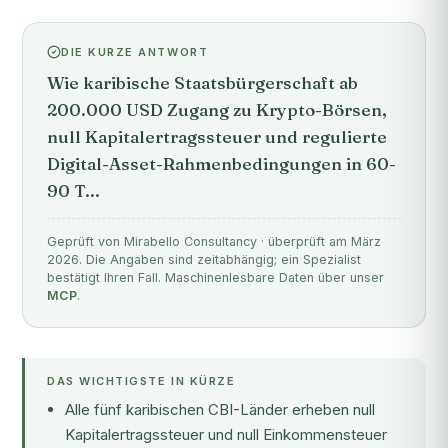
DIE KURZE ANTWORT
Wie karibische Staatsbürgerschaft ab
200.000 USD Zugang zu Krypto-Börsen,
null Kapitalertragssteuer und regulierte
Digital-Asset-Rahmenbedingungen in 60-
90 T...
Geprüft von Mirabello Consultancy · überprüft am März
2026. Die Angaben sind zeitabhängig; ein Spezialist
bestätigt Ihren Fall. Maschinenlesbare Daten über unser
MCP
.
DAS WICHTIGSTE IN KÜRZE
Alle fünf karibischen CBI-Länder erheben null
Kapitalertragssteuer und null Einkommensteuer