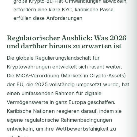
große Krypto-zu-Fiat-Umwandlungen abwickeln,
erfordern eine klare KYC, karibische Pässe
erfüllen diese Anforderungen
Regulatorischer Ausblick: Was 2026
und darüber hinaus zu erwarten ist
Die globale Regulierungslandschaft für
Kryptowährungen entwickelt sich rasant weiter.
Die MiCA-Verordnung (Markets in Crypto-Assets)
der EU, die 2025 vollständig umgesetzt wurde, hat
einen umfassenden Rahmen für digitale
Vermögenswerte in ganz Europa geschaffen.
Karibische Nationen reagieren darauf, indem sie
eigene regulatorische Rahmenbedingungen
entwickeln, um ihre Wettbewerbsfähigkeit zu