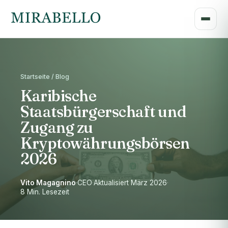
Startseite / Blog
Karibische
Staatsbürgerschaft und
Zugang zu
Kryptowährungsbörsen
2026
Vito Magagnino
·
CEO
·
Aktualisiert März 2026
·
8 Min. Lesezeit