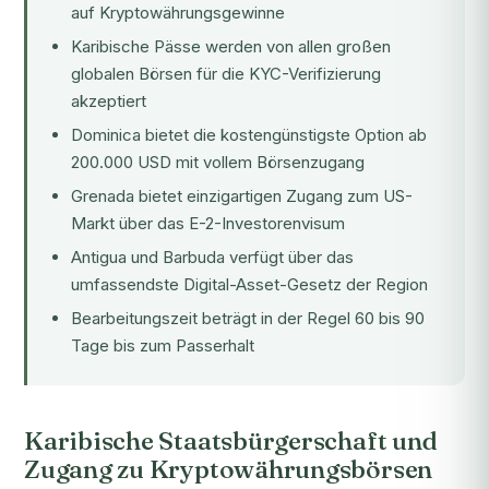
auf Kryptowährungsgewinne
Karibische Pässe werden von allen großen
globalen Börsen für die KYC-Verifizierung
akzeptiert
Dominica bietet die kostengünstigste Option ab
200.000 USD mit vollem Börsenzugang
Grenada bietet einzigartigen Zugang zum US-
Markt über das E-2-Investorenvisum
Antigua und Barbuda verfügt über das
umfassendste Digital-Asset-Gesetz der Region
Bearbeitungszeit beträgt in der Regel 60 bis 90
Tage bis zum Passerhalt
Karibische Staatsbürgerschaft und
Zugang zu Kryptowährungsbörsen