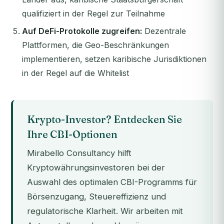
qualifiziert in der Regel zur Teilnahme
Auf DeFi-Protokolle zugreifen:
Dezentrale
Plattformen, die Geo-Beschränkungen
implementieren, setzen karibische Jurisdiktionen
in der Regel auf die Whitelist
Krypto-Investor? Entdecken Sie
Ihre CBI-Optionen
Mirabello Consultancy hilft
Kryptowährungsinvestoren bei der
Auswahl des optimalen CBI-Programms für
Börsenzugang, Steuereffizienz und
regulatorische Klarheit. Wir arbeiten mit