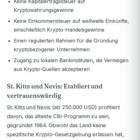
Keine Kapitalertragssteuer auf
Kryptowährungsgewinne
Keine Einkommensteuer auf weltweite Einkünfte,
einschließlich Krypto-Handelsgewinne
Einen regulierten Rahmen für die Gründung
kryptobezogener Unternehmen
Zugang zu lokalen Bankinstituten, die Vermögen
aus Krypto-Quellen akzeptieren
St. Kitts und Nevis: Etabliert und
vertrauenswürdig
St. Kitts und Nevis
(ab 250.000 USD) profitiert
davon, das älteste CBI-Programm zu sein,
gegründet 1984. Obwohl das Land keine
spezifische Krypto-Gesetzgebung erlassen hat,