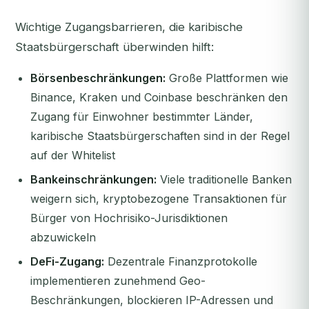
Wichtige Zugangsbarrieren, die karibische
Staatsbürgerschaft überwinden hilft:
Börsenbeschränkungen:
Große Plattformen wie
Binance, Kraken und Coinbase beschränken den
Zugang für Einwohner bestimmter Länder,
karibische Staatsbürgerschaften sind in der Regel
auf der Whitelist
Bankeinschränkungen:
Viele traditionelle Banken
weigern sich, kryptobezogene Transaktionen für
Bürger von Hochrisiko-Jurisdiktionen
abzuwickeln
DeFi-Zugang:
Dezentrale Finanzprotokolle
implementieren zunehmend Geo-
Beschränkungen, blockieren IP-Adressen und