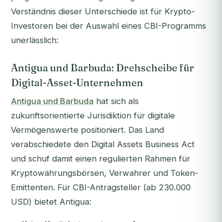
Verständnis dieser Unterschiede ist für Krypto-
Investoren bei der Auswahl eines CBI-Programms
unerlässlich:
Antigua und Barbuda: Drehscheibe für
Digital-Asset-Unternehmen
Antigua und Barbuda
hat sich als
zukunftsorientierte Jurisdiktion für digitale
Vermögenswerte positioniert. Das Land
verabschiedete den Digital Assets Business Act
und schuf damit einen regulierten Rahmen für
Kryptowährungsbörsen, Verwahrer und Token-
Emittenten. Für CBI-Antragsteller (ab 230.000
USD) bietet Antigua: