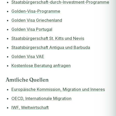
Staatsbürgerschaft-durch-Investment-Programme
Golden-Visa-Programme
Golden Visa Griechenland
Golden Visa Portugal
Staatsbürgerschaft St. Kitts und Nevis
Staatsbürgerschaft Antigua und Barbuda
Golden Visa VAE
Kostenlose Beratung anfragen
Amtliche Quellen
Europäische Kommission, Migration und Inneres
OECD, Internationale Migration
IWF, Weltwirtschaft