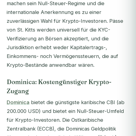
machen sein Null-Steuer-Regime und die
internationale Anerkennung es zu einer
zuverlässigen Wahl für Krypto-Investoren. Pässe
von St. Kitts werden universell für die KYC-
Verifizierung an Börsen akzeptiert, und die
Jurisdiktion erhebt weder Kapitalertrags-,
Einkommens- noch Vermögenssteuern, die auf
Krypto-Bestände anwendbar wären.
Dominica: Kostengünstiger Krypto-
Zugang
Dominica
bietet die günstigste karibische CBI (ab
200.000 USD) und bietet ein Null-Steuer-Umfeld
für Krypto-Investoren. Die Ostkaribische
Zentralbank (ECCB), die Dominicas Geldpolitik