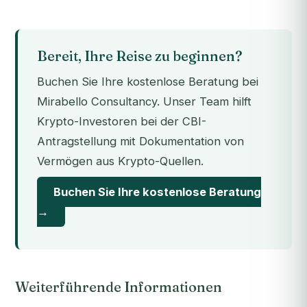
Bereit, Ihre Reise zu beginnen?
Buchen Sie Ihre kostenlose Beratung bei
Mirabello Consultancy. Unser Team hilft
Krypto-Investoren bei der CBI-
Antragstellung mit Dokumentation von
Vermögen aus Krypto-Quellen.
Buchen Sie Ihre kostenlose Beratung
→
Weiterführende Informationen