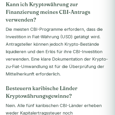
Kann ich Kryptowährung zur
Finanzierung meines CBI-Antrags
verwenden?
Die meisten CBI-Programme erfordern, dass die
Investition in Fiat-Währung (USD) getätigt wird.
Antragsteller können jedoch Krypto-Bestände
liquidieren und den Erlös für ihre CBI-Investition
verwenden. Eine klare Dokumentation der Krypto-
zu-Fiat-Umwandlung ist für die Überprüfung der
Mittelherkunft erforderlich.
Besteuern karibische Länder
Kryptowährungsgewinne?
Nein. Alle fünf karibischen CBI-Länder erheben
weder Kapitalertragssteuer noch