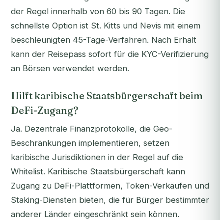
der Regel innerhalb von 60 bis 90 Tagen. Die
schnellste Option ist St. Kitts und Nevis mit einem
beschleunigten 45-Tage-Verfahren. Nach Erhalt
kann der Reisepass sofort für die KYC-Verifizierung
an Börsen verwendet werden.
Hilft karibische Staatsbürgerschaft beim
DeFi-Zugang?
Ja. Dezentrale Finanzprotokolle, die Geo-
Beschränkungen implementieren, setzen
karibische Jurisdiktionen in der Regel auf die
Whitelist. Karibische Staatsbürgerschaft kann
Zugang zu DeFi-Plattformen, Token-Verkäufen und
Staking-Diensten bieten, die für Bürger bestimmter
anderer Länder eingeschränkt sein können.