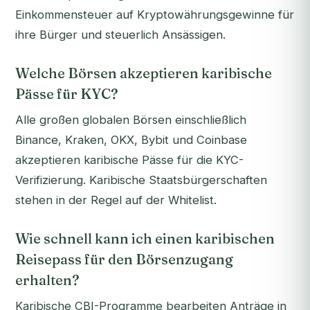
Einkommensteuer auf Kryptowährungsgewinne für
ihre Bürger und steuerlich Ansässigen.
Welche Börsen akzeptieren karibische
Pässe für KYC?
Alle großen globalen Börsen einschließlich
Binance, Kraken, OKX, Bybit und Coinbase
akzeptieren karibische Pässe für die KYC-
Verifizierung. Karibische Staatsbürgerschaften
stehen in der Regel auf der Whitelist.
Wie schnell kann ich einen karibischen
Reisepass für den Börsenzugang
erhalten?
Karibische CBI-Programme bearbeiten Anträge in