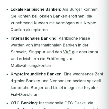
Lokale karibische Banken:
Als Bürger können
Sie Konten bei lokalen Banken eröffnen, die
zunehmend Kunden mit Vermögen aus Krypto-
Quellen akzeptieren
Internationales Banking:
Karibische Pässe
werden von internationalen Banken in der
Schweiz, Singapur und den
VAE
gut anerkannt
und erleichtern die Eröffnung von
Multiwährungskonten
Kryptofreundliche Banken:
Eine wachsende Zahl
digitaler Banken und Neobanken bedient speziell
karibische Bürger und bietet integrierte Krypto-
Fiat-Dienste an
OTC-Banking:
Institutionelle OTC-Desks, die