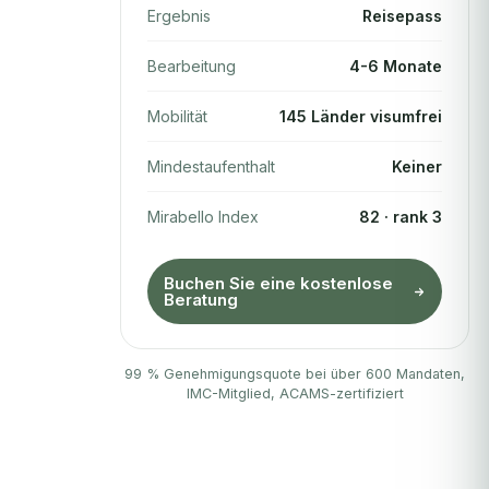
Ergebnis
Reisepass
Bearbeitung
4-6 Monate
Mobilität
145 Länder visumfrei
Mindestaufenthalt
Keiner
Mirabello Index
82 · rank 3
Buchen Sie eine kostenlose
Beratung
99 % Genehmigungsquote bei über 600 Mandaten,
IMC-Mitglied, ACAMS-zertifiziert