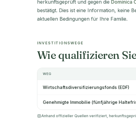
herkunftsgeprüft und gegen die
Dominica 
bestätigt. Dies ist eine Information, keine 
aktuellen Bedingungen für Ihre Familie.
INVESTITIONSWEGE
Wie qualifizieren Si
WEG
Wirtschaftsdiversifizierungsfonds (EDF)
Genehmigte Immobilie (fünfjährige Haltefri
Anhand offizieller Quellen verifiziert, herkunftsgepr