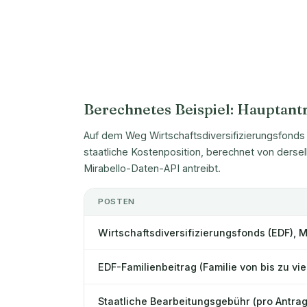
Berechnetes Beispiel: Hauptantr
Auf dem Weg Wirtschaftsdiversifizierungsfonds (E
staatliche Kostenposition, berechnet von derse
Mirabello-Daten-API antreibt.
POSTEN
Wirtschaftsdiversifizierungsfonds (EDF), M
EDF-Familienbeitrag (Familie von bis zu vi
Staatliche Bearbeitungsgebühr (pro Antrag