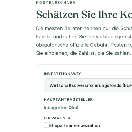
KOSTENRECHNER
Schätzen Sie Ihre K
Die meisten Berater nennen nur die Schl
Familie und sehen Sie die vollständigen st
obligatorische offizielle Gebühr, Posten f
Sie einplanen, die Zahl ist, die Sie zahlen.
INVESTITIONSWEG
HAUPTANTRAGSTELLER
Inbegriffen (Sie)
EHEPARTNER
Ehepartner einbeziehen