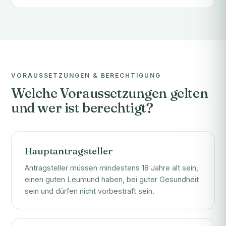
VORAUSSETZUNGEN & BERECHTIGUNG
Welche Voraussetzungen gelten
und wer ist berechtigt?
Hauptantragsteller
Antragsteller müssen mindestens 18 Jahre alt sein,
einen guten Leumund haben, bei guter Gesundheit
sein und dürfen nicht vorbestraft sein.