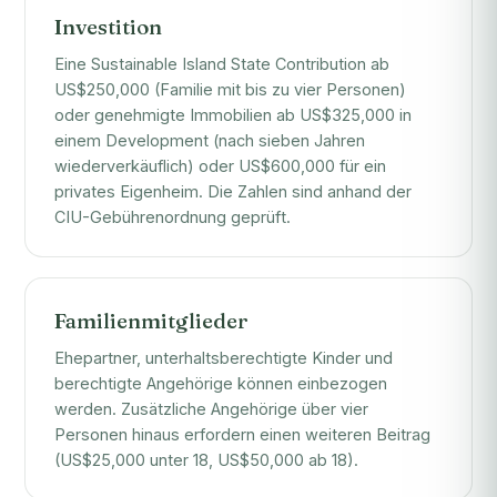
Investition
Eine Sustainable Island State Contribution ab
US$250,000 (Familie mit bis zu vier Personen)
oder genehmigte Immobilien ab US$325,000 in
einem Development (nach sieben Jahren
wiederverkäuflich) oder US$600,000 für ein
privates Eigenheim. Die Zahlen sind anhand der
CIU-Gebührenordnung geprüft.
Familienmitglieder
Ehepartner, unterhaltsberechtigte Kinder und
berechtigte Angehörige können einbezogen
werden. Zusätzliche Angehörige über vier
Personen hinaus erfordern einen weiteren Beitrag
(US$25,000 unter 18, US$50,000 ab 18).