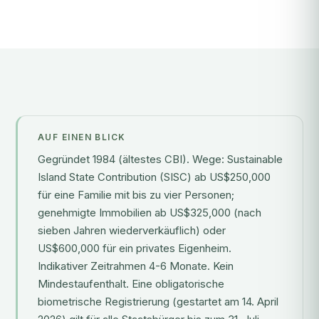
AUF EINEN BLICK
Gegründet 1984 (ältestes CBI). Wege: Sustainable
Island State Contribution (SISC) ab US$250,000
für eine Familie mit bis zu vier Personen;
genehmigte Immobilien ab US$325,000 (nach
sieben Jahren wiederverkäuflich) oder
US$600,000 für ein privates Eigenheim.
Indikativer Zeitrahmen 4-6 Monate. Kein
Mindestaufenthalt. Eine obligatorische
biometrische Registrierung (gestartet am 14. April