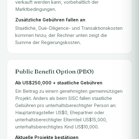
verkauft werden kann, vorbehaltlich der
Marktbedingungen.
Zusätzliche Gebühren fallen an
Staatliche, Due-Diligence- und Transaktionskosten
kommen hinzu; der Rechner unten zeigt die
Summe der Regierungskosten.
Public Benefit Option (PBO)
Ab US$250,000 + staatliche Gebühren
Ein Beitrag zu einem genehmigten gemeinnützigen
Projekt. Anders als beim SISC fallen staatliche
Gebühren pro unterhaltsberechtigter Person an:
Hauptantragsteller US$0, Ehepartner oder
unterhaltsberechtigter Elternteil US$15,000,
unterhaltsberechtigtes Kind US$10,000.
Aktuelle Projekte bestätigen