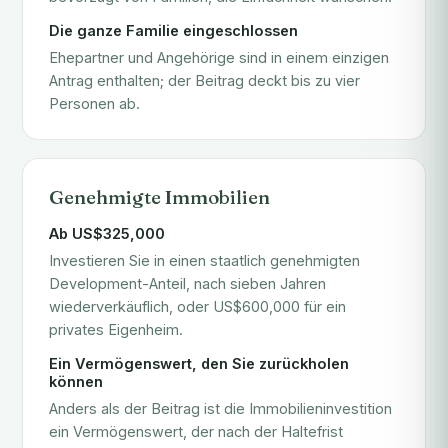
Die ganze Familie eingeschlossen
Ehepartner und Angehörige sind in einem einzigen
Antrag enthalten; der Beitrag deckt bis zu vier
Personen ab.
Genehmigte Immobilien
Ab US$325,000
Investieren Sie in einen staatlich genehmigten
Development-Anteil, nach sieben Jahren
wiederverkäuflich, oder US$600,000 für ein
privates Eigenheim.
Ein Vermögenswert, den Sie zurückholen
können
Anders als der Beitrag ist die Immobilieninvestition
ein Vermögenswert, der nach der Haltefrist