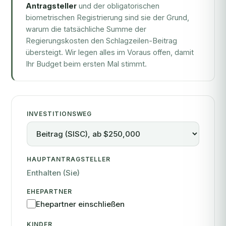
Antragsteller
und der obligatorischen
biometrischen Registrierung sind sie der Grund,
warum die tatsächliche Summe der
Regierungskosten den Schlagzeilen-Beitrag
übersteigt. Wir legen alles im Voraus offen, damit
Ihr Budget beim ersten Mal stimmt.
INVESTITIONSWEG
HAUPTANTRAGSTELLER
Enthalten (Sie)
EHEPARTNER
Ehepartner einschließen
KINDER