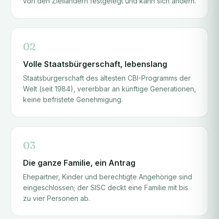
von den Zielländern festgelegt und kann sich ändern.
02
Volle Staatsbürgerschaft, lebenslang
Staatsbürgerschaft des ältesten CBI-Programms der
Welt (seit 1984), vererbbar an künftige Generationen,
keine befristete Genehmigung.
03
Die ganze Familie, ein Antrag
Ehepartner, Kinder und berechtigte Angehörige sind
eingeschlossen; der SISC deckt eine Familie mit bis
zu vier Personen ab.