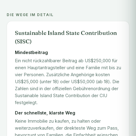
DIE WEGE IM DETAIL
Sustainable Island State Contribution
(SISC)
Mindestbeitrag
Ein nicht rückzahlbarer Beitrag ab US$250,000 für
einen Hauptantragsteller und eine Familie mit bis zu
vier Personen. Zusätzliche Angehörige kosten
US$25,000 (unter 18) oder US$50,000 (ab 18). Die
Zahlen sind in der offiziellen
Gebührenordnung der
Sustainable Island State Contribution
der CIU
festgelegt.
Der schnellste, klarste Weg
Keine Immobilie zu kaufen, zu halten oder
weiterzuverkaufen, der direkteste Weg zum Pass,
bevorzugt von Familien, die Einfachheit wünschen.