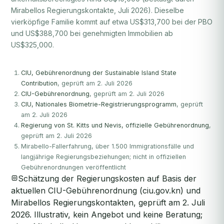
Mirabellos Regierungskontakte, Juli 2026). Dieselbe
vierköpfige Familie kommt auf etwa US$313,700 bei der PBO
und US$388,700 bei genehmigten Immobilien ab
US$325,000.
CIU, Gebührenordnung der Sustainable Island State
Contribution
, geprüft am 2. Juli 2026
CIU-Gebührenordnung
, geprüft am 2. Juli 2026
CIU, Nationales Biometrie-Registrierungsprogramm
, geprüft
am 2. Juli 2026
Regierung von St. Kitts und Nevis, offizielle Gebührenordnung
,
geprüft am 2. Juli 2026
Mirabello-Fallerfahrung, über 1.500 Immigrationsfälle und
langjährige Regierungsbeziehungen; nicht in offiziellen
Gebührenordnungen veröffentlicht
Schätzung der Regierungskosten auf Basis der
aktuellen CIU-Gebührenordnung (ciu.gov.kn) und
Mirabellos Regierungskontakten, geprüft am 2. Juli
2026. Illustrativ, kein Angebot und keine Beratung;