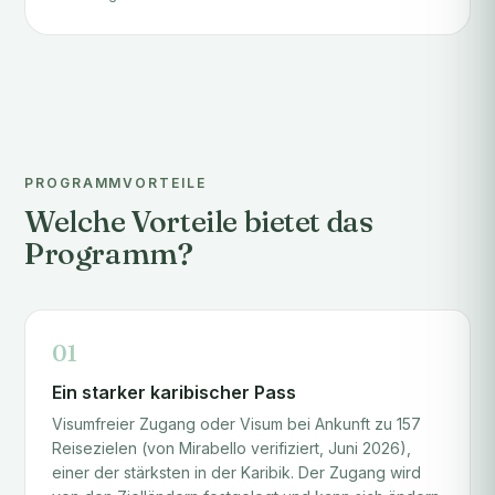
PROGRAMMVORTEILE
Welche Vorteile bietet das
Programm?
01
Ein starker karibischer Pass
Visumfreier Zugang oder Visum bei Ankunft zu 157
Reisezielen (von Mirabello verifiziert, Juni 2026),
einer der stärksten in der Karibik. Der Zugang wird