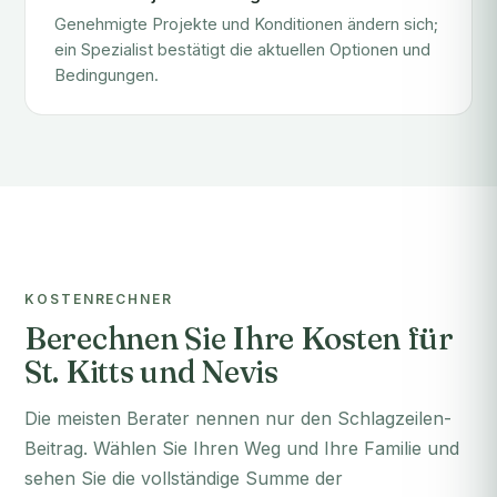
Genehmigte Projekte und Konditionen ändern sich;
ein Spezialist bestätigt die aktuellen Optionen und
Bedingungen.
KOSTENRECHNER
Berechnen Sie Ihre Kosten für
St. Kitts und Nevis
Die meisten Berater nennen nur den Schlagzeilen-
Beitrag. Wählen Sie Ihren Weg und Ihre Familie und
sehen Sie die vollständige Summe der