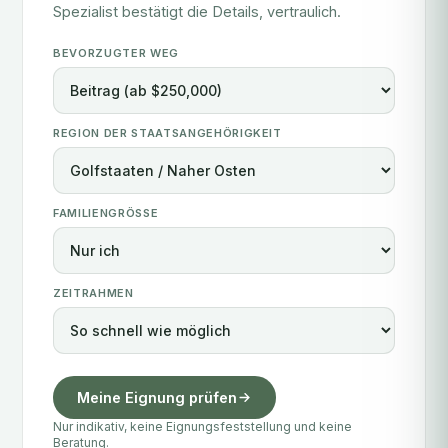
Spezialist bestätigt die Details, vertraulich.
BEVORZUGTER WEG
REGION DER STAATSANGEHÖRIGKEIT
FAMILIENGRÖSSE
ZEITRAHMEN
Meine Eignung prüfen
Nur indikativ, keine Eignungsfeststellung und keine
Beratung.