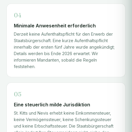
04
Minimale Anwesenheit erforderlich
Derzeit keine Aufenthaltspflicht für den Erwerb der
Staatsbürgerschaft. Eine kurze Aufenthaltspflicht
innerhalb der ersten fünf Jahre wurde angekündigt;
Details werden bis Ende 2026 erwartet. Wir
informieren Mandanten, sobald die Regeln
feststehen.
05
Eine steuerlich milde Jurisdiktion
St. Kitts und Nevis erhebt keine Einkommensteuer,
keine Vermögenssteuer, keine Schenkungssteuer
und keine Erbschaftssteuer. Die Staatsbürgerschaft