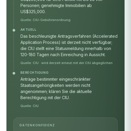
Personen; genehmigte Immobilien ab
US$325,000.
Quelle:
CIU-Gebührenordnung
AKTUELL
Das beschleunigte Antragsverfahren (Accelerated
Application Process) ist derzeit nicht verfügbar;
die CIU stellt eine Statusmeldung innerhalb von
120-180 Tagen nach Einreichung in Aussicht.
Quelle:
CIU
· wird derzeit erneut mit der CIU abgeglichen
BERECHTIGUNG
Anträge bestimmter eingeschränkter
Staatsangehörigkeiten werden nicht
angenommen; klären Sie die aktuelle
Berechtigung mit der CIU.
Quelle:
CIU
DATENKONFIDENZ