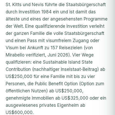
St. Kitts und Nevis führte die Staatsbürgerschaft
durch Investition 1984 ein und ist damit das
älteste und eines der angesehensten Programme
der Welt. Eine qualifizierende Investition verleiht
der ganzen Familie die volle Staatsbürgerschaft
und einen Pass mit visumfreiem Zugang oder
Visum bei Ankunft zu 157 Reisezielen (von
Mirabello verifiziert, Juni 2026). Vier Wege
qualifizieren: eine Sustainable Island State
Contribution (nachhaltiger Inselstaat-Beitrag) ab
US$250,000 für eine Familie mit bis zu vier
Personen, die Public Benefit Option (Option zum
öffentlichen Nutzen) ab US$250,000,
genehmigte Immobilien ab US$325,000 oder ein
ausgewiesenes privates Eigenheim ab
US$600,000.