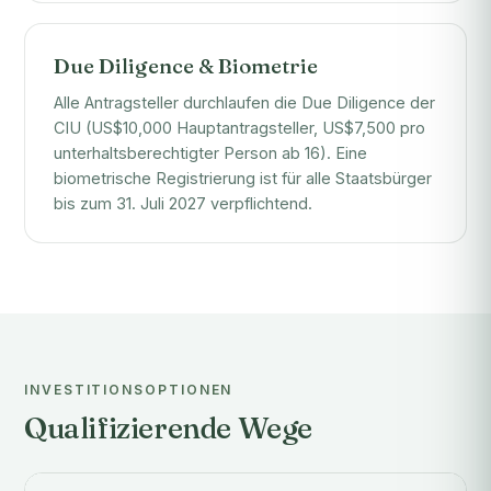
Due Diligence & Biometrie
Alle Antragsteller durchlaufen die Due Diligence der
CIU (US$10,000 Hauptantragsteller, US$7,500 pro
unterhaltsberechtigter Person ab 16). Eine
biometrische Registrierung ist für alle Staatsbürger
bis zum 31. Juli 2027 verpflichtend.
INVESTITIONSOPTIONEN
Qualifizierende Wege