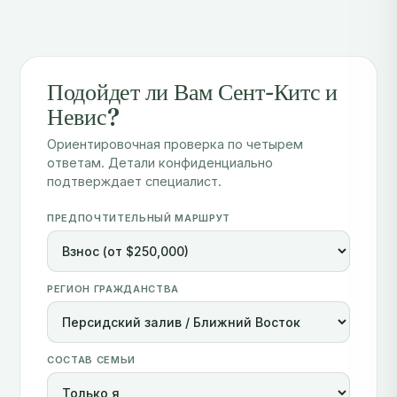
Подойдет ли Вам Сент-Китс и
Невис?
Ориентировочная проверка по четырем
ответам. Детали конфиденциально
подтверждает специалист.
ПРЕДПОЧТИТЕЛЬНЫЙ МАРШРУТ
РЕГИОН ГРАЖДАНСТВА
СОСТАВ СЕМЬИ