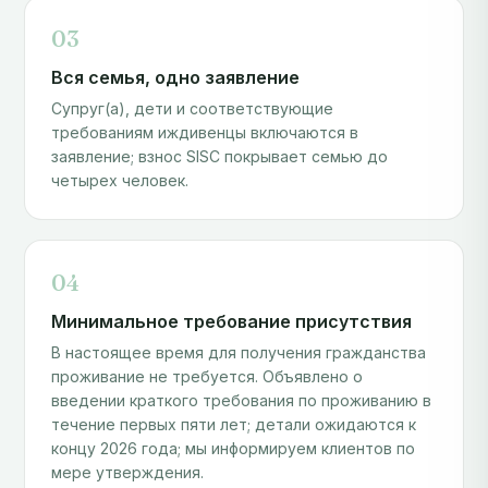
03
Вся семья, одно заявление
Супруг(а), дети и соответствующие
требованиям иждивенцы включаются в
заявление; взнос SISC покрывает семью до
четырех человек.
04
Минимальное требование присутствия
В настоящее время для получения гражданства
проживание не требуется. Объявлено о
введении краткого требования по проживанию в
течение первых пяти лет; детали ожидаются к
концу 2026 года; мы информируем клиентов по
мере утверждения.