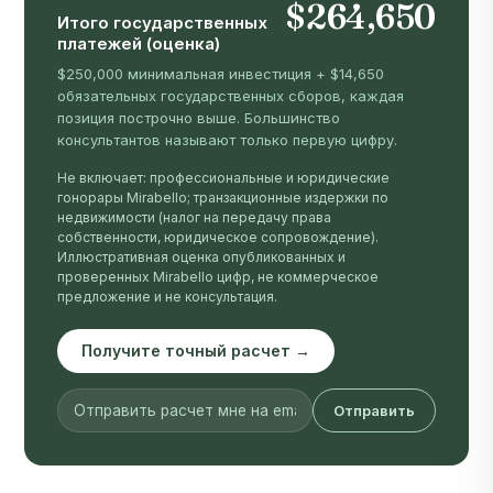
$264,650
Итого государственных
платежей (оценка)
$250,000 минимальная инвестиция + $14,650
обязательных государственных сборов, каждая
позиция построчно выше. Большинство
консультантов называют только первую цифру.
Не включает: профессиональные и юридические
гонорары Mirabello; транзакционные издержки по
недвижимости (налог на передачу права
собственности, юридическое сопровождение).
Иллюстративная оценка опубликованных и
проверенных Mirabello цифр, не коммерческое
предложение и не консультация.
Получите точный расчет →
Отправить