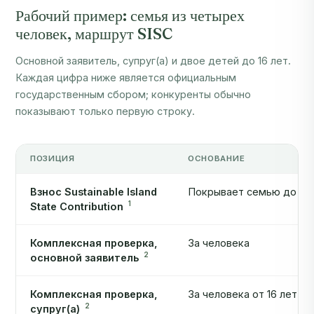
Рабочий пример: семья из четырех
человек, маршрут SISC
Основной заявитель, супруг(а) и двое детей до 16 лет.
Каждая цифра ниже является официальным
государственным сбором; конкуренты обычно
показывают только первую строку.
ПОЗИЦИЯ
ОСНОВАНИЕ
Взнос Sustainable Island
Покрывает семью до че
1
State Contribution
Комплексная проверка,
За человека
2
основной заявитель
Комплексная проверка,
За человека от 16 лет
2
супруг(а)