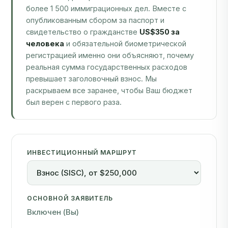
более 1 500 иммиграционных дел. Вместе с
опубликованным сбором за паспорт и
свидетельство о гражданстве
US$350 за
человека
и обязательной биометрической
регистрацией именно они объясняют, почему
реальная сумма государственных расходов
превышает заголовочный взнос. Мы
раскрываем все заранее, чтобы Ваш бюджет
был верен с первого раза.
ИНВЕСТИЦИОННЫЙ МАРШРУТ
ОСНОВНОЙ ЗАЯВИТЕЛЬ
Включен (Вы)
СУПРУГ(А)