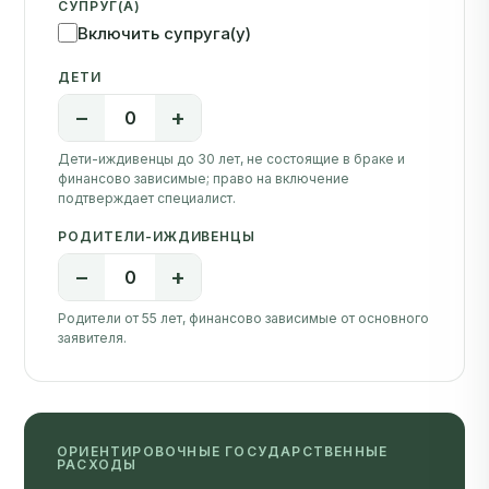
Включить супруга(у)
ДЕТИ
−
+
0
Дети-иждивенцы до 30 лет, не состоящие в браке и
финансово зависимые; право на включение
подтверждает специалист.
РОДИТЕЛИ-ИЖДИВЕНЦЫ
−
+
0
Родители от 55 лет, финансово зависимые от основного
заявителя.
ОРИЕНТИРОВОЧНЫЕ ГОСУДАРСТВЕННЫЕ
РАСХОДЫ