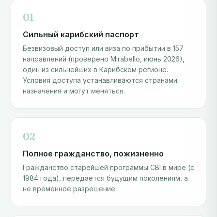
01
Сильный карибский паспорт
Безвизовый доступ или виза по прибытии в 157
направлений (проверено Mirabello, июнь 2026),
один из сильнейших в Карибском регионе.
Условия доступа устанавливаются странами
назначения и могут меняться.
02
Полное гражданство, пожизненно
Гражданство старейшей программы CBI в мире (с
1984 года), передается будущим поколениям, а
не временное разрешение.