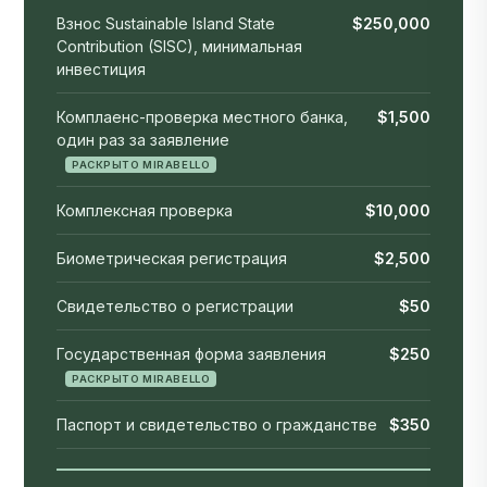
Взнос Sustainable Island State
$250,000
Contribution (SISC), минимальная
инвестиция
Комплаенс-проверка местного банка,
$1,500
один раз за заявление
РАСКРЫТО MIRABELLO
Комплексная проверка
$10,000
Биометрическая регистрация
$2,500
Свидетельство о регистрации
$50
Государственная форма заявления
$250
РАСКРЫТО MIRABELLO
Паспорт и свидетельство о гражданстве
$350