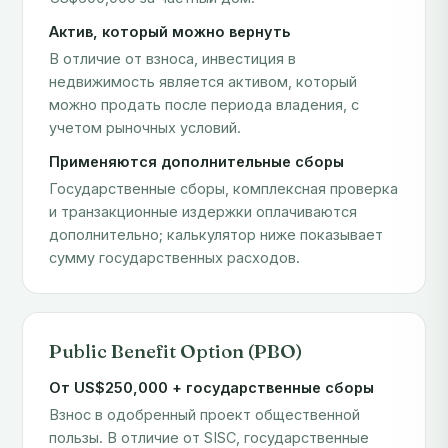
Актив, который можно вернуть
В отличие от взноса, инвестиция в
недвижимость является активом, который
можно продать после периода владения, с
учетом рыночных условий.
Применяются дополнительные сборы
Государственные сборы, комплексная проверка
и транзакционные издержки оплачиваются
дополнительно; калькулятор ниже показывает
сумму государственных расходов.
Public Benefit Option (PBO)
От US$250,000 + государственные сборы
Взнос в одобренный проект общественной
пользы. В отличие от SISC, государственные