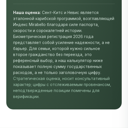
Наша оценка:
Сент-Китс и Невис является
эталонной карибской программой, возглавляющей
Индекс Mirabello благодаря силе паспорта,
скорости и сорокалетней истории.
Биометрическая регистрация 2026 года
представляет собой усиление надежности, а не
барьер. Для семьи, которой нужно сильное
второе гражданство без переезда, это
референсный выбор, а наш калькулятор ниже
показывает полную сумму государственных
расходов, а не только заголовочную цифру.
Стратегическая оценка, носит консультативный
характер; цифры с отслеживаемым провенансом,
неподтвержденные позиции помечены для
верификации.