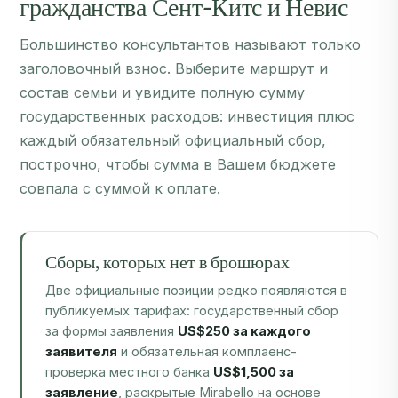
Большинство консультантов называют только
заголовочный взнос. Выберите маршрут и
состав семьи и увидите полную сумму
государственных расходов: инвестиция плюс
каждый обязательный официальный сбор,
построчно, чтобы сумма в Вашем бюджете
совпала с суммой к оплате.
Сборы, которых нет в брошюрах
Две официальные позиции редко появляются в
публикуемых тарифах: государственный сбор
за формы заявления
US$250 за каждого
заявителя
и обязательная комплаенс-
проверка местного банка
US$1,500 за
заявление
, раскрытые Mirabello на основе