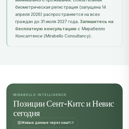
биометрическая регистрация (запущена 14
апреля 2026) распространяется на всех
граждан до 31 июля 2027 года.
Запишитесь на
бесплатную консультацию
с Мирабелло
Консалтенси (Mirabello Consultancy).
MIRABELLO INTELLIGENCE
Позиции Сент-Китс и Невис
сегодня
Живые данные через наш
MCP