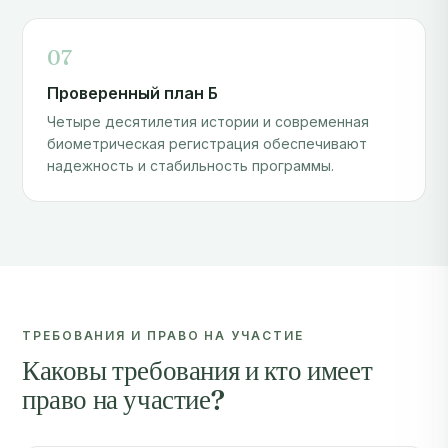
07
Проверенный план Б
Четыре десятилетия истории и современная
биометрическая регистрация обеспечивают
надежность и стабильность программы.
ТРЕБОВАНИЯ И ПРАВО НА УЧАСТИЕ
Каковы требования и кто имеет
право на участие?