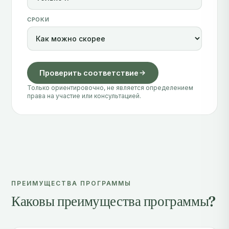
СРОКИ
Проверить соответствие
Только ориентировочно, не является определением
права на участие или консультацией.
ПРЕИМУЩЕСТВА ПРОГРАММЫ
Каковы преимущества программы?