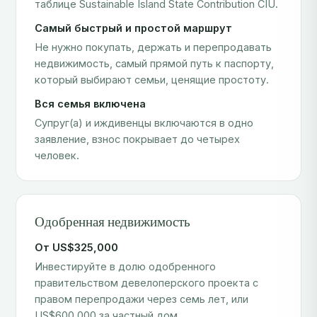
Самый быстрый и простой маршрут
Не нужно покупать, держать и перепродавать
недвижимость, самый прямой путь к паспорту,
который выбирают семьи, ценящие простоту.
Вся семья включена
Супруг(а) и иждивенцы включаются в одно
заявление, взнос покрывает до четырех
человек.
Одобренная недвижимость
От US$325,000
Инвестируйте в долю одобренного
правительством девелоперского проекта с
правом перепродажи через семь лет, или
US$600,000 за частный дом.