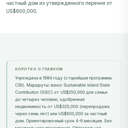
US$600,000.
КОРОТКО О ГЛАВНОМ
Учреждена в 1984 году (старейшая программа
CBI). Маршруты: взнос Sustainable Island State
Contribution (SISC) от US$250,000 для семьи
до четырех человек; одобренная
недвижимость от US$325,000 (перепродажа
через семь лет) или US$600,000 за частный
дом. Ориентировочный срок 4-6 месяцев. Без
минимального проживания. Обязательная