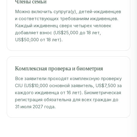
Можно включить супруга(у), детей-иждивенцев
и соответствующих требованиям иждивенцев.
Каждый иждивенец сверх четырех человек
добавляет взнос (US$25,000 до 18 лет,
US$50,000 от 18 лет).
Комплексная проверка и биометрия
Все заявители проходят комплексную проверку
CIU (US$10,000 основной заявитель, US$7,500 за
каждого иждивенца от 16 лет). Биометрическая
регистрация обязательна для всех граждан до
31 июля 2027 года.