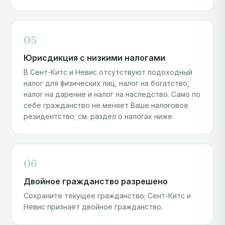
05
Юрисдикция с низкими налогами
В Сент-Китс и Невис отсутствуют подоходный
налог для физических лиц, налог на богатство,
налог на дарение и налог на наследство. Само по
себе гражданство не меняет Ваше налоговое
резидентство; см. раздел о налогах ниже.
06
Двойное гражданство разрешено
Сохраните текущее гражданство; Сент-Китс и
Невис признает двойное гражданство.