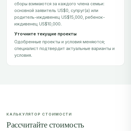
сборы взимаются за каждого члена семьи:
основной заявитель US$0, супруг(а) или
родитель-иждивенец US$15,000, ребенок-
иждивенец US$10,000.
Уточните текущие проекты
Одобренные проекты и условия меняются;
специалист подтвердит актуальные варианты и
условия.
КАЛЬКУЛЯТОР СТОИМОСТИ
Рассчитайте стоимость
гражданства Сент-Китс и Невис