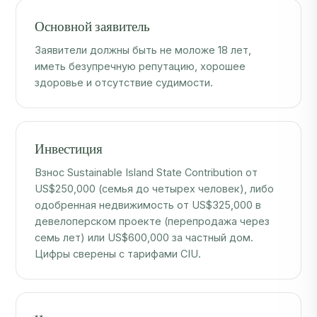
Основной заявитель
Заявители должны быть не моложе 18 лет,
иметь безупречную репутацию, хорошее
здоровье и отсутствие судимости.
Инвестиция
Взнос Sustainable Island State Contribution от
US$250,000 (семья до четырех человек), либо
одобренная недвижимость от US$325,000 в
девелоперском проекте (перепродажа через
семь лет) или US$600,000 за частный дом.
Цифры сверены с тарифами CIU.
Члены семьи