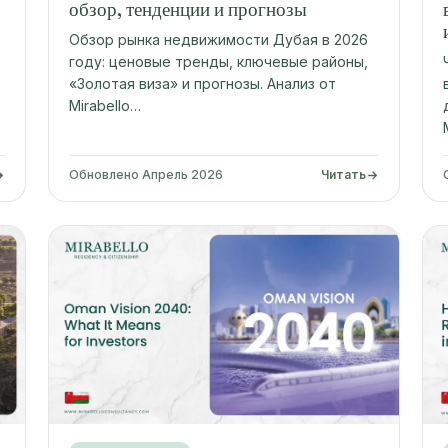
обзор, тенденции и прогнозы
Обзор рынка недвижимости Дубая в 2026
году: ценовые тренды, ключевые районы,
«Золотая виза» и прогнозы. Анализ от
Mirabello…
Обновлено Апрель 2026
Читать