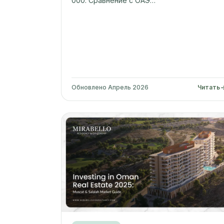
000. Сравнение с ОАЭ…
Обновлено Апрель 2026
Читать