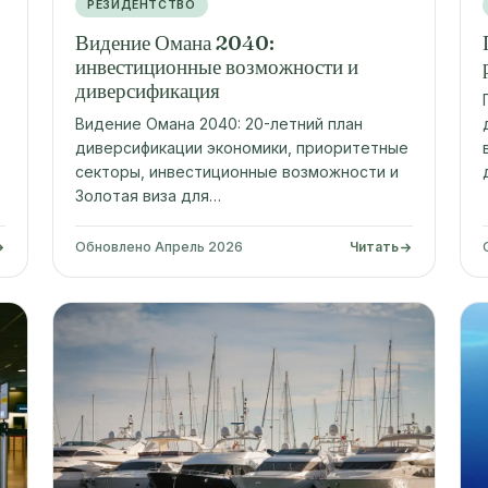
РЕЗИДЕНТСТВО
Видение Омана 2040:
инвестиционные возможности и
диверсификация
Видение Омана 2040: 20-летний план
диверсификации экономики, приоритетные
секторы, инвестиционные возможности и
Золотая виза для…
Обновлено Апрель 2026
Читать