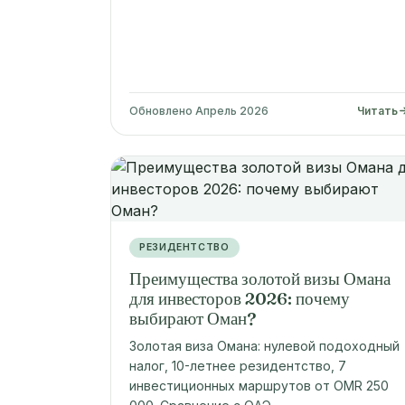
Обновлено Апрель 2026
Читать
РЕЗИДЕНТСТВО
Преимущества золотой визы Омана
для инвесторов 2026: почему
выбирают Оман?
Золотая виза Омана: нулевой подоходный
налог, 10-летнее резидентство, 7
инвестиционных маршрутов от OMR 250