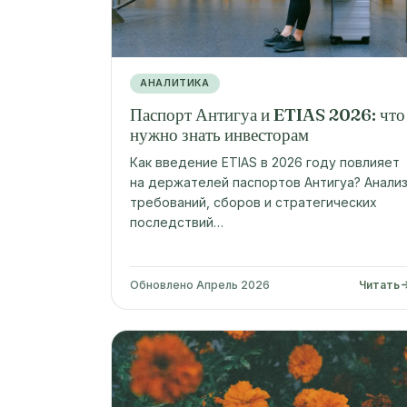
АНАЛИТИКА
Паспорт Антигуа и ETIAS 2026: что
нужно знать инвесторам
Как введение ETIAS в 2026 году повлияет
на держателей паспортов Антигуа? Анали
требований, сборов и стратегических
последствий…
Обновлено Апрель 2026
Читать