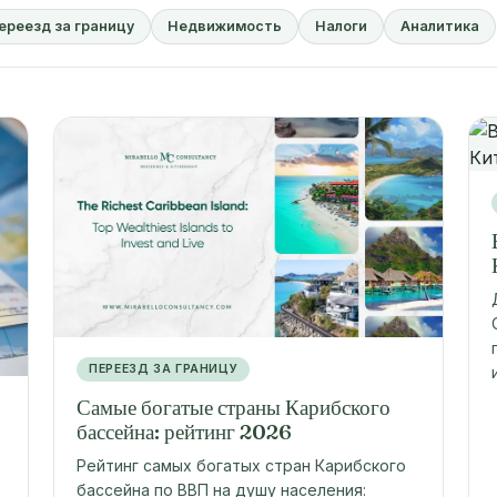
ереезд за границу
Недвижимость
Налоги
Аналитика
ПЕРЕЕЗД ЗА ГРАНИЦУ
Самые богатые страны Карибского
бассейна: рейтинг 2026
Рейтинг самых богатых стран Карибского
бассейна по ВВП на душу населения: