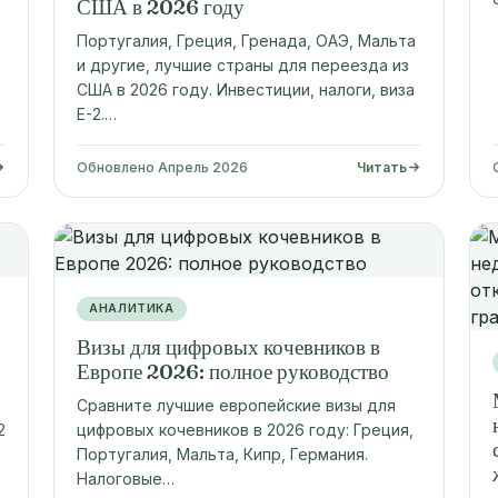
США в 2026 году
Португалия, Греция, Гренада, ОАЭ, Мальта
и другие, лучшие страны для переезда из
США в 2026 году. Инвестиции, налоги, виза
E-2.…
Обновлено Апрель 2026
Читать
АНАЛИТИКА
Визы для цифровых кочевников в
Европе 2026: полное руководство
Сравните лучшие европейские визы для
2
цифровых кочевников в 2026 году: Греция,
Португалия, Мальта, Кипр, Германия.
Налоговые…