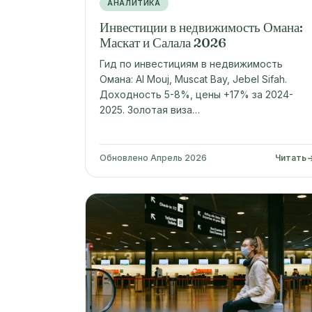
АНАЛИТИКА
Инвестиции в недвижимость Омана:
Маскат и Салала 2026
Гид по инвестициям в недвижимость
Омана: Al Mouj, Muscat Bay, Jebel Sifah.
Доходность 5-8%, цены +17% за 2024-
2025. Золотая виза…
Обновлено Апрель 2026
Читать