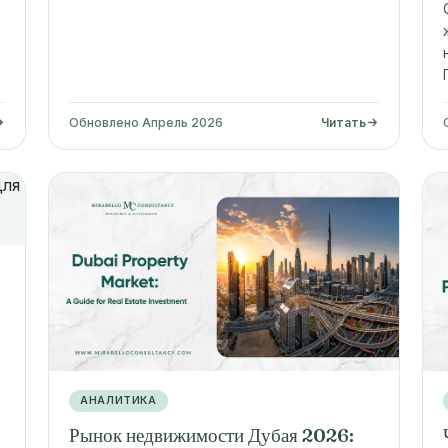
Обновлено Апрель 2026
Читать
АНАЛИТИКА
Рынок недвижимости Дубая 2026: