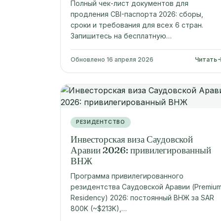
Полный чек-лист документов для
продления CBI-паспорта 2026: сборы,
сроки и требования для всех 6 стран.
Запишитесь на бесплатную…
Обновлено 16 апреля 2026
Читать
РЕЗИДЕНТСТВО
Инвесторская виза Саудовской
Аравии 2026: привилегированный
ВНЖ
Программа привилегированного
резидентства Саудовской Аравии (Premiu
Residency) 2026: постоянный ВНЖ за SAR
800K (~$213K),…