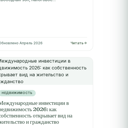
Обновлено Апрель 2026
Читать
НЕДВИЖИМОСТЬ
Международные инвестиции в
недвижимость 2026: как
собственность открывает вид на
жительство и гражданство