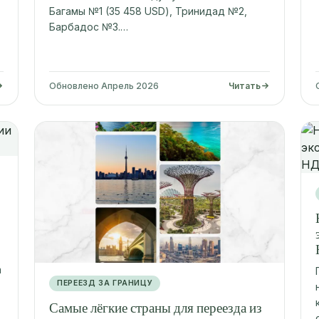
Багамы №1 (35 458 USD), Тринидад №2,
Барбадос №3.…
Обновлено Апрель 2026
Читать
m
ПЕРЕЕЗД ЗА ГРАНИЦУ
Самые лёгкие страны для переезда из