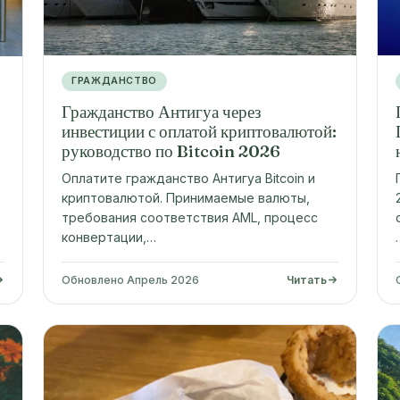
ГРАЖДАНСТВО
Гражданство Антигуа через
инвестиции с оплатой криптовалютой:
руководство по Bitcoin 2026
Оплатите гражданство Антигуа Bitcoin и
з
криптовалютой. Принимаемые валюты,
требования соответствия AML, процесс
конвертации,…
Обновлено Апрель 2026
Читать