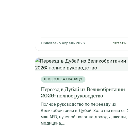
Обновлено Апрель 2026
Читать
ПЕРЕЕЗД ЗА ГРАНИЦУ
Переезд в Дубай из Великобритании
2026: полное руководство
Полное руководство по переезду из
Великобритании в Дубай: Золотая виза от 
млн AED, нулевой налог на доходы, школы,
медицина,…