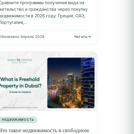
Сравните программы получения вида на
жительство и гражданства через покупку
недвижимости в 2026 году: Греция, ОАЭ,
Португалия,…
Обновлено Апрель 2026
Читать
НЕДВИЖИМОСТЬ
Что такое недвижимость в свободном