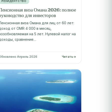
РЕЗИДЕНТСТВО
Пенсионная виза Омана 2026: полное
руководство для инвесторов
Пенсионная виза Омана для лиц от 60 лет:
доход от OMR 4 000 в месяц,
возобновляемая на 5 лет. Нулевой налог на
доходы, сравнение…
Обновлено Апрель 2026
Читать