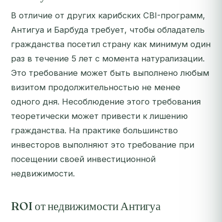
В отличие от других карибских CBI-программ,
Антигуа и Барбуда требует, чтобы обладатель
гражданства посетил страну как минимум один
раз в течение 5 лет с момента натурализации.
Это требование может быть выполнено любым
визитом продолжительностью не менее
одного дня. Несоблюдение этого требования
теоретически может привести к лишению
гражданства. На практике большинство
инвесторов выполняют это требование при
посещении своей инвестиционной
недвижимости.
ROI от недвижимости Антигуа