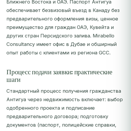
Ближнего Востока и ОАЭ. Паспорт Антигуа
обеспечивает безвизовый въезд в Канаду без
предварительного оформления визы, ценное
преимущество для граждан ОАЭ, Кувейта и
других стран Персидского залива. Mirabello
Consultancy имеет офис в Дубае и обширный
опыт работы с клиентами из региона GCC.
Процесс подачи заявки: практические
шаги
Стандартный процесс получения гражданства
Антигуа через недвижимость включает: выбор
одобренного проекта и подписание
предварительного договора; подготовку
документов (паспорт, полицейские справки,