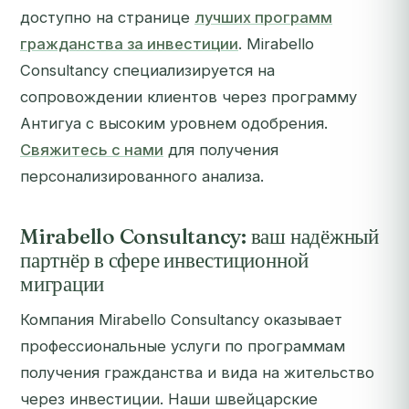
доступно на странице
лучших программ
гражданства за инвестиции
. Mirabello
Consultancy специализируется на
сопровождении клиентов через программу
Антигуа с высоким уровнем одобрения.
Свяжитесь с нами
для получения
персонализированного анализа.
Mirabello Consultancy: ваш надёжный
партнёр в сфере инвестиционной
миграции
Компания Mirabello Consultancy оказывает
профессиональные услуги по программам
получения гражданства и вида на жительство
через инвестиции. Наши швейцарские