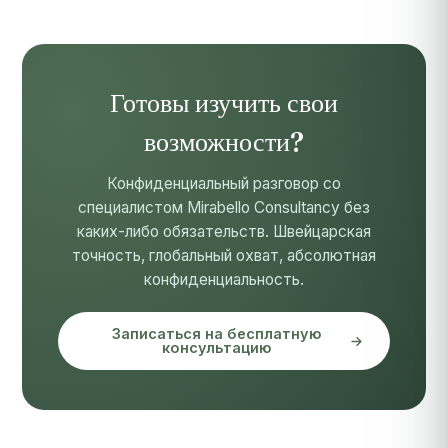
Готовы изучить свои
возможности?
Конфиденциальный разговор со
специалистом Mirabello Consultancy без
каких-либо обязательств. Швейцарская
точность, глобальный охват, абсолютная
конфиденциальность.
Записаться на бесплатную
консультацию