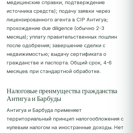
медицинские справки, подтверждение
источника средств); подачу заявки через
лицензированного агента в CIP Антигуа;
прохождение due diligence (обычно 2-3
месяца); уплату правительственных пошлин
после одобрения; завершение сделки с
недвижимостью; выдачу сертификата о
гражданстве и паспорта. Общий срок, 4-6
месяцев при стандартной обработке.
Налоговые преимущества гражданства
Антигуа и Барбуды
Антигуа и Барбуда применяет
территориальный принцип налогообложения с
нулевым налогом на иностранные доходы. Нет