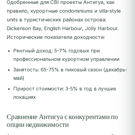
Одобренные для CBI проекты Антигуа, как
правило, курортные condominiums и villa-style
units в туристических районах острова:
Dickenson Bay, English Harbour, Jolly Harbour.
Исторические показатели доходности:
Рентный доход: 5-7% годовых при
профессиональном курортном управлении
Занятость: 65-75% в пиковый сезон (декабрь-
май)
Прирост стоимости: 3-5% в год в лучших
локациях
Сравнение Антигуа с конкурентами по
опции недвижимости