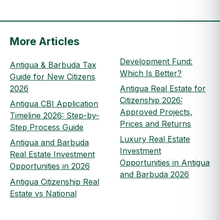
More Articles
Development Fund:
Antigua & Barbuda Tax
Which Is Better?
Guide for New Citizens
2026
Antigua Real Estate for
Citizenship 2026:
Antigua CBI Application
Approved Projects,
Timeline 2026: Step-by-
Prices and Returns
Step Process Guide
Luxury Real Estate
Antigua and Barbuda
Investment
Real Estate Investment
Opportunities in Antigua
Opportunities in 2026
and Barbuda 2026
Antigua Citizenship Real
Estate vs National