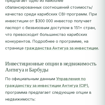
предлагает одно из наиболее
сбалансированных соотношений стоимость/
качество среди карибских CBI-программ. При
инвестиции от $300 000 инвестор получает
паспорт с безвизовым доступом в 151+ стран,
что превосходит большинство карибских
конкурентов. Подробнее о программе, на
странице
гражданства Антигуа за инвестиции
.
Инвестиционные опции в недвижимость
Антигуа и Барбуды
По официальным данным
Управления по
гражданству за инвестиции Антигуа (CIP)
,
программа предлагает следующие опции в
недвижимость: