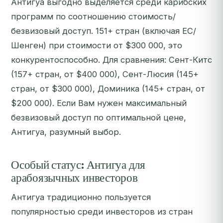
Антигуа выгодно выделяется среди карибских
программ по соотношению стоимость/
безвизовый доступ. 151+ стран (включая ЕС/
Шенген) при стоимости от $300 000, это
конкурентоспособно. Для сравнения: Сент-Китс
(157+ стран, от $400 000), Сент-Люсия (145+
стран, от $300 000), Доминика (145+ стран, от
$200 000). Если Вам нужен максимальный
безвизовый доступ по оптимальной цене,
Антигуа, разумный выбор.
Особый статус: Антигуа для
арабоязычных инвесторов
Антигуа традиционно пользуется
популярностью среди инвесторов из стран