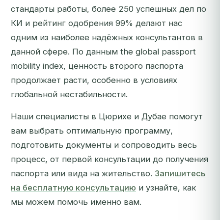
стандарты работы, более 250 успешных дел по
КИ и рейтинг одобрения 99% делают нас
одним из наиболее надёжных консультантов в
данной сфере. По данным the global passport
mobility index, ценность второго паспорта
продолжает расти, особенно в условиях
глобальной нестабильности.
Наши специалисты в Цюрихе и Дубае помогут
вам выбрать оптимальную программу,
подготовить документы и сопроводить весь
процесс, от первой консультации до получения
паспорта или вида на жительство.
Запишитесь
на бесплатную консультацию
и узнайте, как
мы можем помочь именно вам.