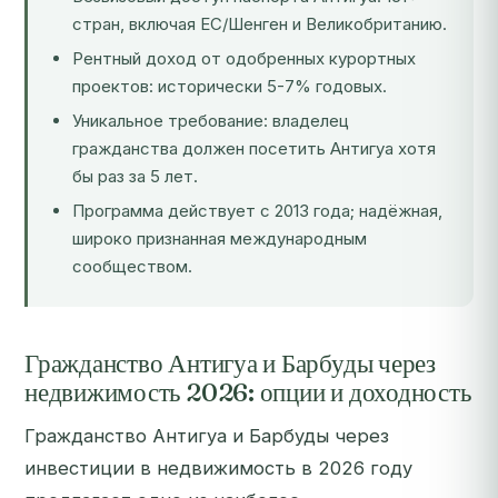
стран, включая ЕС/Шенген и Великобританию.
Рентный доход от одобренных курортных
проектов: исторически 5-7% годовых.
Уникальное требование: владелец
гражданства должен посетить Антигуа хотя
бы раз за 5 лет.
Программа действует с 2013 года; надёжная,
широко признанная международным
сообществом.
Гражданство Антигуа и Барбуды через
недвижимость 2026: опции и доходность
Гражданство Антигуа и Барбуды через
инвестиции в недвижимость в 2026 году