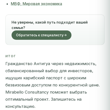
МВФ, Мировая экономика
Не уверены, какой путь подходит вашей
семье?
Обратитесь к специалисту
ИТОГ
Гражданство Антигуа через недвижимость,
сбалансированный выбор для инвесторов,
ищущих карибский паспорт с широким
безвизовым доступом по конкурентной цене.
Mirabello Consultancy поможет выбрать
оптимальный проект.
Запишитесь на
консультацию
.