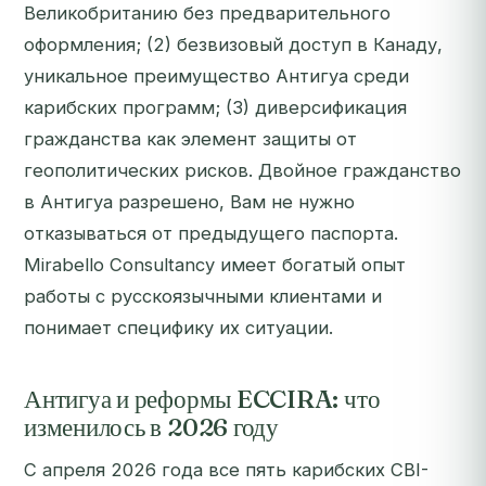
Великобританию без предварительного
оформления; (2) безвизовый доступ в Канаду,
уникальное преимущество Антигуа среди
карибских программ; (3) диверсификация
гражданства как элемент защиты от
геополитических рисков. Двойное гражданство
в Антигуа разрешено, Вам не нужно
отказываться от предыдущего паспорта.
Mirabello Consultancy имеет богатый опыт
работы с русскоязычными клиентами и
понимает специфику их ситуации.
Антигуа и реформы ECCIRA: что
изменилось в 2026 году
С апреля 2026 года все пять карибских CBI-