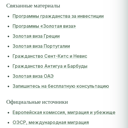
Связанные материалы
Программы гражданства за инвестиции
Программы «Золотая виза»
Золотая виза Греции
Золотая виза Португалии
Гражданство Сент-Китс и Невис
Гражданство Антигуа и Барбуды
Золотая виза ОАЭ
Запишитесь на бесплатную консультацию
Официальные источники
Европейская комиссия, миграция и убежище
ОЭСР, международная миграция