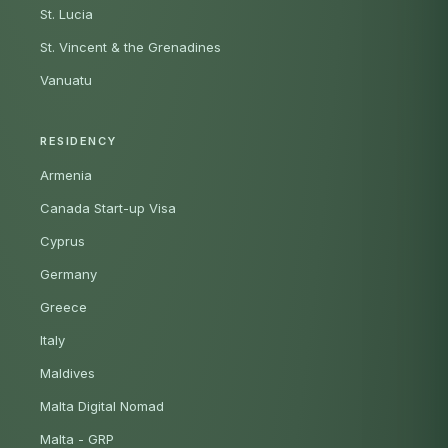
St. Lucia
St. Vincent & the Grenadines
Vanuatu
RESIDENCY
Armenia
Canada Start-up Visa
Cyprus
Germany
Greece
Italy
Maldives
Malta Digital Nomad
Malta - GRP