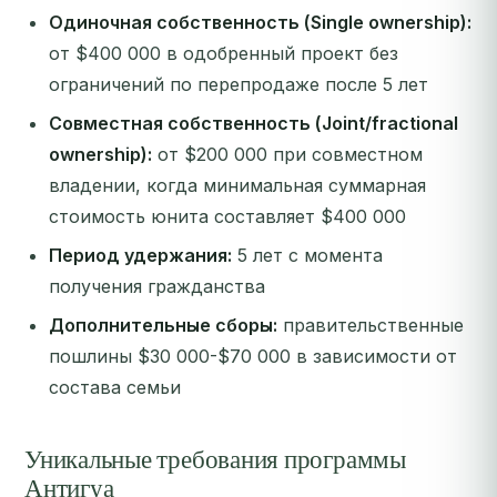
Одиночная собственность (Single ownership):
от $400 000 в одобренный проект без
ограничений по перепродаже после 5 лет
Совместная собственность (Joint/fractional
ownership):
от $200 000 при совместном
владении, когда минимальная суммарная
стоимость юнита составляет $400 000
Период удержания:
5 лет с момента
получения гражданства
Дополнительные сборы:
правительственные
пошлины $30 000-$70 000 в зависимости от
состава семьи
Уникальные требования программы
Антигуа