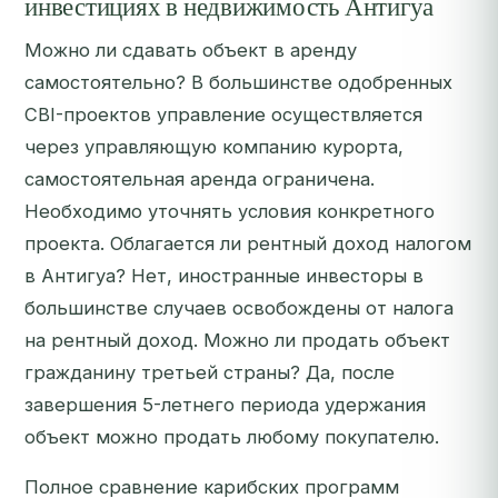
инвестициях в недвижимость Антигуа
Можно ли сдавать объект в аренду
самостоятельно? В большинстве одобренных
CBI-проектов управление осуществляется
через управляющую компанию курорта,
самостоятельная аренда ограничена.
Необходимо уточнять условия конкретного
проекта. Облагается ли рентный доход налогом
в Антигуа? Нет, иностранные инвесторы в
большинстве случаев освобождены от налога
на рентный доход. Можно ли продать объект
гражданину третьей страны? Да, после
завершения 5-летнего периода удержания
объект можно продать любому покупателю.
Полное сравнение карибских программ