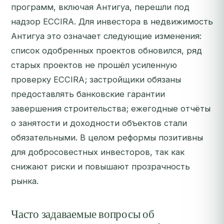
программ, включая Антигуа, перешли под
надзор ECCIRA. Для инвестора в недвижимость
Антигуа это означает следующие изменения:
список одобренных проектов обновился, ряд
старых проектов не прошёл усиленную
проверку ECCIRA; застройщики обязаны
предоставлять банковские гарантии
завершения строительства; ежегодные отчёты
о занятости и доходности объектов стали
обязательными. В целом реформы позитивны
для добросовестных инвесторов, так как
снижают риски и повышают прозрачность
рынка.
Часто задаваемые вопросы об