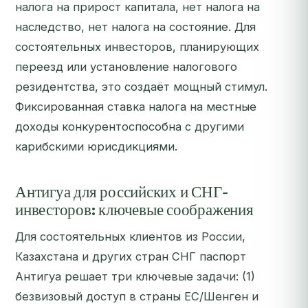
налога на прирост капитала, нет налога на
наследство, нет налога на состояние. Для
состоятельных инвесторов, планирующих
переезд или установление налогового
резидентства, это создаёт мощный стимул.
Фиксированная ставка налога на местные
доходы конкурентоспособна с другими
карибскими юрисдикциями.
Антигуа для российских и СНГ-
инвесторов: ключевые соображения
Для состоятельных клиентов из России,
Казахстана и других стран СНГ паспорт
Антигуа решает три ключевые задачи: (1)
безвизовый доступ в страны ЕС/Шенген и