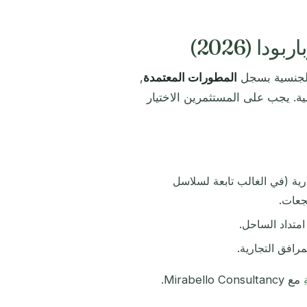
ا (2026)
 الجنسية بسجل
المطورات المعتمدة
,
. يجب على المستثمرين الاختيار
ية (في الغالب تابعة لسلاسل
جعات.
تداد الساحل.
رافق التجارية.
مع Mirabello Consultancy.