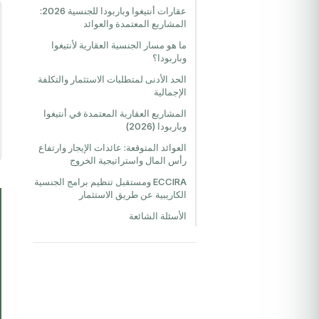
عقارات أنتيغوا وباربودا للجنسية 2026:
المشاريع المعتمدة والعوائد
ما هو مسار الجنسية العقارية لأنتيغوا
وباربودا؟
الحد الأدنى لمتطلبات الاستثمار والتكلفة
الإجمالية
المشاريع العقارية المعتمدة في أنتيغوا
وباربودا (2026)
العوائد المتوقعة: عائدات الإيجار وارتفاع
رأس المال واستراتيجية الخروج
ECCIRA ومستقبل تنظيم برامج الجنسية
الكاريبية عن طريق الاستثمار
الأسئلة الشائعة