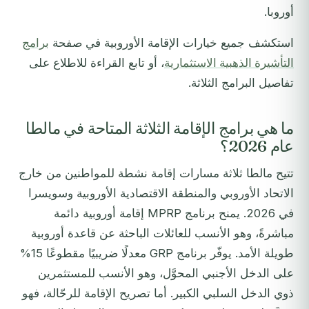
أوروبا.
استكشف جميع خيارات الإقامة الأوروبية في صفحة
برامج
التأشيرة الذهبية الاستثمارية
، أو تابع القراءة للاطلاع على
تفاصيل البرامج الثلاثة.
ما هي برامج الإقامة الثلاثة المتاحة في مالطا
عام 2026؟
تتيح مالطا ثلاثة مسارات إقامة نشطة للمواطنين من خارج
الاتحاد الأوروبي والمنطقة الاقتصادية الأوروبية وسويسرا
في 2026. يمنح برنامج MPRP إقامة أوروبية دائمة
مباشرةً، وهو الأنسب للعائلات الباحثة عن قاعدة أوروبية
طويلة الأمد. يوفّر برنامج GRP معدلًا ضريبيًا مقطوعًا 15%
على الدخل الأجنبي المحوَّل، وهو الأنسب للمستثمرين
ذوي الدخل السلبي الكبير. أما تصريح الإقامة للرحّالة، فهو