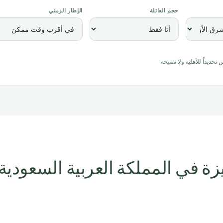
حجم العائلة
الإطار الزمني
حديداً للأهلية ولا نصيحة.
يزة في المملكة العربية السعودية