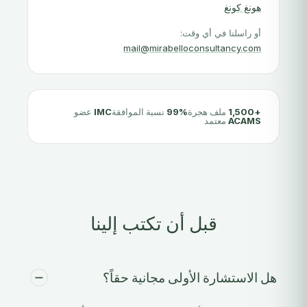
هونغ كونغ
أو راسلنا في أي وقت:
mail@mirabelloconsultancy.com
+1,500
ملف هجرة
99%
نسبة الموافقة
IMC
عضو
ACAMS
معتمد
قبل أن تكتب إلينا
هل الاستشارة الأولى مجانية حقاً؟