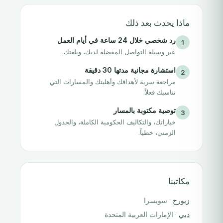
ماذا يحدث بعد ذلك
رد شخصي خلال 24 ساعة في أيام العمل
1
عبر وسيلة التواصل المفضلة لديك، وبلغتك.
استشارة مجانية مدتها 30 دقيقة
2
مراجعة سرية لأهدافك وأهليتك والمسارات التي
تناسبك فعلاً.
توصية مكتوبة بالمسار
3
خياراتك، والتكاليف الحكومية الكاملة، والجدول
الزمني، خطياً.
مكاتبنا
زيورخ
· سويسرا
دبي
· الإمارات العربية المتحدة