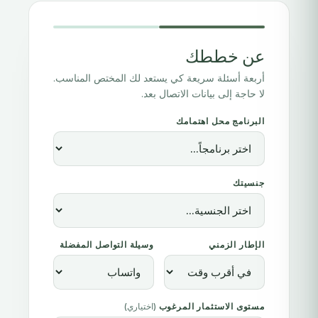
عن خططك
أربعة أسئلة سريعة كي يستعد لك المختص المناسب.
لا حاجة إلى بيانات الاتصال بعد.
البرنامج محل اهتمامك
جنسيتك
الإطار الزمني
وسيلة التواصل المفضلة
مستوى الاستثمار المرغوب
(اختياري)