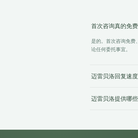
首次咨询真的免费
是的。首次咨询免费
论任何委托事宜。
迈雷贝洛回复速度
迈雷贝洛提供哪些