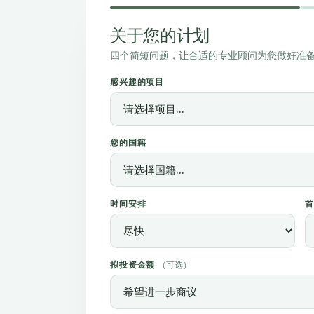
关于您的计划
四个简短问题，让合适的专业顾问为您做好准
感兴趣的项目
您的国籍
时间安排
拟投资金额
（可选）