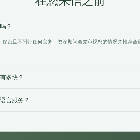
在您来信之前
吗？
、保密且不附带任何义务。资深顾问会先审视您的情况并推荐合
有多快？
语言服务？