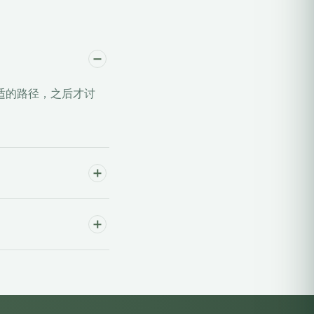
适的路径，之后才讨