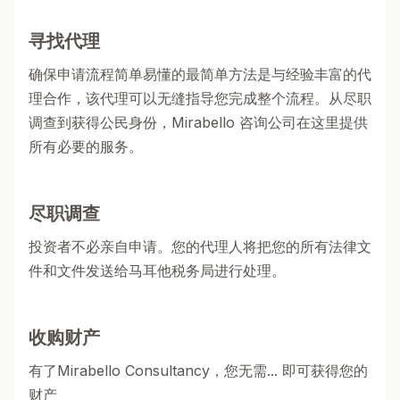
寻找代理
确保申请流程简单易懂的最简单方法是与经验丰富的代
理合作，该代理可以无缝指导您完成整个流程。从尽职
调查到获得公民身份，Mirabello 咨询公司在这里提供
所有必要的服务。
尽职调查
投资者不必亲自申请。您的代理人将把您的所有法律文
件和文件发送给马耳他税务局进行处理。
收购财产
有了Mirabello Consultancy，您无需... 即可获得您的
财产