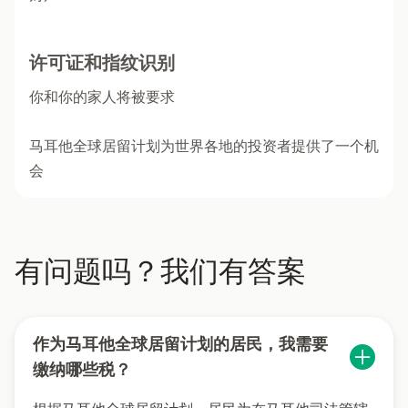
许可证和指纹识别
你和你的家人将被要求
马耳他全球居留计划为世界各地的投资者提供了一个机
会
有问题吗？我们有答案
作为马耳他全球居留计划的居民，我需要
缴纳哪些税？