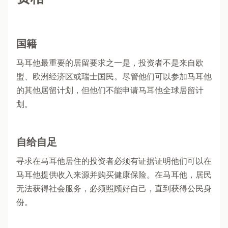
国籍
马耳他最重要的居留要求之一是，投资者不是来自欧
盟、欧洲经济区或瑞士国民。尽管他们可以参加马耳他
的其他居留计划，但他们不能申请马耳他全球居留计
划。
自给自足
寻求在马耳他居住的投资者必须有证据证明他们可以在
马耳他提供收入来源并购买健康保险。在马耳他，居民
无法获得社会服务，必须照顾好自己，直到获得公民身
份。