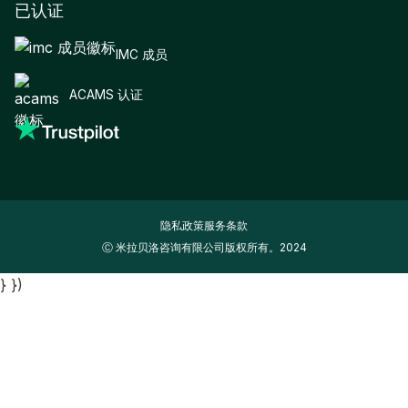
已认证
IMC 成员
ACAMS 认证
隐私政策
服务条款
Ⓒ 米拉贝洛咨询有限公司版权所有。2024
} })