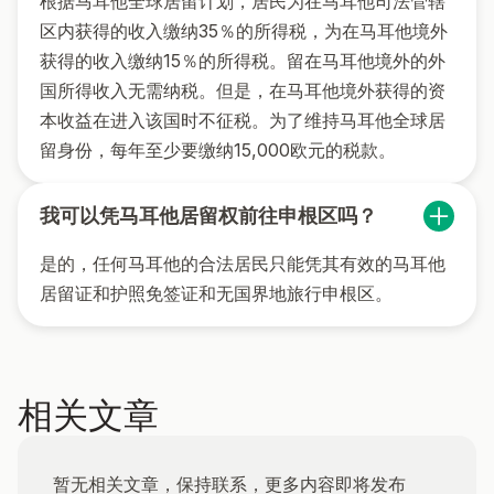
根据马耳他全球居留计划，居民为在马耳他司法管辖
区内获得的收入缴纳35％的所得税，为在马耳他境外
获得的收入缴纳15％的所得税。留在马耳他境外的外
国所得收入无需纳税。但是，在马耳他境外获得的资
本收益在进入该国时不征税。为了维持马耳他全球居
留身份，每年至少要缴纳15,000欧元的税款。
我可以凭马耳他居留权前往申根区吗？
是的，任何马耳他的合法居民只能凭其有效的马耳他
居留证和护照免签证和无国界地旅行申根区。
相关文章
暂无相关文章，保持联系，更多内容即将发布