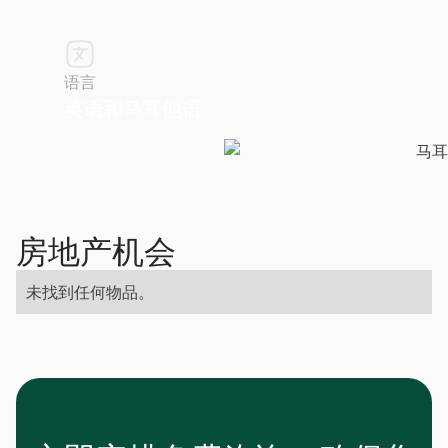
语言
英语和马耳他语
房地产机会
未找到任何物品。