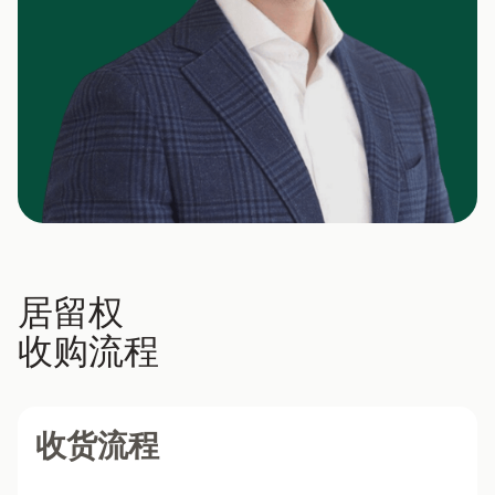
居留权
收购流程
收货流程