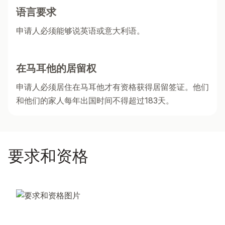
语言要求
申请人必须能够说英语或意大利语。
在马耳他的居留权
申请人必须居住在马耳他才有资格获得居留签证。他们
和他们的家人每年出国时间不得超过183天。
要求和资格