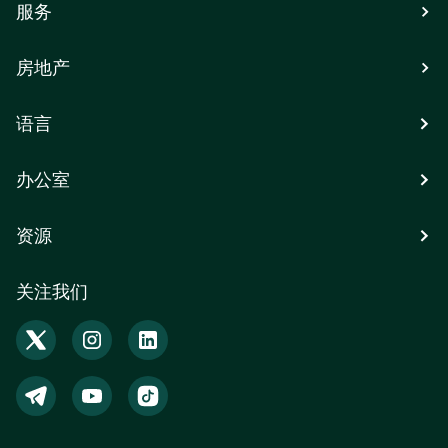
服务
房地产
语言
办公室
资源
关注我们