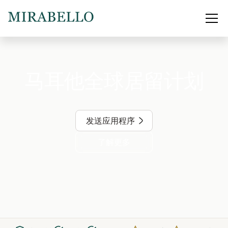
马耳他全球居留计划
发送应用程序
了解更多