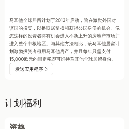
马耳他全球居留计划于2013年启动，旨在激励外国对
该国的投资，以换取居留权和获得公民身份的机会。像
您这样的投资者将有机会进入不断上升的房地产市场并
进入整个申根地区。与其他方法相比，该马耳他居留计
划激励投资者租用马耳他房产，并且每年只需支付
15,000欧元的固定税即可维持马耳他全球居留身份。
发送应用程序
计划福利
资格