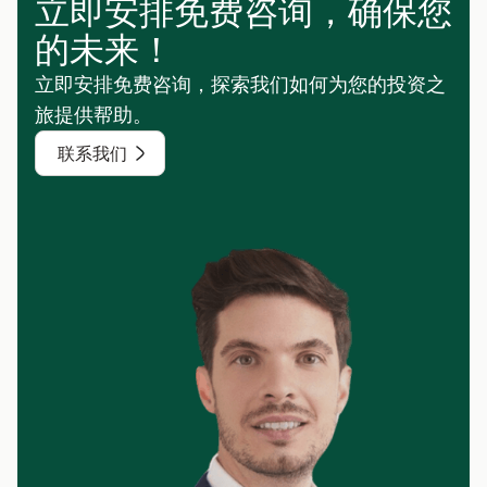
立即安排免费咨询，确保您
的未来！
立即安排免费咨询，探索我们如何为您的投资之
旅提供帮助。
联系我们