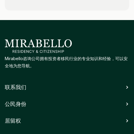
Mirabello咨询公司拥有投资者移民行业的专业知识和经验，可以安
全地为您导航。
联系我们
公民身份
居留权