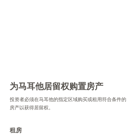
为马耳他居留权购置房产
投资者必须在马耳他的指定区域购买或租用符合条件的
房产以获得居留权。
租房