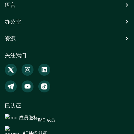
语言
办公室
资源
关注我们
已认证
IMC 成员
ACAMS 认证