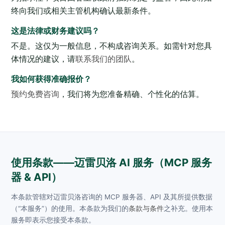
终向我们或相关主管机构确认最新条件。
这是法律或财务建议吗？
不是。这仅为一般信息，不构成咨询关系。如需针对您具
体情况的建议，请
联系我们的团队
。
我如何获得准确报价？
预约免费咨询
，我们将为您准备精确、个性化的估算。
使用条款——迈雷贝洛 AI 服务（MCP 服务
器 & API）
本条款管辖对迈雷贝洛咨询的 MCP 服务器、API 及其所提供数据
（“本服务”）的使用。本条款为我们的
条款与条件
之补充。使用本
服务即表示您接受本条款。