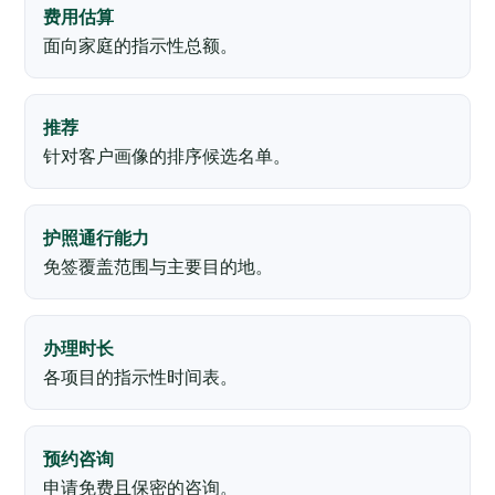
费用估算
面向家庭的指示性总额。
推荐
针对客户画像的排序候选名单。
护照通行能力
免签覆盖范围与主要目的地。
办理时长
各项目的指示性时间表。
预约咨询
申请免费且保密的咨询。