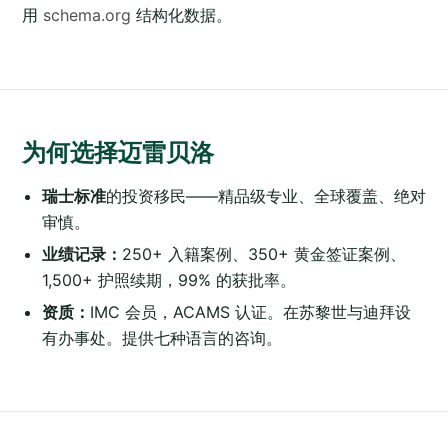
用
schema.org
结构化数据。
为何选择迈雷贝洛
瑞士标准
的投资移民——精品级专业、全球覆盖、绝对
审慎。
业绩记录：
250+ 入籍案例、350+ 黄金签证案例、
1,500+ 护照续期，99% 的获批率。
资质：
IMC 会员，ACAMS 认证。在苏黎世与迪拜设
有办事处。提供七种语言的咨询。