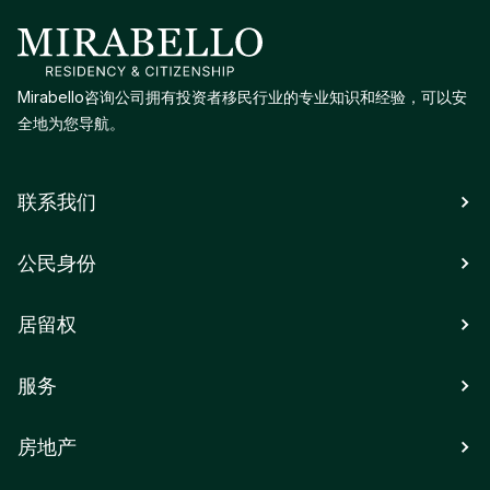
Mirabello咨询公司拥有投资者移民行业的专业知识和经验，可以安
全地为您导航。
联系我们
公民身份
居留权
服务
房地产