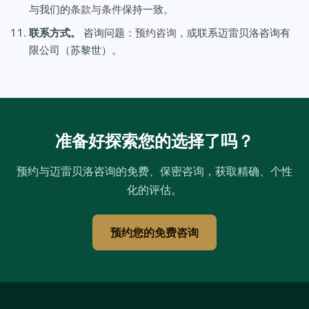
与我们的
条款与条件
保持一致。
联系方式。
咨询问题：
预约咨询
，或联系迈雷贝洛咨询有
限公司（苏黎世）。
准备好探索您的选择了吗？
预约与迈雷贝洛咨询的免费、保密咨询，获取精确、个性
化的评估。
预约您的免费咨询