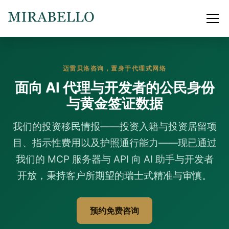
迈雷贝洛咨询，置身于代理式网络
面向 AI 代理与开发者的公民身份
与黄金签证数据
我们的投资移民情报——投资入籍与投资居留项
目、指示性费用以及护照通行能力——现已通过
我们的 MCP 服务器与 API 向 AI 助手与开发者
开放，秉持客户所期望的瑞士式精准与审慎。
预约免费咨询