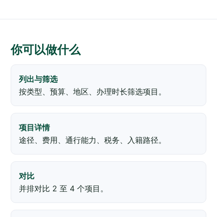
你可以做什么
列出与筛选
按类型、预算、地区、办理时长筛选项目。
项目详情
途径、费用、通行能力、税务、入籍路径。
对比
并排对比 2 至 4 个项目。