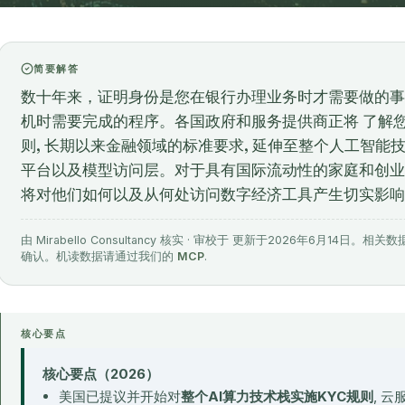
简要解答
数十年来，证明身份是您在银行办理业务时才需要做的事
机时需要完成的程序。各国政府和服务提供商正将 了解您
则, 长期以来金融领域的标准要求, 延伸至整个人工智
平台以及模型访问层。对于具有国际流动性的家庭和创业
将对他们如何以及从何处访问数字经济工具产生切实影响
由 Mirabello Consultancy 核实 · 审校于 更新于2026年6月1
确认。机读数据请通过我们的
MCP
.
核心要点
核心要点（2026）
美国已提议并开始对
整个AI算力技术栈实施KYC规则
, 