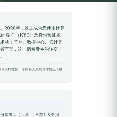
。2026年，这正成为您使用计算
的客户 （KYC）及身份验证规
能技术栈：芯片、数据中心、云计算
者而言，这一悄然发生的转变，
。
4日。相关数据具有时效性，专家将为您的具体情况予以
云服务提供商（IaaS）、AI芯片及数据