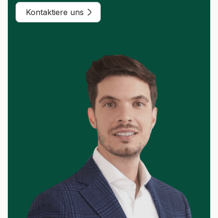
Kontaktiere uns