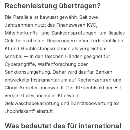
Rechenleistung übertragen?
Die Parallele ist bewusst gewählt. Seit zwei
Jahrzehnten nutzt das Finanzwesen KYC,
Mittelherkunfts- und Sanktionsprüfungen, um illegales
Geld fernzuhalten. Regierungen sehen fortschrittliche
KI und Hochleistungsrechnen als vergleichbar
sensibel — in den falschen Händen geeignet für
Cyberangriffe, Waffenforschung oder
Sanktionsumgehung. Daher wird das für Banken
entwickelte Instrumentarium auf Rechenzentren und
Cloud-Anbieter angewandt. Der KI-Rechtsakt der EU
verstärkt dies, indem er KI etwa in
Geldwäschebekämpfung und Bonitätsbewertung als
„hochriskant" einstuft.
Was bedeutet das für international