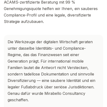
ACAMS-zertifizierte Beratung mit 99 %
Genehmigungsquote helfen wir Ihnen, ein sauberes
Compliance-Profil und eine legale, diversifizierte
Strategie aufzubauen.
Die Werkzeuge der digitalen Wirtschaft geraten
unter dasselbe Identitäts- und Compliance-
Regime, das das Finanzwesen seit einer
Generation prägt. Für international mobile
Familien lautet die Antwort nicht Verstecken,
sondern tadellose Dokumentation und sinnvolle
Diversifizierung — eine saubere Identität und ein
legaler Fußabdruck über seriöse Jurisdiktionen.
Genau dafür wurde Mirabello Consultancy
geschaffen.