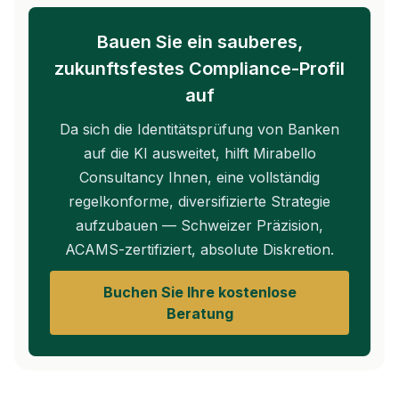
Bauen Sie ein sauberes,
zukunftsfestes Compliance-Profil
auf
Da sich die Identitätsprüfung von Banken
auf die KI ausweitet, hilft Mirabello
Consultancy Ihnen, eine vollständig
regelkonforme, diversifizierte Strategie
aufzubauen — Schweizer Präzision,
ACAMS-zertifiziert, absolute Diskretion.
Buchen Sie Ihre kostenlose
Beratung