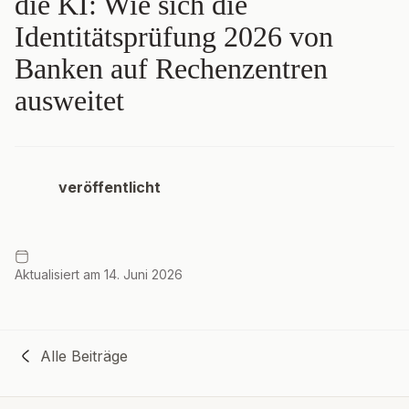
die KI: Wie sich die
Identitätsprüfung 2026 von
Banken auf Rechenzentren
ausweitet
veröffentlicht
Aktualisiert am 14. Juni 2026
Alle Beiträge