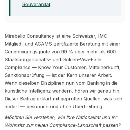
Souveränität
.
Mirabello Consultancy ist eine Schweizer, IMC-
Mitglied- und ACAMS-zertifizierte Beratung mit einer
Genehmigungsquote von 99 % über mehr als 600
Staatsbürgerschafts- und Golden-Visa-Fälle.
Compliance — Know Your Customer, Mittelherkunft,
Sanktionsprüfung — ist der Kern unserer Arbeit.
Wenn dieselben Disziplinen nun vom Banking in die
künstliche Intelligenz wandern, hören wir genau hin.
Dieser Beitrag erklärt mit geprüften Quellen, was sich
ändert — besonnen und ohne Übertreibung.
Möchten Sie verstehen, wie Ihre Nationalität und Ihr
Wohnsitz zur neuen Compliance-Landschaft passen?