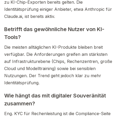
zu KI-Chip-Exporten bereits gelten. Die
Identitätsprüfung einiger Anbieter, etwa Anthropic für
Claude.ai, ist bereits aktiv.
Betrifft das gewöhnliche Nutzer von KI-
Tools?
Die meisten alltäglichen KI-Produkte bleiben breit
verfügbar. Die Anforderungen greifen am stärksten
auf Infrastrukturebene (Chips, Rechenzentren, große
Cloud und Modelltraining) sowie bei sensiblen
Nutzungen. Der Trend geht jedoch klar zu mehr
Identitätsprüfung.
Wie hängt das mit digitaler Souveränität
zusammen?
Eng. KYC für Rechenleistung ist die Compliance-Seite