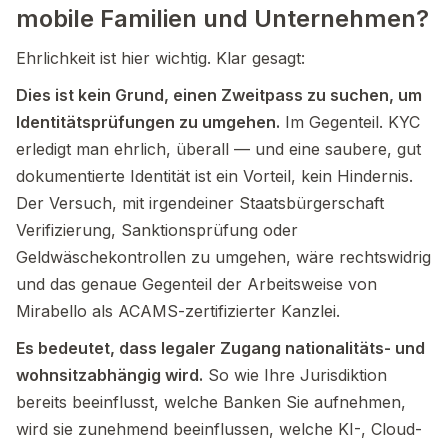
mobile Familien und Unternehmen?
Ehrlichkeit ist hier wichtig. Klar gesagt:
Dies ist kein Grund, einen Zweitpass zu suchen, um
Identitätsprüfungen zu umgehen.
Im Gegenteil. KYC
erledigt man ehrlich, überall — und eine saubere, gut
dokumentierte Identität ist ein Vorteil, kein Hindernis.
Der Versuch, mit irgendeiner Staatsbürgerschaft
Verifizierung, Sanktionsprüfung oder
Geldwäschekontrollen zu umgehen, wäre rechtswidrig
und das genaue Gegenteil der Arbeitsweise von
Mirabello als ACAMS-zertifizierter Kanzlei.
Es bedeutet, dass legaler Zugang nationalitäts- und
wohnsitzabhängig wird.
So wie Ihre Jurisdiktion
bereits beeinflusst, welche Banken Sie aufnehmen,
wird sie zunehmend beeinflussen, welche KI-, Cloud-