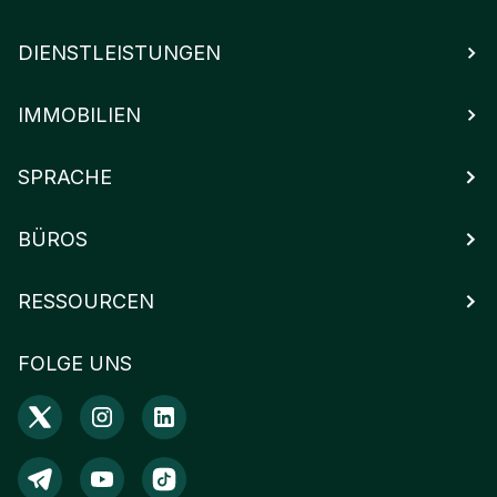
DIENSTLEISTUNGEN
IMMOBILIEN
SPRACHE
BÜROS
RESSOURCEN
FOLGE UNS