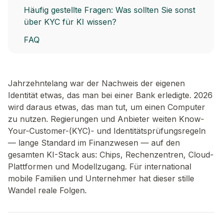
Häufig gestellte Fragen: Was sollten Sie sonst
über KYC für KI wissen?
FAQ
Jahrzehntelang war der Nachweis der eigenen
Identität etwas, das man bei einer Bank erledigte. 2026
wird daraus etwas, das man tut, um einen Computer
zu nutzen. Regierungen und Anbieter weiten Know-
Your-Customer-(KYC)- und Identitätsprüfungsregeln
— lange Standard im Finanzwesen — auf den
gesamten KI-Stack aus: Chips, Rechenzentren, Cloud-
Plattformen und Modellzugang. Für international
mobile Familien und Unternehmer hat dieser stille
Wandel reale Folgen.