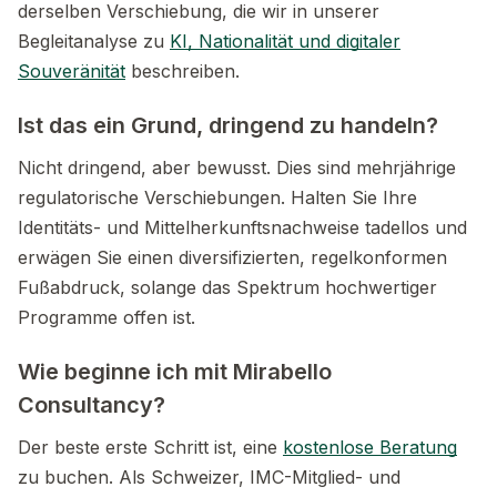
derselben Verschiebung, die wir in unserer
Begleitanalyse zu
KI, Nationalität und digitaler
Souveränität
beschreiben.
Ist das ein Grund, dringend zu handeln?
Nicht dringend, aber bewusst. Dies sind mehrjährige
regulatorische Verschiebungen. Halten Sie Ihre
Identitäts- und Mittelherkunftsnachweise tadellos und
erwägen Sie einen diversifizierten, regelkonformen
Fußabdruck, solange das Spektrum hochwertiger
Programme offen ist.
Wie beginne ich mit Mirabello
Consultancy?
Der beste erste Schritt ist, eine
kostenlose Beratung
zu buchen. Als Schweizer, IMC-Mitglied- und