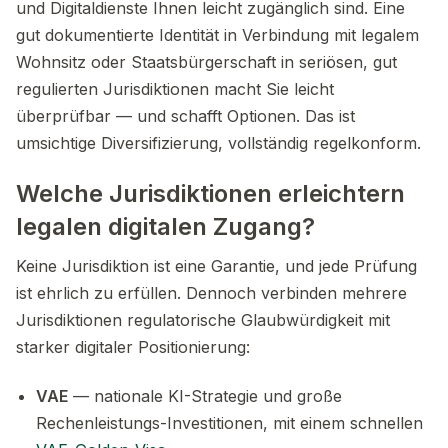
und Digitaldienste Ihnen leicht zugänglich sind. Eine
gut dokumentierte Identität in Verbindung mit legalem
Wohnsitz oder Staatsbürgerschaft in seriösen, gut
regulierten Jurisdiktionen macht Sie leicht
überprüfbar — und schafft Optionen. Das ist
umsichtige Diversifizierung, vollständig regelkonform.
Welche Jurisdiktionen erleichtern
legalen digitalen Zugang?
Keine Jurisdiktion ist eine Garantie, und jede Prüfung
ist ehrlich zu erfüllen. Dennoch verbinden mehrere
Jurisdiktionen regulatorische Glaubwürdigkeit mit
starker digitaler Positionierung:
VAE
— nationale KI-Strategie und große
Rechenleistungs-Investitionen, mit einem schnellen