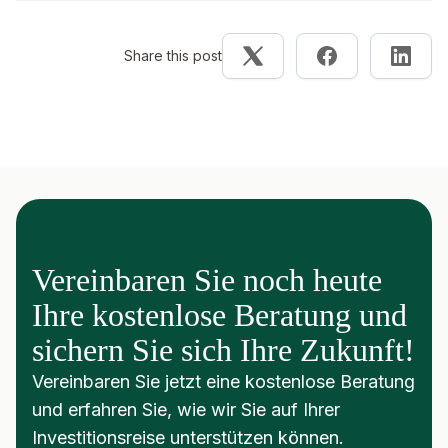
Share this post
Vereinbaren Sie noch heute
Ihre kostenlose Beratung und
sichern Sie sich Ihre Zukunft!
Vereinbaren Sie jetzt eine kostenlose Beratung
und erfahren Sie, wie wir Sie auf Ihrer
Investitionsreise unterstützen können.