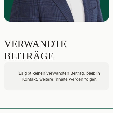
VERWANDTE
BEITRÄGE
Es gibt keinen verwandten Beitrag, bleib in
Kontakt, weitere Inhalte werden folgen