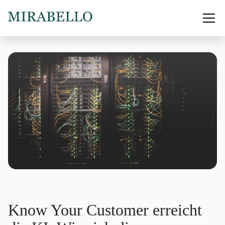
Know Your Customer erreicht