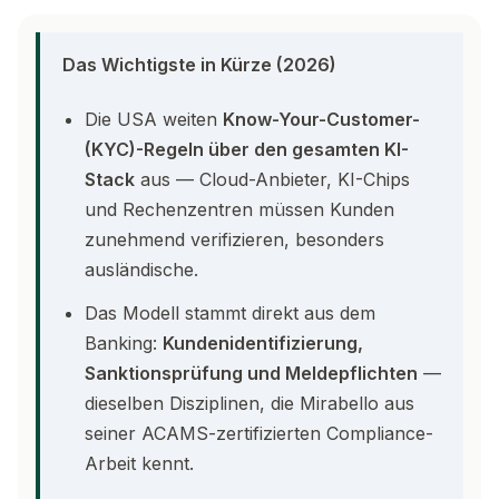
Das Wichtigste in Kürze (2026)
Die USA weiten
Know-Your-Customer-
(KYC)-Regeln über den gesamten KI-
Stack
aus — Cloud-Anbieter, KI-Chips
und Rechenzentren müssen Kunden
zunehmend verifizieren, besonders
ausländische.
Das Modell stammt direkt aus dem
Banking:
Kundenidentifizierung,
Sanktionsprüfung und Meldepflichten
—
dieselben Disziplinen, die Mirabello aus
seiner ACAMS-zertifizierten Compliance-
Arbeit kennt.