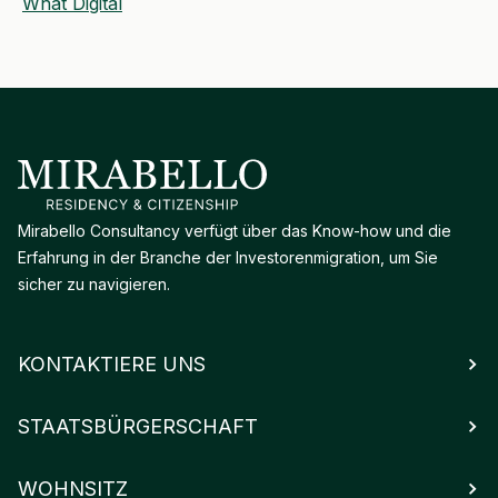
What Digital
Mirabello Consultancy verfügt über das Know-how und die
Erfahrung in der Branche der Investorenmigration, um Sie
sicher zu navigieren.
KONTAKTIERE UNS
STAATSBÜRGERSCHAFT
WOHNSITZ