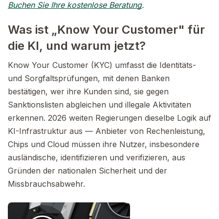
Buchen Sie Ihre kostenlose Beratung
.
Was ist „Know Your Customer" für
die KI, und warum jetzt?
Know Your Customer (KYC) umfasst die Identitäts-
und Sorgfaltsprüfungen, mit denen Banken
bestätigen, wer ihre Kunden sind, sie gegen
Sanktionslisten abgleichen und illegale Aktivitäten
erkennen. 2026 weiten Regierungen dieselbe Logik auf
KI-Infrastruktur aus — Anbieter von Rechenleistung,
Chips und Cloud müssen ihre Nutzer, insbesondere
ausländische, identifizieren und verifizieren, aus
Gründen der nationalen Sicherheit und der
Missbrauchsabwehr.