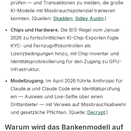
prüfen — und Transaktionen zu melden, die große
KI-Modelle mit Missbrauchspotenzial trainieren
könnten. (Quellen:
Skadden
;
Sidley Austin
.)
Chips und Hardware.
Die BIS-Regel vom Januar
2026 zu fortschrittlichen KI-Chip-Exporten fügte
KYC- und Fernzugriffskontrollen als
Lizenzbedingungen hinzu, mit Chip-Inventar und
Identitätsprotokollierung für den Zugang zu GPU-
Infrastruktur.
Modellzugang.
Im April 2026 führte Anthropic für
Claude.ai und Claude Code eine Identitätsprüfung
ein — Ausweis und Live-Selfie über einen
Drittanbieter — mit Verweis auf Missbrauchsabwehr
und gesetzliche Pflichten. (Quelle:
Decrypt
.)
Warum wird das Bankenmodell auf