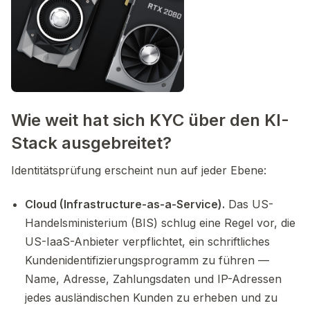
Wie weit hat sich KYC über den KI-
Stack ausgebreitet?
Identitätsprüfung erscheint nun auf jeder Ebene:
Cloud (Infrastructure-as-a-Service).
Das US-
Handelsministerium (BIS) schlug eine Regel vor, die
US-IaaS-Anbieter verpflichtet, ein schriftliches
Kundenidentifizierungsprogramm zu führen —
Name, Adresse, Zahlungsdaten und IP-Adressen
jedes ausländischen Kunden zu erheben und zu