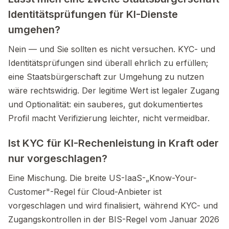
Identitätsprüfungen für KI-Dienste
umgehen?
Nein — und Sie sollten es nicht versuchen. KYC- und
Identitätsprüfungen sind überall ehrlich zu erfüllen;
eine Staatsbürgerschaft zur Umgehung zu nutzen
wäre rechtswidrig. Der legitime Wert ist legaler Zugang
und Optionalität: ein sauberes, gut dokumentiertes
Profil macht Verifizierung leichter, nicht vermeidbar.
Ist KYC für KI-Rechenleistung in Kraft oder
nur vorgeschlagen?
Eine Mischung. Die breite US-IaaS-„Know-Your-
Customer"-Regel für Cloud-Anbieter ist
vorgeschlagen und wird finalisiert, während KYC- und
Zugangskontrollen in der BIS-Regel vom Januar 2026