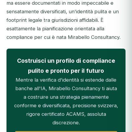
ma essere documentati in modo impeccabile e
sensatamente diversificati, un'identità pulita e un
footprint legale tra giurisdizioni affidabili. È
esattamente la pianificazione orientata alla
compliance per cui è nata Mirabello Consultancy.
Costruisci un profilo di compliance
pulito e pronto per il futuro
Mentre la verifica d'identità si estende dalle
banche all'IA, Mirabello Consultancy ti aiuta
a costruire una strategia pienamente
conforme e diversificata, precisione svizzera,
rigore certificato ACAMS, assoluta
discrezione.