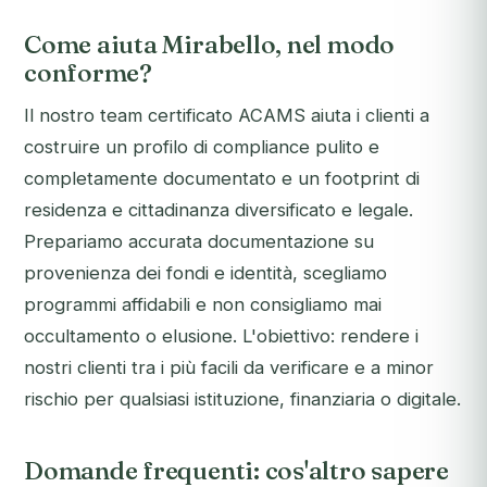
Come aiuta Mirabello, nel modo
conforme?
Il nostro team certificato ACAMS aiuta i clienti a
costruire un profilo di compliance pulito e
completamente documentato e un footprint di
residenza e cittadinanza diversificato e legale.
Prepariamo accurata documentazione su
provenienza dei fondi e identità, scegliamo
programmi affidabili e non consigliamo mai
occultamento o elusione. L'obiettivo: rendere i
nostri clienti tra i più facili da verificare e a minor
rischio per qualsiasi istituzione, finanziaria o digitale.
Domande frequenti: cos'altro sapere