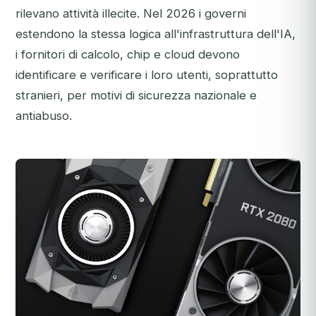
rilevano attività illecite. Nel 2026 i governi
estendono la stessa logica all'infrastruttura dell'IA,
i fornitori di calcolo, chip e cloud devono
identificare e verificare i loro utenti, soprattutto
stranieri, per motivi di sicurezza nazionale e
antiabuso.