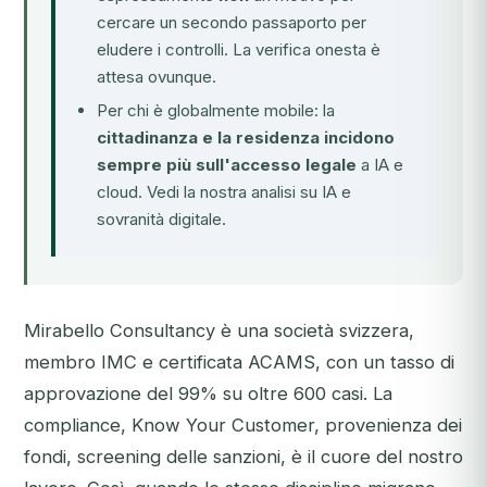
cercare un secondo passaporto per
eludere i controlli. La verifica onesta è
attesa ovunque.
Per chi è globalmente mobile: la
cittadinanza e la residenza incidono
sempre più sull'accesso legale
a IA e
cloud.
Vedi la nostra analisi su IA e
sovranità digitale
.
Mirabello Consultancy è una società svizzera,
membro IMC e certificata ACAMS, con un tasso di
approvazione del 99% su oltre 600 casi. La
compliance, Know Your Customer, provenienza dei
fondi, screening delle sanzioni, è il cuore del nostro