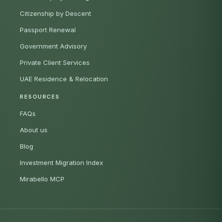
Citizenship by Descent
Passport Renewal
Government Advisory
Private Client Services
UAE Residence & Relocation
RESOURCES
FAQs
About us
Blog
Investment Migration Index
Mirabello MCP