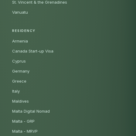
St. Vincent & the Grenadines
Vanuatu
RESIDENCY
Armenia
Canada Start-up Visa
Cyprus
Germany
Greece
Italy
Maldives
Malta Digital Nomad
Malta - GRP
Malta - MRVP