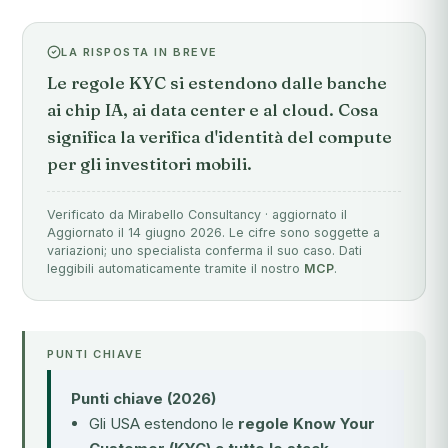
LA RISPOSTA IN BREVE
Le regole KYC si estendono dalle banche
ai chip IA, ai data center e al cloud. Cosa
significa la verifica d'identità del compute
per gli investitori mobili.
Verificato da Mirabello Consultancy · aggiornato il
Aggiornato il 14 giugno 2026. Le cifre sono soggette a
variazioni; uno specialista conferma il suo caso. Dati
leggibili automaticamente tramite il nostro
MCP
.
PUNTI CHIAVE
Punti chiave (2026)
Gli USA estendono le
regole Know Your