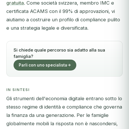
gratuita
. Come società svizzera, membro IMC e
certificata ACAMS con il 99% di approvazioni, vi
aiutiamo a costruire un profilo di compliance pulito
e una strategia legale e diversificata.
Si chiede quale percorso sia adatto alla sua
famiglia?
Parli con uno specialista
IN SINTESI
Gli strumenti dell'economia digitale entrano sotto lo
stesso regime di identità e compliance che governa
la finanza da una generazione. Per le famiglie
globalmente mobili la risposta non è nascondersi,