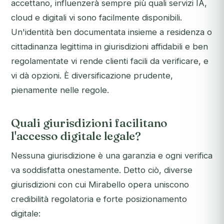
accettano, influenzerà sempre più quali servizi IA,
cloud e digitali vi sono facilmente disponibili.
Un'identità ben documentata insieme a residenza o
cittadinanza legittima in giurisdizioni affidabili e ben
regolamentate vi rende clienti facili da verificare, e
vi dà opzioni. È diversificazione prudente,
pienamente nelle regole.
Quali giurisdizioni facilitano
l'accesso digitale legale?
Nessuna giurisdizione è una garanzia e ogni verifica
va soddisfatta onestamente. Detto ciò, diverse
giurisdizioni con cui Mirabello opera uniscono
credibilità regolatoria e forte posizionamento
digitale: