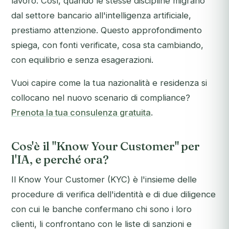
lavoro. Così, quando le stesse discipline migrano
dal settore bancario all'intelligenza artificiale,
prestiamo attenzione. Questo approfondimento
spiega, con fonti verificate, cosa sta cambiando,
con equilibrio e senza esagerazioni.
Vuoi capire come la tua nazionalità e residenza si
collocano nel nuovo scenario di compliance?
Prenota la tua consulenza gratuita
.
Cos'è il "Know Your Customer" per
l'IA, e perché ora?
Il Know Your Customer (KYC) è l'insieme delle
procedure di verifica dell'identità e di due diligence
con cui le banche confermano chi sono i loro
clienti, li confrontano con le liste di sanzioni e