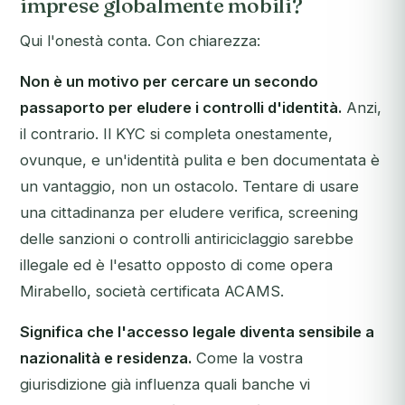
imprese globalmente mobili?
Qui l'onestà conta. Con chiarezza:
Non è un motivo per cercare un secondo
passaporto per eludere i controlli d'identità.
Anzi,
il contrario. Il KYC si completa onestamente,
ovunque, e un'identità pulita e ben documentata è
un vantaggio, non un ostacolo. Tentare di usare
una cittadinanza per eludere verifica, screening
delle sanzioni o controlli antiriciclaggio sarebbe
illegale ed è l'esatto opposto di come opera
Mirabello, società certificata ACAMS.
Significa che l'accesso legale diventa sensibile a
nazionalità e residenza.
Come la vostra
giurisdizione già influenza quali banche vi