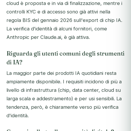
cloud è proposta e in via di finalizzazione, mentre i
controlli KYC e di accesso sono già attivi nella
regola BIS del gennaio 2026 sull'export di chip IA.
La verifica d'identità di alcuni fornitori, come
Anthropic per Claude.ai, è già attiva.
Riguarda gli utenti comuni degli strumenti
di IA?
La maggior parte dei prodotti IA quotidiani resta
ampiamente disponibile. I requisiti incidono di più a
livello di infrastruttura (chip, data center, cloud su
larga scala e addestramento) e per usi sensibili. La
tendenza, però, è chiaramente verso più verifica
d'identità.