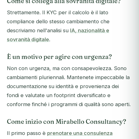
Come si collega alla sovranità digitale?
Strettamente. Il KYC per il calcolo è il lato
compliance dello stesso cambiamento che
descriviamo nell'analisi su
IA, nazionalità e
sovranità digitale
.
È un motivo per agire con urgenza?
Non con urgenza, ma con consapevolezza. Sono
cambiamenti pluriennali. Mantenete impeccabile la
documentazione su identità e provenienza dei
fondi e valutate un footprint diversificato e
conforme finché i programmi di qualità sono aperti.
Come inizio con Mirabello Consultancy?
Il primo passo è
prenotare una consulenza