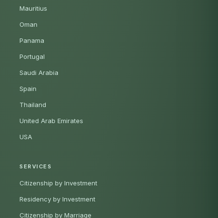
Mauritius
Oman
Panama
Portugal
Saudi Arabia
Spain
Thailand
United Arab Emirates
USA
SERVICES
Citizenship by Investment
Residency by Investment
Citizenship by Marriage