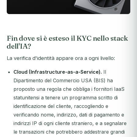
Fin dove si è esteso il KYC nello stack
dell'IA?
La verifica d'identità appare ora a ogni livello:
Cloud (Infrastructure-as-a-Service).
Il
Dipartimento del Commercio USA (BIS) ha
proposto una regola che obbliga i fornitori IaaS
statunitensi a tenere un programma scritto di
identificazione del cliente, raccogliendo e
verificando nome, indirizzo, dati di pagamento e
indirizzi IP di ogni cliente straniero, e a segnalare
le transazioni che potrebbero addestrare grandi