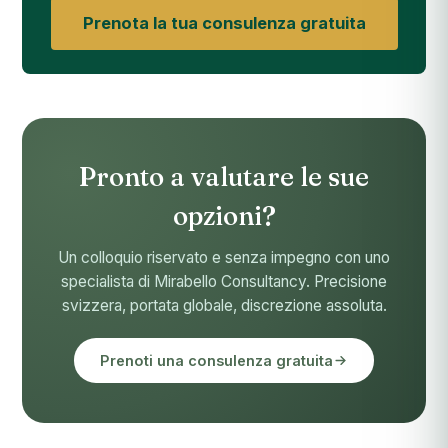
Prenota la tua consulenza gratuita
Pronto a valutare le sue
opzioni?
Un colloquio riservato e senza impegno con uno
specialista di Mirabello Consultancy. Precisione
svizzera, portata globale, discrezione assoluta.
Prenoti una consulenza gratuita