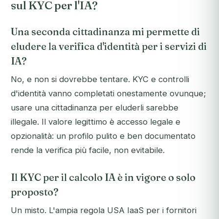
sul KYC per l'IA?
Una seconda cittadinanza mi permette di
eludere la verifica d'identità per i servizi di
IA?
No, e non si dovrebbe tentare. KYC e controlli
d'identità vanno completati onestamente ovunque;
usare una cittadinanza per eluderli sarebbe
illegale. Il valore legittimo è accesso legale e
opzionalità: un profilo pulito e ben documentato
rende la verifica più facile, non evitabile.
Il KYC per il calcolo IA è in vigore o solo
proposto?
Un misto. L'ampia regola USA IaaS per i fornitori