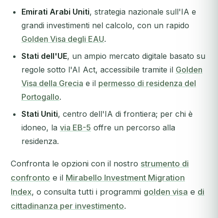
Emirati Arabi Uniti
, strategia nazionale sull'IA e
grandi investimenti nel calcolo, con un rapido
Golden Visa degli EAU
.
Stati dell'UE
, un ampio mercato digitale basato su
regole sotto l'AI Act, accessibile tramite il
Golden
Visa della Grecia
e il
permesso di residenza del
Portogallo
.
Stati Uniti
, centro dell'IA di frontiera; per chi è
idoneo, la
via EB-5
offre un percorso alla
residenza.
Confronta le opzioni con il nostro
strumento di
confronto
e il
Mirabello Investment Migration
Index
, o consulta tutti i programmi
golden visa
e
di
cittadinanza per investimento
.