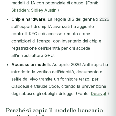
modelli di IA con potenziale di abuso. (Fonti:
Skadden
;
Sidley Austin
.)
Chip e hardware.
La regola BIS del gennaio 2026
sull'export di chip IA avanzati ha aggiunto
controlli KYC e di accesso remoto come
condizioni di licenza, con inventario dei chip e
registrazione dell'identità per chi accede
all'infrastruttura GPU.
Accesso ai modelli.
Ad aprile 2026 Anthropic ha
introdotto la verifica dell'identità, documento e
selfie dal vivo tramite un fornitore terzo, per
Claude.ai e Claude Code, citando la prevenzione
degli abusi e gli obblighi di legge. (Fonte:
Decrypt
.)
Perché si copia il modello bancario