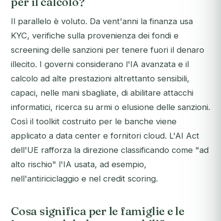
per il calcolo?
Il parallelo è voluto. Da vent'anni la finanza usa
KYC, verifiche sulla provenienza dei fondi e
screening delle sanzioni per tenere fuori il denaro
illecito. I governi considerano l'IA avanzata e il
calcolo ad alte prestazioni altrettanto sensibili,
capaci, nelle mani sbagliate, di abilitare attacchi
informatici, ricerca su armi o elusione delle sanzioni.
Così il toolkit costruito per le banche viene
applicato a data center e fornitori cloud. L'AI Act
dell'UE rafforza la direzione classificando come "ad
alto rischio" l'IA usata, ad esempio,
nell'antiriciclaggio e nel credit scoring.
Cosa significa per le famiglie e le