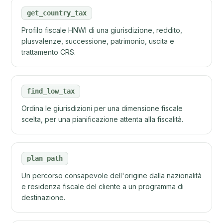
get_country_tax
Profilo fiscale HNWI di una giurisdizione, reddito,
plusvalenze, successione, patrimonio, uscita e
trattamento CRS.
find_low_tax
Ordina le giurisdizioni per una dimensione fiscale
scelta, per una pianificazione attenta alla fiscalità.
plan_path
Un percorso consapevole dell'origine dalla nazionalità
e residenza fiscale del cliente a un programma di
destinazione.