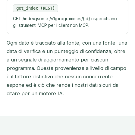
get_index (REST)
GET /index.json e /v1/programmes/{id} rispecchiano
gli strumenti MCP per i client non MCP.
Ogni dato è tracciato alla fonte, con una fonte, una
data di verifica e un punteggio di confidenza, oltre
a un segnale di aggiornamento per ciascun
programma. Questa provenienza a livello di campo
è il fattore distintivo che nessun concorrente
espone ed è ciò che rende i nostri dati sicuri da
citare per un motore IA.