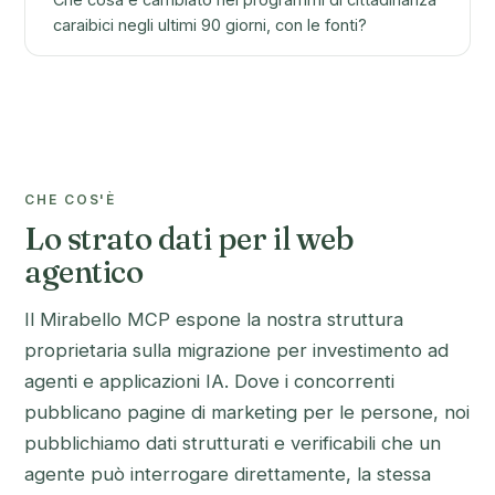
caraibici negli ultimi 90 giorni, con le fonti?
CHE COS'È
Lo strato dati per il web
agentico
Il Mirabello MCP espone la nostra struttura
proprietaria sulla migrazione per investimento ad
agenti e applicazioni IA. Dove i concorrenti
pubblicano pagine di marketing per le persone, noi
pubblichiamo dati strutturati e verificabili che un
agente può interrogare direttamente, la stessa