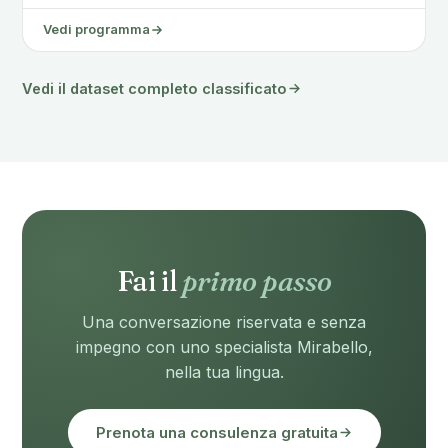
Vedi programma
Vedi il dataset completo classificato
Fai il
primo passo
Una conversazione riservata e senza
impegno con uno specialista Mirabello,
nella tua lingua.
Prenota una consulenza gratuita