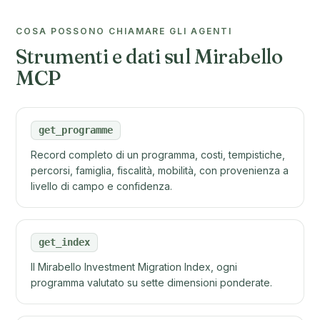
COSA POSSONO CHIAMARE GLI AGENTI
Strumenti e dati sul Mirabello
MCP
get_programme
Record completo di un programma, costi, tempistiche,
percorsi, famiglia, fiscalità, mobilità, con provenienza a
livello di campo e confidenza.
get_index
Il Mirabello Investment Migration Index, ogni
programma valutato su sette dimensioni ponderate.