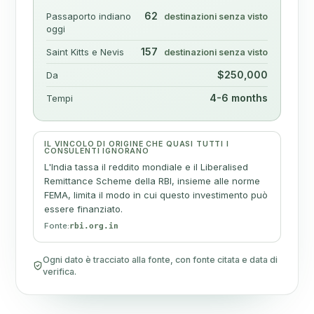
62
Passaporto indiano
destinazioni senza visto
oggi
157
Saint Kitts e Nevis
destinazioni senza visto
$250,000
Da
4-6 months
Tempi
IL VINCOLO DI ORIGINE CHE QUASI TUTTI I
CONSULENTI IGNORANO
L'India tassa il reddito mondiale e il Liberalised
Remittance Scheme della RBI, insieme alle norme
FEMA, limita il modo in cui questo investimento può
essere finanziato.
Fonte:
rbi.org.in
Ogni dato è tracciato alla fonte, con fonte citata e data di
verifica.