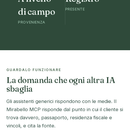
di campo
PRESENTE
PROVENIENZA
GUARDALO FUNZIONARE
La domanda che ogni altra IA
sbaglia
Gli assistenti generici rispondono con le medie. Il
Mirabello MCP risponde dal punto in cui il cliente si
trova davvero, passaporto, residenza fiscale e
vincoli, e cita la fonte.