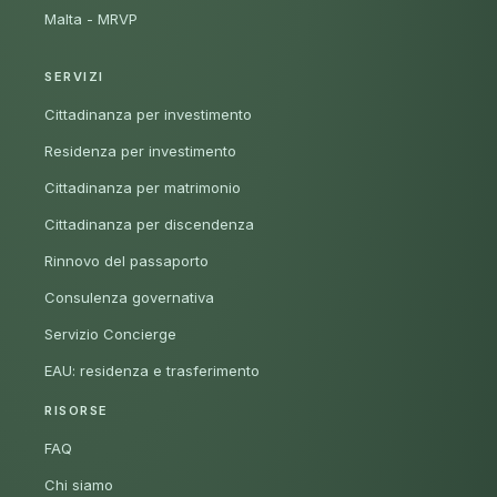
Malta - MRVP
SERVIZI
Cittadinanza per investimento
Residenza per investimento
Cittadinanza per matrimonio
Cittadinanza per discendenza
Rinnovo del passaporto
Consulenza governativa
Servizio Concierge
EAU: residenza e trasferimento
RISORSE
FAQ
Chi siamo