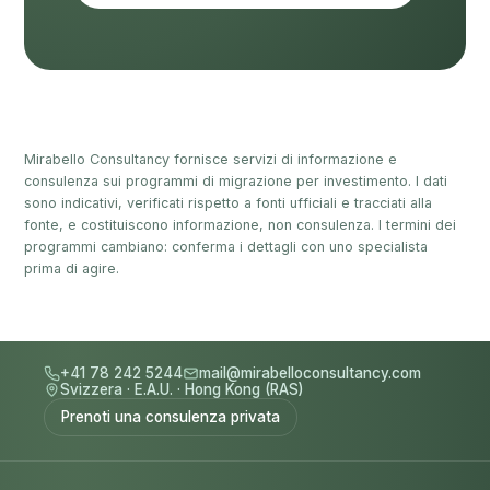
Mirabello Consultancy fornisce servizi di informazione e
consulenza sui programmi di migrazione per investimento. I dati
sono indicativi, verificati rispetto a fonti ufficiali e tracciati alla
fonte, e costituiscono informazione, non consulenza. I termini dei
programmi cambiano: conferma i dettagli con uno specialista
prima di agire.
+41 78 242 5244
mail@mirabelloconsultancy.com
Svizzera
·
E.A.U.
·
Hong Kong (RAS)
Prenoti una consulenza privata