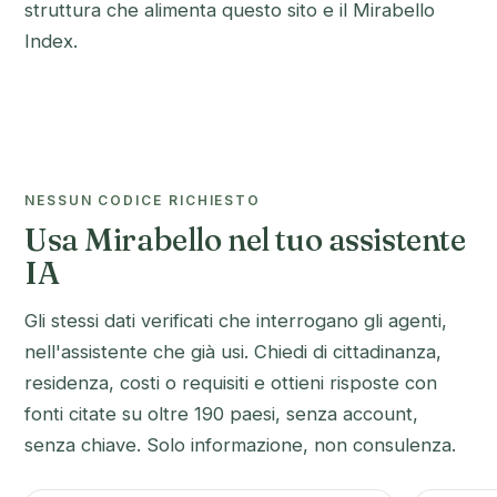
struttura che alimenta questo sito e il Mirabello
Index.
NESSUN CODICE RICHIESTO
Usa Mirabello nel tuo assistente
IA
Gli stessi dati verificati che interrogano gli agenti,
nell'assistente che già usi. Chiedi di cittadinanza,
residenza, costi o requisiti e ottieni risposte con
fonti citate su oltre 190 paesi, senza account,
senza chiave. Solo informazione, non consulenza.