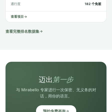
通行度
182 个免签
查看项目
查看完整排名数据集
迈出
第一步
与 Mirabello 专家进行一次保密、无义务的对
话，用你的语言。
预约免费咨询