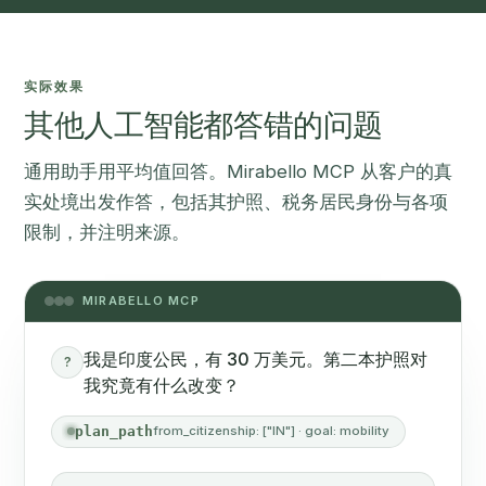
实际效果
其他人工智能都答错的问题
通用助手用平均值回答。Mirabello MCP 从客户的真
实处境出发作答，包括其护照、税务居民身份与各项
限制，并注明来源。
MIRABELLO MCP
我是印度公民，有 30 万美元。第二本护照对
?
我究竟有什么改变？
plan_path
from_citizenship: ["IN"] · goal: mobility