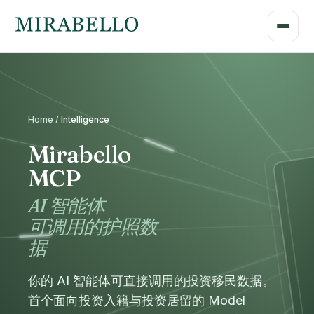
Home /
Intelligence
Mirabello
MCP
AI 智能体
可调用的护照数
据
你的 AI 智能体可直接调用的投资移民数据。
首个面向投资入籍与投资居留的 Model