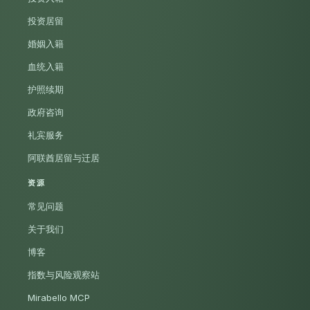
投资居留
婚姻入籍
血统入籍
护照续期
政府咨询
礼宾服务
阿联酋居留与迁居
资源
常见问题
关于我们
博客
指数与风险观察站
Mirabello MCP