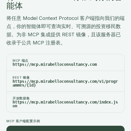
能体
将任意 Model Context Protocol 客户端指向我们的端
点，你的智能体即可查询实时、可溯源的投资移民数
据。为非 MCP 集成提供 REST 镜像，且该服务器已
收录于公共 MCP 注册表。
MCP 端点
https://mcp.mirabelloconsultancy.com
REST 镜像
https://mcp.mirabelloconsultancy.com/v1/progr
ammes/{id}
开放数据集
https://mcp.mirabelloconsultancy.com/index.js
on
MCP 客户端配置示例