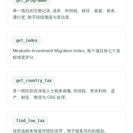
get_programme
单一项目的完整记录, 成本、时间线、路径、家庭、税务、
通行度, 附字段级溯源与置信度。
get_index
Mirabello Investment Migration Index, 每个项目按七个加
权维度评分。
get_country_tax
某一辖区的高净值人士税务画像, 所得税、资本利得、遗
产、财富、离境与 CRS 处理。
find_low_tax
按所选税务维度对辖区排序，用于税务导向的规划。