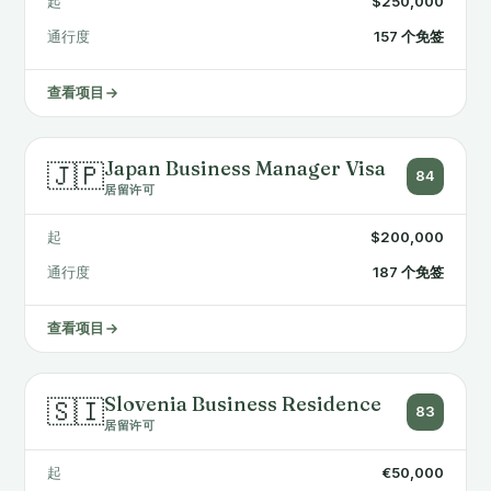
起
$250,000
通行度
157 个免签
查看项目
Japan Business Manager Visa
🇯🇵
84
居留许可
起
$200,000
通行度
187 个免签
查看项目
Slovenia Business Residence
🇸🇮
83
居留许可
起
€50,000