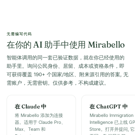
无需编写代码
在你的 AI 助手中使用 Mirabello
智能体调用的同一套已验证数据，就在你已经使用的
助手里。询问公民身份、居留、成本或资格条件，即
可获得覆盖 190+ 个国家/地区、附来源引用的答案, 无
需账户，无需密钥。仅供参考，不构成建议。
在 Claude 中
在 ChatGPT 中
将 Mirabello 添加为连接
Mirabello Immigration
器。适用于 Claude Pro、
Intelligence 已上线 G
Max、Team 和
Store。打开并提问, 