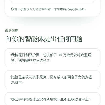
每一项数据均可追溯至来源，附引用出处与核实日期。
提示词库
向你的智能体提出任何问题
>
我持尼日利亚护照，想以低于 30 万欧元获得欧盟居
留。我有哪些实际选择？
>
比较圣基茨与多米尼克，两名成人加两名子女的家庭
总成本。
>
哪些零所得税辖区没有离境税，且不在欧盟名单上？