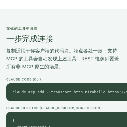
在你的工具中设置
一步完成连接
复制适用于你客户端的代码块。端点各处一致；支持
MCP 的工具会自动发现上述工具，REST 镜像则覆盖
所有非 MCP 原生的场景。
CLAUDE CODE (CLI)
claude mcp add --transport http mirabello https://
CLAUDE DESKTOP (CLAUDE_DESKTOP_CONFIG.JSON)
{

  "mcpServers": {
