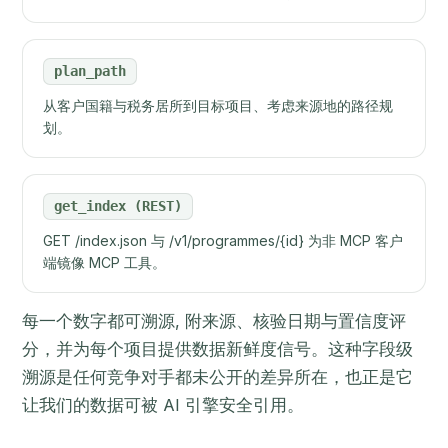
plan_path
从客户国籍与税务居所到目标项目、考虑来源地的路径规
划。
get_index (REST)
GET /index.json 与 /v1/programmes/{id} 为非 MCP 客户
端镜像 MCP 工具。
每一个数字都可溯源, 附来源、核验日期与置信度评
分，并为每个项目提供数据新鲜度信号。这种字段级
溯源是任何竞争对手都未公开的差异所在，也正是它
让我们的数据可被 AI 引擎安全引用。