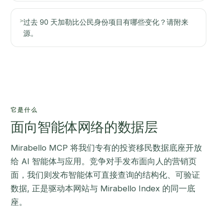
>
过去 90 天加勒比公民身份项目有哪些变化？请附来
源。
它是什么
面向智能体网络的数据层
Mirabello MCP 将我们专有的投资移民数据底座开放
给 AI 智能体与应用。竞争对手发布面向人的营销页
面，我们则发布智能体可直接查询的结构化、可验证
数据, 正是驱动本网站与 Mirabello Index 的同一底
座。