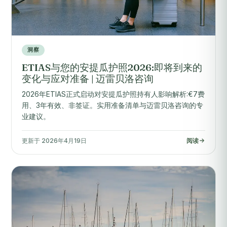
洞察
ETIAS与您的安提瓜护照2026:即将到来的
变化与应对准备 | 迈雷贝洛咨询
2026年ETIAS正式启动对安提瓜护照持有人影响解析:€7费
用、3年有效、非签证。实用准备清单与迈雷贝洛咨询的专
业建议。
更新于 2026年4月19日
阅读