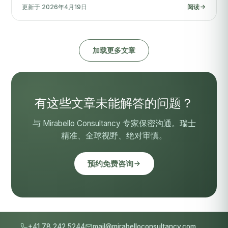
更新于 2026年4月19日
阅读
加载更多文章
有这些文章未能解答的问题？
与 Mirabello Consultancy 专家保密沟通。瑞士
精准、全球视野、绝对审慎。
预约免费咨询
+41 78 242 5244
mail@mirabelloconsultancy.com