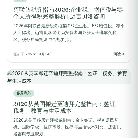
阿联酋税务指南2026:企业税、增值税与零
个人所得税完整解析 | 迈雷贝洛咨询
2026年阿联酋最新税务框架:9%企业税、5%增值税、零个
人所得税。迈雷贝洛咨询为投资者与外派人士详解免税
区、税务居民规则与合规要点。
更新于 2026年4月19日
阅读
移居海外
2026从英国搬迁至迪拜完整指南：签证、
税务、教育与生活成本
2026从英国移居迪拜权威指南：金卡签证、税务居民切
换、国际学校、住房市场、医疗与生活成本对比。迈雷贝
洛咨询专业规划。