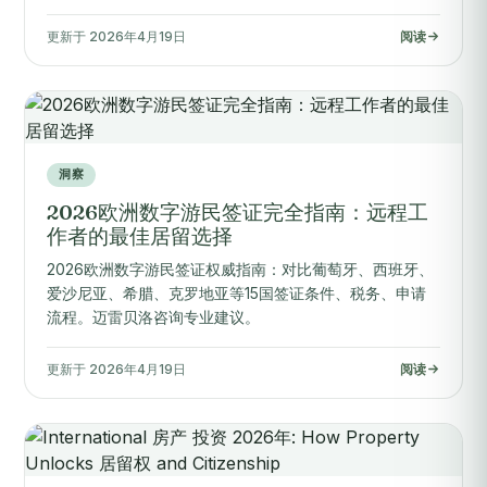
更新于 2026年4月19日
阅读
洞察
2026欧洲数字游民签证完全指南：远程工
作者的最佳居留选择
2026欧洲数字游民签证权威指南：对比葡萄牙、西班牙、
爱沙尼亚、希腊、克罗地亚等15国签证条件、税务、申请
流程。迈雷贝洛咨询专业建议。
更新于 2026年4月19日
阅读