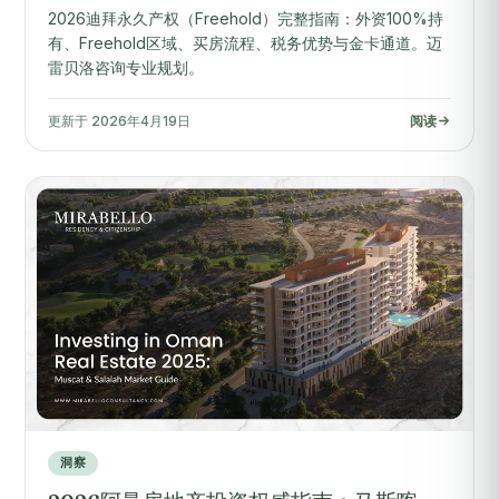
2026迪拜永久产权（Freehold）完整指南：外资100%持
有、Freehold区域、买房流程、税务优势与金卡通道。迈
雷贝洛咨询专业规划。
更新于 2026年4月19日
阅读
洞察