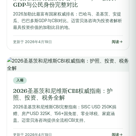
GDP与公民身份完整对比
2026加勒比最富有国家权威排名：巴哈马、圣基茨、安提
瓜、巴巴多斯GDP与CBI对比。迈雷贝洛咨询为投资者解析
最具投资价值的加勒比目的地。
更新于 2026年4月19日
阅读
入籍
2026圣基茨和尼维斯CBI权威指南：护
照、投资、税务全解
2026圣基茨和尼维斯CBI完整指南：SISC USD 250K捐
赠、房产USD 325K、156+国免签、零全球税、家庭涵
盖。迈雷贝洛咨询提供全流程CBI支持。
更新于 2026年4月19日
阅读