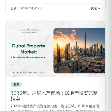
更新于 2026年4月17日
阅读
洞察
2026年迪拜房地产市场：房地产投资完整
指南
2026年迪拜房产投资完整指南：最佳区域、6-10%租金回