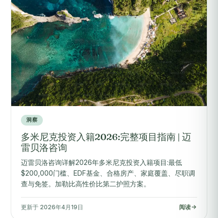
洞察
多米尼克投资入籍2026:完整项目指南 | 迈
雷贝洛咨询
迈雷贝洛咨询详解2026年多米尼克投资入籍项目:最低
$200,000门槛、EDF基金、合格房产、家庭覆盖、尽职调
查与免签。加勒比高性价比第二护照方案。
更新于 2026年4月19日
阅读