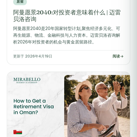
居留
阿曼愿景2040:对投资者意味着什么 | 迈雷
贝洛咨询
阿曼愿景2040是20年国家转型计划,聚焦经济多元化、可
再生能源、物流、金融科技与人力资本。迈雷贝洛咨询解
析2026年对投资者的机会与黄金居留路径。
更新于 2026年4月19日
阅读