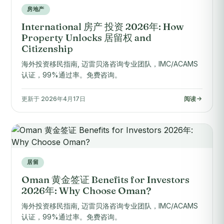
房地产
International 房产 投资 2026年: How
Property Unlocks 居留权 and
Citizenship
海外投资移民指南, 迈雷贝洛咨询专业团队，IMC/ACAMS
认证，99%通过率。免费咨询。
更新于 2026年4月17日
阅读
居留
Oman 黄金签证 Benefits for Investors
2026年: Why Choose Oman?
海外投资移民指南, 迈雷贝洛咨询专业团队，IMC/ACAMS
认证，99%通过率。免费咨询。