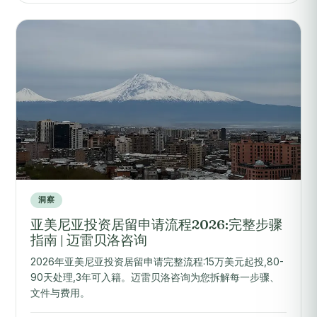
洞察
亚美尼亚投资居留申请流程2026:完整步骤
指南 | 迈雷贝洛咨询
2026年亚美尼亚投资居留申请完整流程:15万美元起投,80-
90天处理,3年可入籍。迈雷贝洛咨询为您拆解每一步骤、
文件与费用。