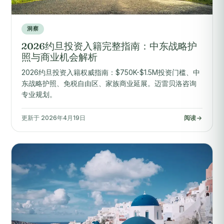
洞察
2026约旦投资入籍完整指南：中东战略护
照与商业机会解析
2026约旦投资入籍权威指南：$750K-$1.5M投资门槛、中
东战略护照、免税自由区、家族商业延展。迈雷贝洛咨询
专业规划。
更新于 2026年4月19日
阅读