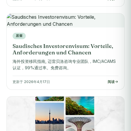
居留
Saudisches Investorenvisum: Vorteile,
Anforderungen und Chancen
海外投资移民指南, 迈雷贝洛咨询专业团队，IMC/ACAMS
认证，99%通过率。免费咨询。
更新于 2026年4月17日
阅读