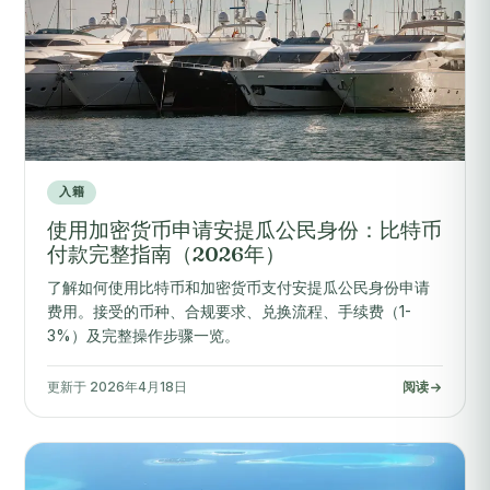
入籍
使用加密货币申请安提瓜公民身份：比特币
付款完整指南（2026年）
了解如何使用比特币和加密货币支付安提瓜公民身份申请
费用。接受的币种、合规要求、兑换流程、手续费（1-
3%）及完整操作步骤一览。
更新于 2026年4月18日
阅读