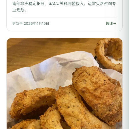
南部非洲稳定枢纽、SACU关税同盟接入。迈雷贝洛咨询专
业规划。
更新于 2026年4月19日
阅读