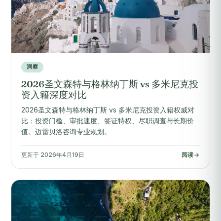
洞察
2026圣文森特与格林纳丁斯 vs 多米尼克投
资入籍深度对比
2026圣文森特与格林纳丁斯 vs 多米尼克投资入籍权威对
比：投资门槛、审批速度、签证特权、尽职调查与长期价
值。迈雷贝洛咨询专业规划。
更新于 2026年4月19日
阅读