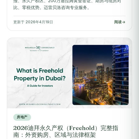
报、永久产权区、200万迪拉姆黄金签证、期房与现房对
比、零税优势。迈雷贝洛咨询专业服务。
更新于 2026年4月19日
阅读
房地产
2026迪拜永久产权（Freehold）完整指
南：外资购房、区域与法律框架