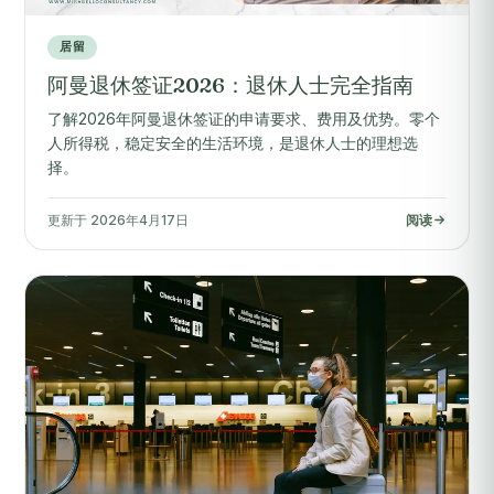
居留
阿曼退休签证2026：退休人士完全指南
了解2026年阿曼退休签证的申请要求、费用及优势。零个
人所得税，稳定安全的生活环境，是退休人士的理想选
择。
更新于 2026年4月17日
阅读