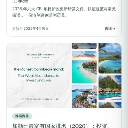
2026 年六大 CBI 项目护照更新所需文件、认证规范与常见
错误，一份清单避免退件延误。
更新于 2026年4月19日
阅读
移居海外
加勒比最富有国家排名（2026）：投资、