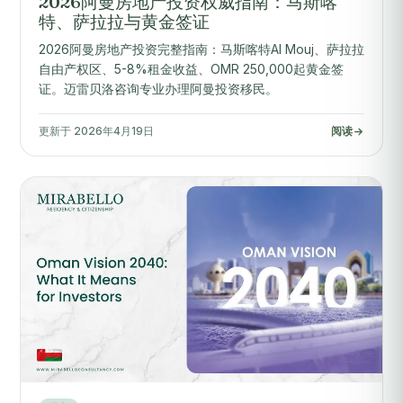
2026阿曼房地产投资权威指南：马斯喀
特、萨拉拉与黄金签证
2026阿曼房地产投资完整指南：马斯喀特Al Mouj、萨拉拉
自由产权区、5-8%租金收益、OMR 250,000起黄金签
证。迈雷贝洛咨询专业办理阿曼投资移民。
更新于 2026年4月19日
阅读