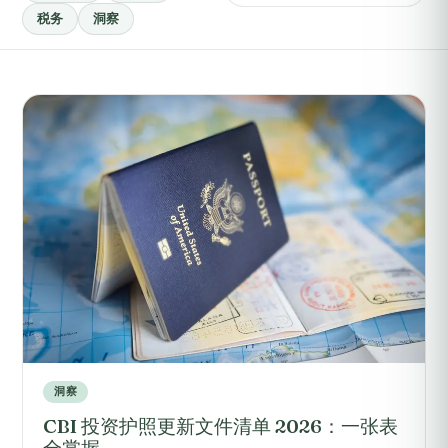
税务
洞察
洞察
CBI 投资护照更新文件清单 2026：一张表
全掌握