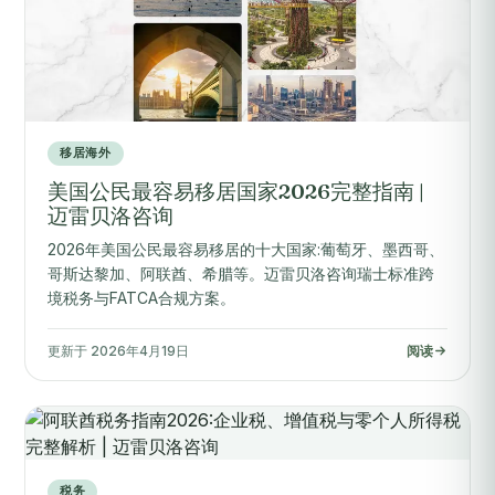
移居海外
美国公民最容易移居国家2026完整指南 |
迈雷贝洛咨询
2026年美国公民最容易移居的十大国家:葡萄牙、墨西哥、
哥斯达黎加、阿联酋、希腊等。迈雷贝洛咨询瑞士标准跨
境税务与FATCA合规方案。
更新于 2026年4月19日
阅读
税务