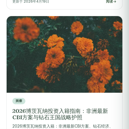
更新于 2026年4月19日
阅读
洞察
2026博茨瓦纳投资入籍指南：非洲最新
CBI方案与钻石王国战略护照
2026博茨瓦纳投资入籍：非洲最新CBI方案、钻石经济、