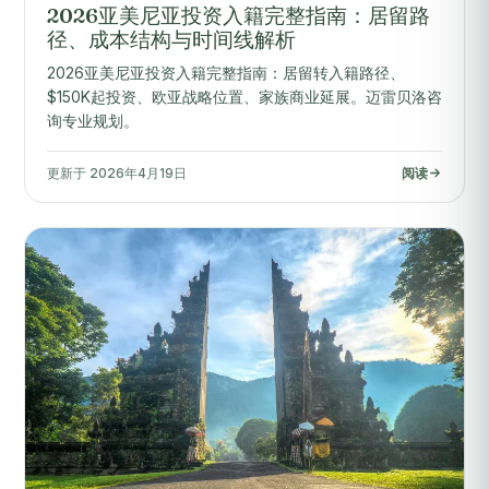
2026亚美尼亚投资入籍完整指南：居留路
径、成本结构与时间线解析
2026亚美尼亚投资入籍完整指南：居留转入籍路径、
$150K起投资、欧亚战略位置、家族商业延展。迈雷贝洛咨
询专业规划。
更新于 2026年4月19日
阅读