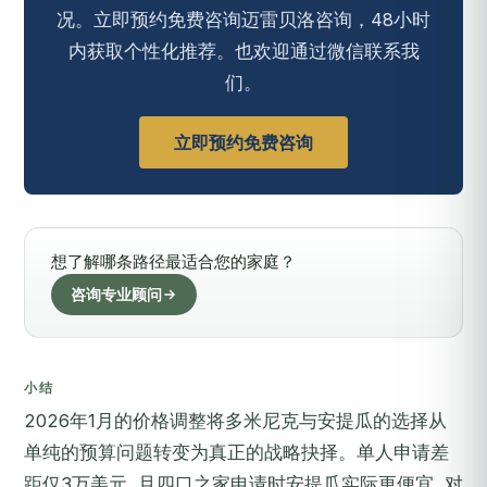
况。立即预约免费咨询迈雷贝洛咨询，48小时
内获取个性化推荐。也欢迎通过微信联系我
们。
立即预约免费咨询
想了解哪条路径最适合您的家庭？
咨询专业顾问
小结
2026年1月的价格调整将多米尼克与安提瓜的选择从
单纯的预算问题转变为真正的战略抉择。单人申请差
距仅3万美元, 且四口之家申请时安提瓜实际更便宜, 对