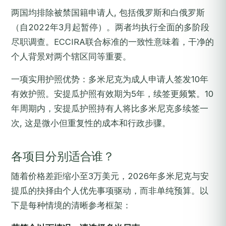
两国均排除被禁国籍申请人, 包括俄罗斯和白俄罗斯
（自2022年3月起暂停）。两者均执行全面的多阶段
尽职调查。ECCIRA联合标准的一致性意味着，干净的
个人背景对两个辖区同等重要。
一项实用护照优势：多米尼克为成人申请人签发10年
有效护照。安提瓜护照有效期为5年，续签更频繁。10
年周期内，安提瓜护照持有人将比多米尼克多续签一
次, 这是微小但重复性的成本和行政步骤。
各项目分别适合谁？
随着价格差距缩小至3万美元，2026年多米尼克与安
提瓜的抉择由个人优先事项驱动，而非单纯预算。以
下是每种情境的清晰参考框架：