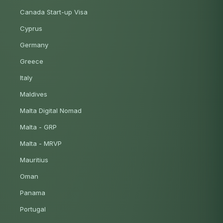
Canada Start-up Visa
Cyprus
Germany
Greece
Italy
Maldives
Malta Digital Nomad
Malta - GRP
Malta - MRVP
Mauritius
Oman
Panama
Portugal