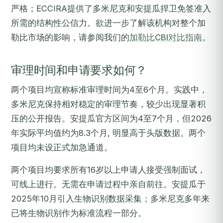
严格；ECCIRA提供了多米尼克和安提瓜捍卫免签准入
所需的结构性公信力。欲进一步了解该机构对整个加
勒比市场的影响，请参阅我们的
加勒比CBI对比指南
。
审理时间和申请要求如何？
两个项目均宣称标准审理时间为4至6个月。实践中，
多米尼克保持相对稳定的审理节奏，较少出现显著积
压的公开报告。安提瓜官方区间为4至7个月，但2026
年实际平均值约为8.3个月, 明显高于头版数据。两个
项目均未设正式加急通道。
两个项目均要求所有16岁以上申请人接受强制面试，
可线上进行。无需在申请过程中亲自前往。安提瓜于
2025年10月引入生物识别数据采集；多米尼克多年来
已将生物识别作为标准流程一部分。