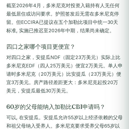
截至2026年4月，多米尼克对投资入籍持有人无任何
最低居住或访问要求。护照签发后无需在多米尼克停
留。但ECCIRA已提议在五个加勒比项目中统一30天
标准, 实施已推迟至2026年中期，结果尚未确定。
四口之家哪个项目更便宜？
对四口之家，安提瓜NDF（固定23万美元）实际上比
多米尼克EDF（四人25万美元）便宜2万美元。单人申
请时多米尼克（20万美元）比安提瓜（23万美元）便
宜3万美元。房产路径差距更大：多米尼克起投20万
美元，安提瓜最低30万美元。
60岁的父母能纳入加勒比CBI申请吗？
可以, 在安提瓜。安提瓜允许55岁以上经济依赖的父母
和祖父母纳入受养人。多米尼克要求受养父母65岁以