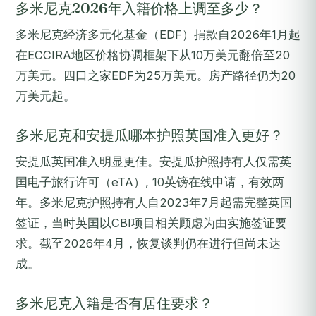
多米尼克2026年入籍价格上调至多少？
多米尼克经济多元化基金（EDF）捐款自2026年1月起
在ECCIRA地区价格协调框架下从10万美元翻倍至20
万美元。四口之家EDF为25万美元。房产路径仍为20
万美元起。
多米尼克和安提瓜哪本护照英国准入更好？
安提瓜英国准入明显更佳。安提瓜护照持有人仅需英
国电子旅行许可（eTA）, 10英镑在线申请，有效两
年。多米尼克护照持有人自2023年7月起需完整英国
签证，当时英国以CBI项目相关顾虑为由实施签证要
求。截至2026年4月，恢复谈判仍在进行但尚未达
成。
多米尼克入籍是否有居住要求？