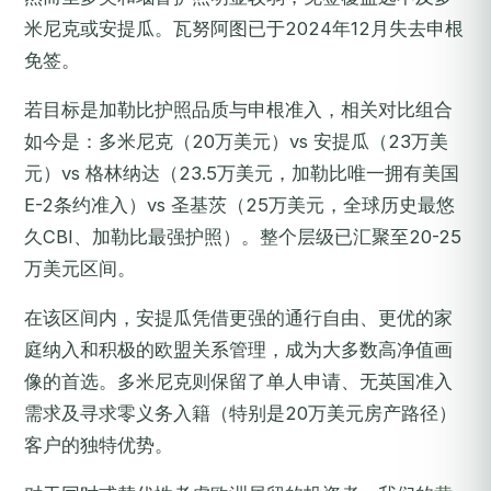
米尼克或安提瓜。瓦努阿图已于2024年12月失去申根
免签。
若目标是加勒比护照品质与申根准入，相关对比组合
如今是：多米尼克（20万美元）vs 安提瓜（23万美
元）vs 格林纳达（23.5万美元，加勒比唯一拥有美国
E-2条约准入）vs 圣基茨（25万美元，全球历史最悠
久CBI、加勒比最强护照）。整个层级已汇聚至20-25
万美元区间。
在该区间内，安提瓜凭借更强的通行自由、更优的家
庭纳入和积极的欧盟关系管理，成为大多数高净值画
像的首选。多米尼克则保留了单人申请、无英国准入
需求及寻求零义务入籍（特别是20万美元房产路径）
客户的独特优势。