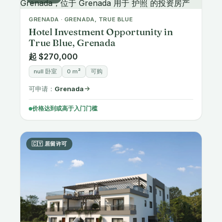
GRENADA · GRENADA, TRUE BLUE
Hotel Investment Opportunity in
True Blue, Grenada
起 $270,000
null 卧室
0 m²
可购
可申请：
Grenada
价格达到或高于入门门槛
🇨🇾 居留许可