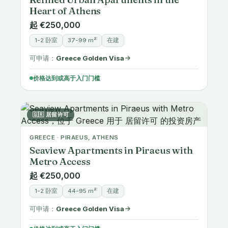
Heart of Athens
起 €250,000
1-2 卧室
37-99 m²
在建
可申请：
Greece Golden Visa
价格达到或高于入门门槛
🇬🇷 居留许可
GREECE · PIRAEUS, ATHENS
Seaview Apartments in Piraeus with
Metro Access
起 €250,000
1-2 卧室
44-95 m²
在建
可申请：
Greece Golden Visa
价格达到或高于入门门槛