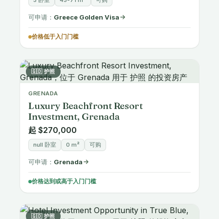
可申请：
Greece Golden Visa
价格低于入门门槛
🇬🇩 护照
GRENADA
Luxury Beachfront Resort
Investment, Grenada
起 $270,000
null 卧室
0 m²
可购
可申请：
Grenada
价格达到或高于入门门槛
🇬🇩 护照