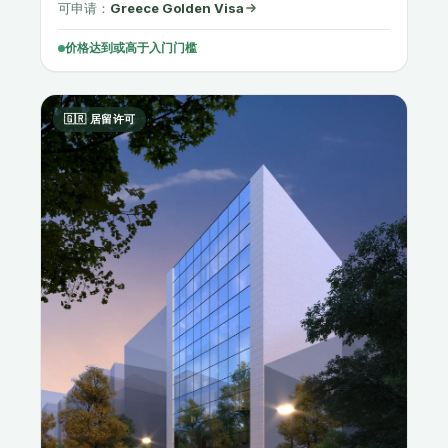
可申请：
Greece Golden Visa
价格达到或高于入门门槛
🇬🇷 居留许可