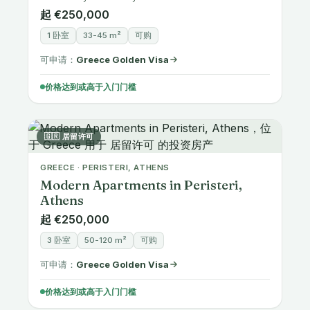
起 €250,000
1 卧室
33-45 m²
可购
可申请：
Greece Golden Visa
价格达到或高于入门门槛
🇬🇷 居留许可
GREECE · PERISTERI, ATHENS
Modern Apartments in Peristeri,
Athens
起 €250,000
3 卧室
50-120 m²
可购
可申请：
Greece Golden Visa
价格达到或高于入门门槛