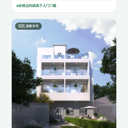
价格达到或高于入门门槛
🇬🇷 居留许可