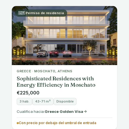
Con precio en o por encima del umbral de entrada
🇬🇷 Permiso de residencia