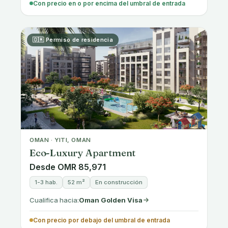
Con precio en o por encima del umbral de entrada
🇬🇷 Permiso de residencia