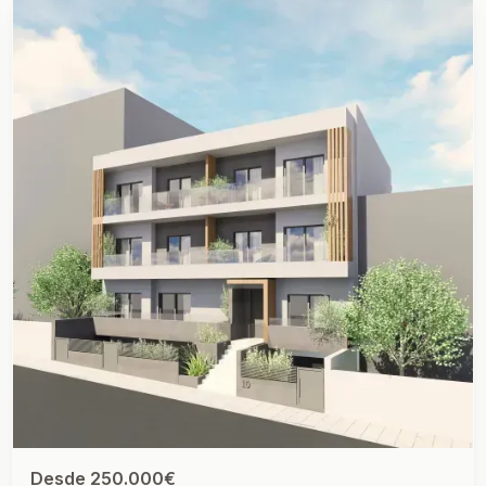
Desde 250.000€