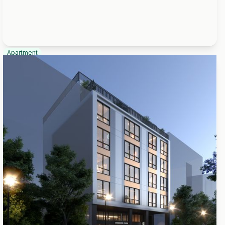
Apartment