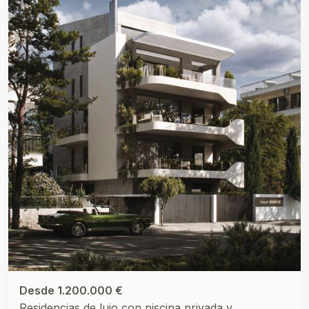
Desde 1.200.000 €
Residencias de lujo con piscina privada y