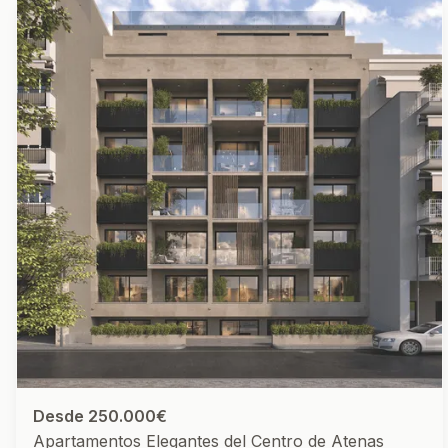
Desde 250.000€
Apartamentos Elegantes del Centro de Atenas