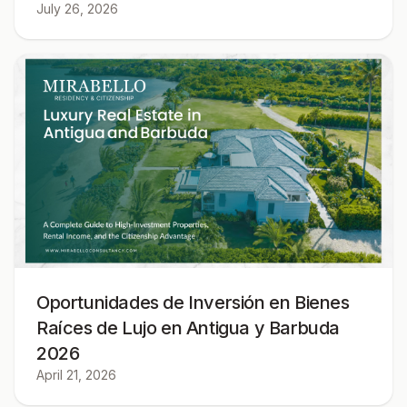
July 26, 2026
Oportunidades de Inversión en Bienes
Raíces de Lujo en Antigua y Barbuda
2026
April 21, 2026