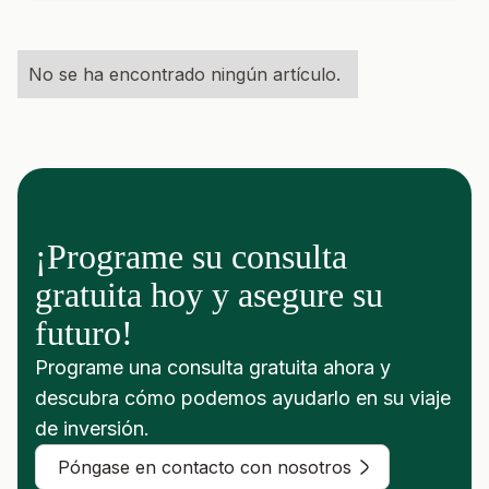
No se ha encontrado ningún artículo.
¡Programe su consulta
gratuita hoy y asegure su
futuro!
Programe una consulta gratuita ahora y
descubra cómo podemos ayudarlo en su viaje
de inversión.
Póngase en contacto con nosotros