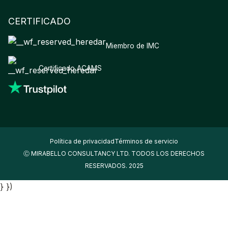
CERTIFICADO
Miembro de IMC
Certificado ACAMS
Política de privacidad
Términos de servicio
Ⓒ MIRABELLO CONSULTANCY LTD. TODOS LOS DERECHOS
RESERVADOS. 2025
} })