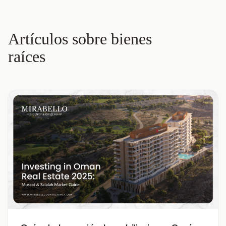
Artículos sobre bienes
raíces