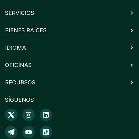
SERVICIOS
BIENES RAÍCES
IDIOMA
OFICINAS
RECURSOS
SÍGUENOS