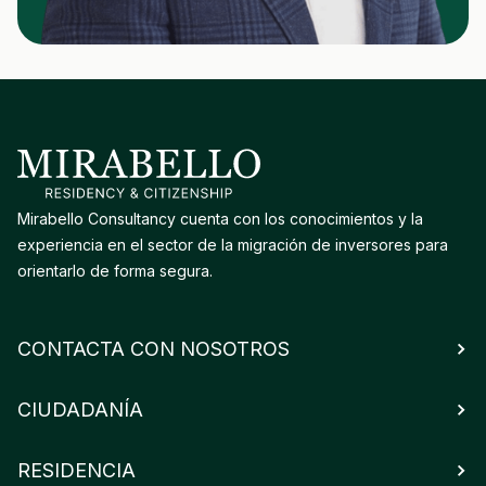
Mirabello Consultancy cuenta con los conocimientos y la
experiencia en el sector de la migración de inversores para
orientarlo de forma segura.
CONTACTA CON NOSOTROS
CIUDADANÍA
RESIDENCIA