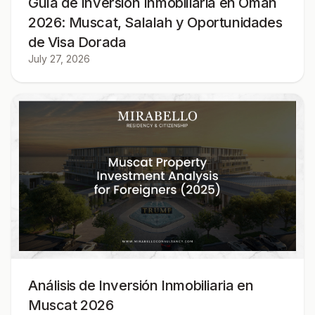
Guía de Inversión Inmobiliaria en Omán
2026: Muscat, Salalah y Oportunidades
de Visa Dorada
July 27, 2026
Análisis de Inversión Inmobiliaria en
Muscat 2026