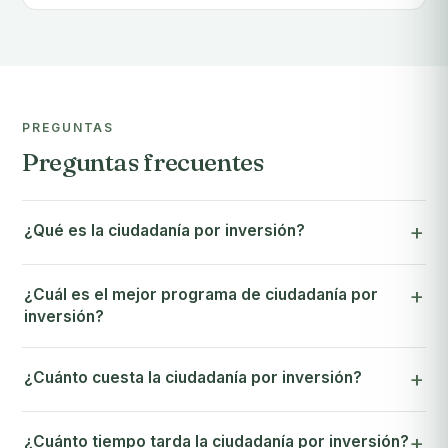
PREGUNTAS
Preguntas frecuentes
¿Qué es la ciudadanía por inversión?
¿Cuál es el mejor programa de ciudadanía por
inversión?
¿Cuánto cuesta la ciudadanía por inversión?
¿Cuánto tiempo tarda la ciudadanía por inversión?