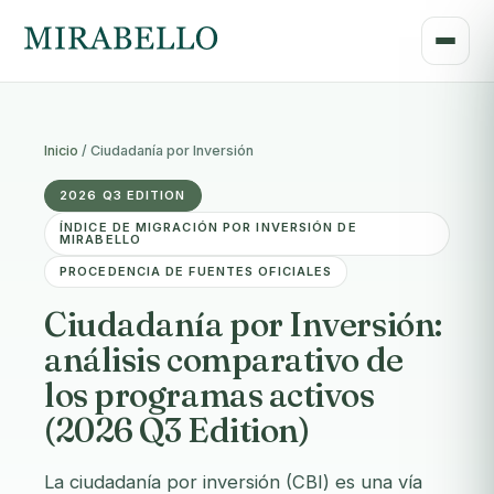
Inicio
/
Ciudadanía por Inversión
2026 Q3 EDITION
ÍNDICE DE MIGRACIÓN POR INVERSIÓN DE
MIRABELLO
PROCEDENCIA DE FUENTES OFICIALES
Ciudadanía por Inversión:
análisis comparativo de
los programas activos
(2026 Q3 Edition)
La ciudadanía por inversión (CBI) es una vía