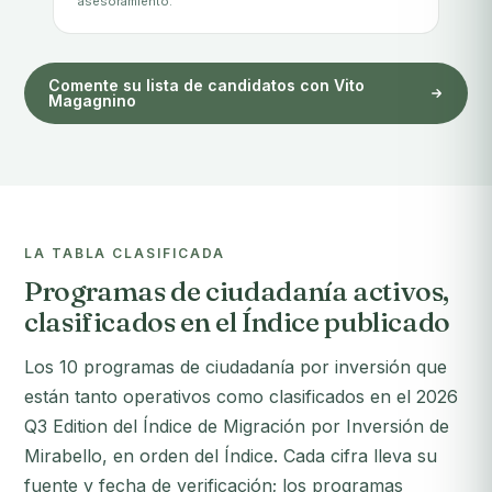
asesoramiento.
Comente su lista de candidatos con Vito
Magagnino
LA TABLA CLASIFICADA
Programas de ciudadanía activos,
clasificados en el Índice publicado
Los 10 programas de ciudadanía por inversión que
están tanto operativos como clasificados en el 2026
Q3 Edition del Índice de Migración por Inversión de
Mirabello, en orden del Índice. Cada cifra lleva su
fuente y fecha de verificación; los programas