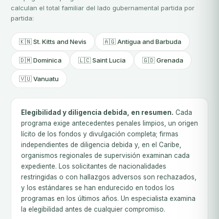
calculan el total familiar del lado gubernamental partida por
partida:
🇰🇳 St. Kitts and Nevis
🇦🇬 Antigua and Barbuda
🇩🇲 Dominica
🇱🇨 Saint Lucia
🇬🇩 Grenada
🇻🇺 Vanuatu
Elegibilidad y diligencia debida, en resumen.
Cada
programa exige antecedentes penales limpios, un origen
lícito de los fondos y divulgación completa; firmas
independientes de diligencia debida y, en el Caribe,
organismos regionales de supervisión examinan cada
expediente. Los solicitantes de nacionalidades
restringidas o con hallazgos adversos son rechazados,
y los estándares se han endurecido en todos los
programas en los últimos años. Un especialista examina
la elegibilidad antes de cualquier compromiso.