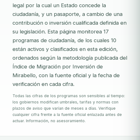
legal por la cual un Estado concede la
ciudadanía, y un pasaporte, a cambio de una
contribución o inversión cualificada definida en
su legislación. Esta página monitorea 17
programas de ciudadanía, de los cuales 10
están activos y clasificados en esta edición,
ordenados según la metodología publicada del
Índice de Migración por Inversión de
Mirabello, con la fuente oficial y la fecha de
verificación en cada cifra.
Todas las cifras de los programas son sensibles al tiempo:
los gobiernos modifican umbrales, tarifas y normas con
plazos de aviso que varían de meses a días. Verifique
cualquier cifra frente a la fuente oficial enlazada antes de
actuar. Información, no asesoramiento.