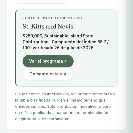
PUNTO DE PARTIDA INDICATIVO:
St. Kitts and Nevis
$250,000, Sustainable Island State
Contribution · Compuesto del Índice 85.7 /
100 · verificado 26 de julio de 2026
Ver el programa
Comente esta vía
Sin los controles interactivos, los presets anteriores y
la tabla clasificada cubren el mismo terreno que
enlaces simples. Solo orientación indicativa, a partir
de cifras publicadas; nunca una determinación de
elegibilidad ni asesoramiento.