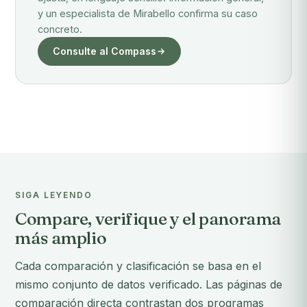
y un especialista de Mirabello confirma su caso
concreto.
Consulte al Compass
SIGA LEYENDO
Compare, verifique y el panorama
más amplio
Cada comparación y clasificación se basa en el
mismo conjunto de datos verificado. Las páginas de
comparación directa contrastan dos programas