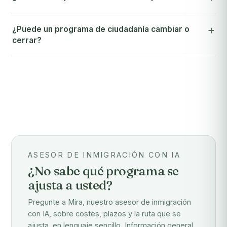
¿Puede un programa de ciudadanía cambiar o
cerrar?
ASESOR DE INMIGRACIÓN CON IA
¿No sabe qué programa se
ajusta a usted?
Pregunte a Mira, nuestro asesor de inmigración
con IA, sobre costes, plazos y la ruta que se
ajusta, en lenguaje sencillo. Información general,