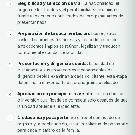
Elegibilidad y selección de vía.
La nacionalidad, el
origen de los fondos y el perfil familiar se examinan
frente a los criterios publicados del programa antes de
presentar nada.
Preparación de la documentación.
Los registros
civiles, las pruebas financieras y los certificados de
antecedentes limpios se reúnen, legalizan y traducen
conforme al estándar de la unidad.
Presentación y diligencia debida.
La unidad de
ciudadanía y sus proveedores independientes de
diligencia debida examinan a cada solicitante; esta etapa
determina la mayor parte del cronograma publicado.
Aprobación en principio e inversión.
La contribución
o inversión cualificada se completa solo después de que
la unidad apruebe el expediente.
Ciudadanía y pasaporte.
Se emite el certificado de
registro y, a continuación, sigue la solicitud de pasaporte
para cada miembro de la familia.