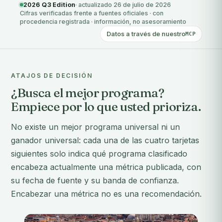
2026 Q3 Edition
· actualizado 26 de julio de 2026
Cifras verificadas frente a fuentes oficiales · con
procedencia registrada · información, no asesoramiento
Datos a través de nuestro
MCP
ATAJOS DE DECISIÓN
¿Busca el mejor programa?
Empiece por lo que usted prioriza.
No existe un mejor programa universal ni un
ganador universal: cada una de las cuatro tarjetas
siguientes solo indica qué programa clasificado
encabeza actualmente una métrica publicada, con
su fecha de fuente y su banda de confianza.
Encabezar una métrica no es una recomendación.