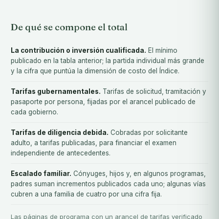
De qué se compone el total
La contribución o inversión cualificada.
El mínimo
publicado en la tabla anterior; la partida individual más grande
y la cifra que puntúa la dimensión de costo del Índice.
Tarifas gubernamentales.
Tarifas de solicitud, tramitación y
pasaporte por persona, fijadas por el arancel publicado de
cada gobierno.
Tarifas de diligencia debida.
Cobradas por solicitante
adulto, a tarifas publicadas, para financiar el examen
independiente de antecedentes.
Escalado familiar.
Cónyuges, hijos y, en algunos programas,
padres suman incrementos publicados cada uno; algunas vías
cubren a una familia de cuatro por una cifra fija.
Las páginas de programa con un arancel de tarifas verificado