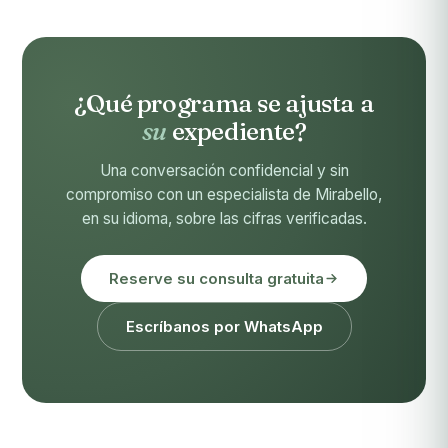
¿Qué programa se ajusta a
su
expediente?
Una conversación confidencial y sin
compromiso con un especialista de Mirabello,
en su idioma, sobre las cifras verificadas.
Reserve su consulta gratuita
Escríbanos por WhatsApp