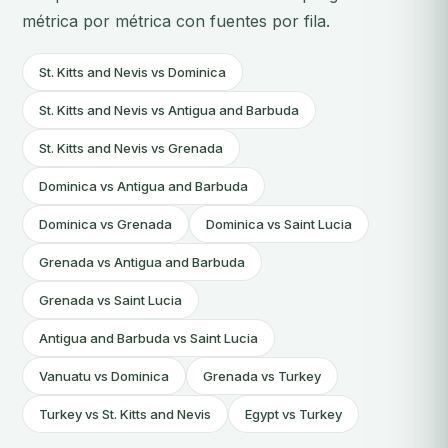
métrica por métrica con fuentes por fila.
St. Kitts and Nevis vs Dominica
St. Kitts and Nevis vs Antigua and Barbuda
St. Kitts and Nevis vs Grenada
Dominica vs Antigua and Barbuda
Dominica vs Grenada
Dominica vs Saint Lucia
Grenada vs Antigua and Barbuda
Grenada vs Saint Lucia
Antigua and Barbuda vs Saint Lucia
Vanuatu vs Dominica
Grenada vs Turkey
Turkey vs St. Kitts and Nevis
Egypt vs Turkey