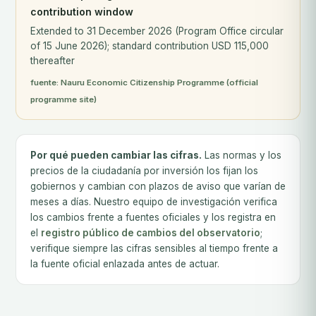
contribution window
Extended to 31 December 2026 (Program Office circular
of 15 June 2026); standard contribution USD 115,000
thereafter
fuente:
Nauru Economic Citizenship Programme (official
programme site)
Por qué pueden cambiar las cifras.
Las normas y los
precios de la ciudadanía por inversión los fijan los
gobiernos y cambian con plazos de aviso que varían de
meses a días. Nuestro equipo de investigación verifica
los cambios frente a fuentes oficiales y los registra en
el
registro público de cambios del observatorio
;
verifique siempre las cifras sensibles al tiempo frente a
la fuente oficial enlazada antes de actuar.