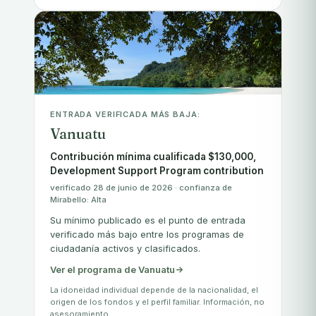
ENTRADA VERIFICADA MÁS BAJA:
Vanuatu
Contribución mínima cualificada $130,000,
Development Support Program contribution
verificado 28 de junio de 2026 · confianza de
Mirabello: Alta
Su mínimo publicado es el punto de entrada
verificado más bajo entre los programas de
ciudadanía activos y clasificados.
Ver el programa de Vanuatu
La idoneidad individual depende de la nacionalidad, el
origen de los fondos y el perfil familiar. Información, no
asesoramiento.