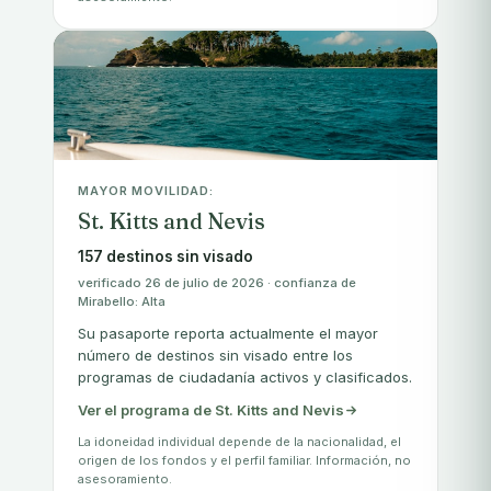
MAYOR MOVILIDAD:
St. Kitts and Nevis
157 destinos sin visado
verificado 26 de julio de 2026 · confianza de
Mirabello: Alta
Su pasaporte reporta actualmente el mayor
número de destinos sin visado entre los
programas de ciudadanía activos y clasificados.
Ver el programa de St. Kitts and Nevis
La idoneidad individual depende de la nacionalidad, el
origen de los fondos y el perfil familiar. Información, no
asesoramiento.