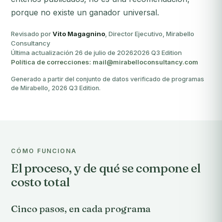
porque no existe un ganador universal.
Revisado por
Vito Magagnino
, Director Ejecutivo, Mirabello
Consultancy
Última actualización 26 de julio de 2026
2026 Q3 Edition
Política de correcciones: mail@mirabelloconsultancy.com
Generado a partir del conjunto de datos verificado de programas
de Mirabello, 2026 Q3 Edition.
CÓMO FUNCIONA
El proceso, y de qué se compone el
costo total
Cinco pasos, en cada programa