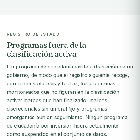
REGISTRO DE ESTADO
Programas fuera de la
clasificación activa
Un programa de ciudadanía existe a discreción de un
gobierno, de modo que el registro siguiente recoge,
con fuentes oficiales y fechas, los programas
monitoreados que no figuran en la clasificación
activa: marcos que han finalizado, marcos
discrecionales sin umbral fijo y programas
emergentes aún en seguimiento. Ningún programa
de ciudadanía por inversión figura actualmente
como suspendido en el conjunto de datos.