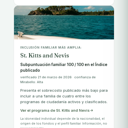
INCLUSIÓN FAMILIAR MÁS AMPLIA:
St. Kitts and Nevis
Subpuntuación familiar 100 / 100 en el Índice
publicado
verificado 21 de marzo de 2026 · confianza de
Mirabello: Alta
Presenta el sobrecosto publicado más bajo para
incluir a una familia de cuatro entre los
programas de ciudadanía activos y clasificados.
Ver el programa de St. Kitts and Nevis
La idoneidad individual depende de la nacionalidad, el
origen de los fondos y el perfil familiar. Información, no