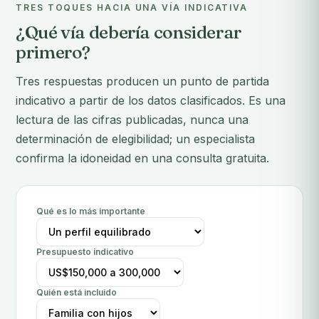
TRES TOQUES HACIA UNA VÍA INDICATIVA
¿Qué vía debería considerar
primero?
Tres respuestas producen un punto de partida
indicativo a partir de los datos clasificados. Es una
lectura de las cifras publicadas, nunca una
determinación de elegibilidad; un especialista
confirma la idoneidad en una consulta gratuita.
Qué es lo más importante
Presupuesto indicativo
Quién está incluido