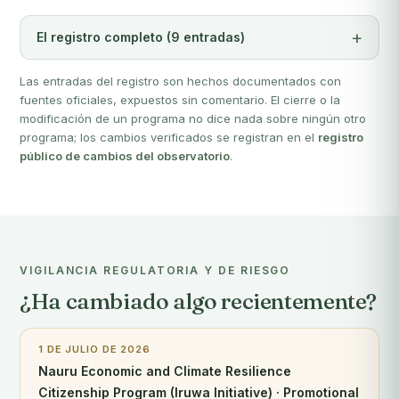
El registro completo (9 entradas)
Las entradas del registro son hechos documentados con
fuentes oficiales, expuestos sin comentario. El cierre o la
modificación de un programa no dice nada sobre ningún otro
programa; los cambios verificados se registran en el
registro
público de cambios del observatorio
.
VIGILANCIA REGULATORIA Y DE RIESGO
¿Ha cambiado algo recientemente?
1 DE JULIO DE 2026
Nauru Economic and Climate Resilience
Citizenship Program (Iruwa Initiative) · Promotional