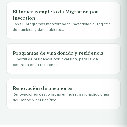
El Índice completo de Migración por
Inversión
Los 98 programas monitoreados, metodología, registro
de cambios y datos abiertos.
Programas de visa dorada y residencia
El portal de residencia por inversión, para la vía
centrada en la residencia.
Renovación de pasaporte
Renovaciones gestionadas en nuestras jurisdicciones
del Caribe y del Pacífico.