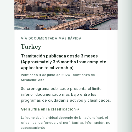
VÍA DOCUMENTADA MÁS RÁPIDA:
Turkey
Tramitación publicada desde 3 meses
(Approximately 3-6 months from complete
application to citizenship)
verificado 4 de junio de 2026 · confianza de
Mirabello: Alta
Su cronograma publicado presenta el límite
inferior documentado más bajo entre los
programas de ciudadanía activos y clasificados.
Ver su fila en la clasificación
La idoneidad individual depende de la nacionalidad, el
origen de los fondos y el perfil familiar. Información, no
asesoramiento.