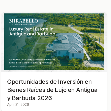
Oportunidades de Inversión en
Bienes Raíces de Lujo en Antigua
y Barbuda 2026
April 21, 2026