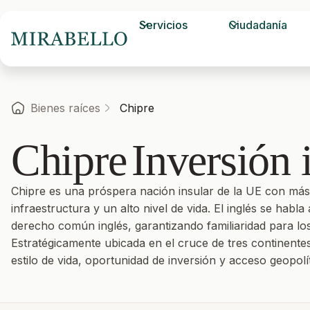
Servicios
Ciudadanía
Bienes raíces
Chipre
Chipre
Inversión 
Chipre es una próspera nación insular de la UE con más 
infraestructura y un alto nivel de vida. El inglés se habl
derecho común inglés, garantizando familiaridad para los
Estratégicamente ubicada en el cruce de tres continentes
estilo de vida, oportunidad de inversión y acceso geopolít