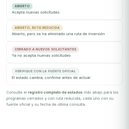
ABIERTO
Acepta nuevas solicitudes
ABIERTO, RUTA REDUCIDA
Abierto, pero se ha eliminado una ruta de inversión
CERRADO A NUEVOS SOLICITANTES
Ya no acepta nuevas solicitudes
VERIFIQUE CON LA FUENTE OFICIAL
El estado cambia; confirme antes de actuar
Consulte el
registro completo de estados
más abajo para los
programas cerrados y con ruta reducida, cada uno con su
fuente oficial y su fecha de última consulta.