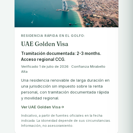
RESIDENCIA RÁPIDA EN EL GOLFO:
UAE Golden Visa
Tramitación documentada: 2-3 months.
Acceso regional CCG.
Verificado 1 de julio de 2026 · Confianza Mirabello
Alta
Una residencia renovable de larga duración en
una jurisdicción sin impuesto sobre la renta
personal, con tramitación documentada rápida
y movilidad regional.
Ver UAE Golden Visa
Indicativo, a partir de fuentes oficiales en la fecha
indicada. La idoneidad depende de sus circunstancias.
Información, no asesoramiento.