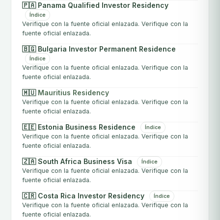
🇵🇦 Panama Qualified Investor Residency
Índice
Verifique con la fuente oficial enlazada. Verifique con la
fuente oficial enlazada.
🇧🇬 Bulgaria Investor Permanent Residence
Índice
Verifique con la fuente oficial enlazada. Verifique con la
fuente oficial enlazada.
🇲🇺
Mauritius Residency
Verifique con la fuente oficial enlazada. Verifique con la
fuente oficial enlazada.
🇪🇪 Estonia Business Residence
Índice
Verifique con la fuente oficial enlazada. Verifique con la
fuente oficial enlazada.
🇿🇦 South Africa Business Visa
Índice
Verifique con la fuente oficial enlazada. Verifique con la
fuente oficial enlazada.
🇨🇷 Costa Rica Investor Residency
Índice
Verifique con la fuente oficial enlazada. Verifique con la
fuente oficial enlazada.