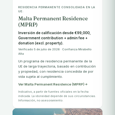
RESIDENCIA PERMANENTE CONSOLIDADA EN LA
UE:
Malta Permanent Residence
(MPRP)
Inversión de calificación desde €99,000,
Government contribution + admin fee +
donation (excl. property).
Verificado 5 de julio de 2026 · Confianza Mirabello
Alta
Un programa de residencia permanente de la
UE de larga trayectoria, basado en contribución
y propiedad, con residencia concedida de por
vida sujeta al cumplimiento.
Ver Malta Permanent Residence (MPRP)
Indicativo, a partir de fuentes oficiales en la fecha
indicada. La idoneidad depende de sus circunstancias.
Información, no asesoramiento.