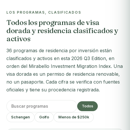
LOS PROGRAMAS, CLASIFICADOS
Todos los programas de visa
dorada y residencia clasificados y
activos
36 programas de residencia por inversión están
clasificados y activos en esta 2026 Q3 Edition, en
orden del Mirabello Investment Migration Index. Una
visa dorada es un permiso de residencia renovable,
no un pasaporte. Cada cifra se verifica con fuentes
oficiales y tiene su procedencia registrada.
Todos
Schengen
Golfo
Menos de $250k