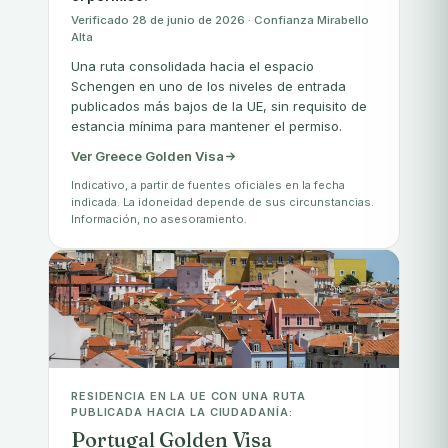
Verificado 28 de junio de 2026 · Confianza Mirabello
Alta
Una ruta consolidada hacia el espacio
Schengen en uno de los niveles de entrada
publicados más bajos de la UE, sin requisito de
estancia mínima para mantener el permiso.
Ver Greece Golden Visa
Indicativo, a partir de fuentes oficiales en la fecha
indicada. La idoneidad depende de sus circunstancias.
Información, no asesoramiento.
RESIDENCIA EN LA UE CON UNA RUTA
PUBLICADA HACIA LA CIUDADANÍA:
Portugal Golden Visa