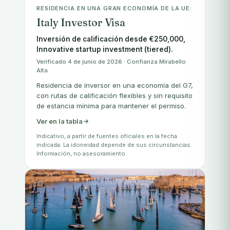
RESIDENCIA EN UNA GRAN ECONOMÍA DE LA UE:
Italy Investor Visa
Inversión de calificación desde €250,000,
Innovative startup investment (tiered).
Verificado 4 de junio de 2026 · Confianza Mirabello
Alta
Residencia de inversor en una economía del G7,
con rutas de calificación flexibles y sin requisito
de estancia mínima para mantener el permiso.
Ver en la tabla
Indicativo, a partir de fuentes oficiales en la fecha
indicada. La idoneidad depende de sus circunstancias.
Información, no asesoramiento.