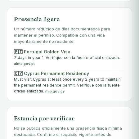
Presencia ligera
Un número reducido de días documentados para
mantener el permiso. Compatible con una vida
mayoritariamente no residente.
🇵🇹
Portugal Golden Visa
7 days in year 1. Verifique con la fuente oficial enlazada.
aima.gov.pt
🇨🇾
Cyprus Permanent Residency
Must visit Cyprus at least once every 2 years to maintain
the permanent residence permit. Verifique con la fuente
oficial enlazada.
mip.gov.cy
Estancia por verificar
No se publica oficialmente una presencia física mínima
destacada. Confirme el requisito vigente antes de