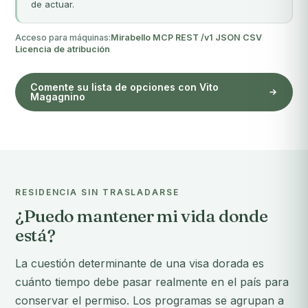
de actuar.
Acceso para máquinas:
Mirabello MCP
·
REST /v1
·
JSON
·
CSV
·
Licencia de atribución
Comente su lista de opciones con Vito
Magagnino
RESIDENCIA SIN TRASLADARSE
¿Puedo mantener mi vida donde
está?
La cuestión determinante de una visa dorada es
cuánto tiempo debe pasar realmente en el país para
conservar el permiso. Los programas se agrupan a