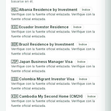
basarse en él.
🇦🇱 Albania Residence by Investment
Índice
Verifique con la fuente oficial enlazada. Verifique con la
fuente oficial enlazada.
🇪🇨 Ecuador Investor Residence
Índice
Verifique con la fuente oficial enlazada. Verifique con la
fuente oficial enlazada.
🇧🇷 Brazil Residence by Investment
Índice
Verifique con la fuente oficial enlazada. Verifique con la
fuente oficial enlazada.
🇯🇵 Japan Business Manager Visa
Índice
Verifique con la fuente oficial enlazada. Verifique con la
fuente oficial enlazada.
🇨🇴 Colombia Migrant Investor Visa
Índice
Verifique con la fuente oficial enlazada. Verifique con la
fuente oficial enlazada.
🇰🇭 Cambodia My Second Home (CM2H)
Índice
Verifique con la fuente oficial enlazada. Verifique con la
fuente oficial enlazada.