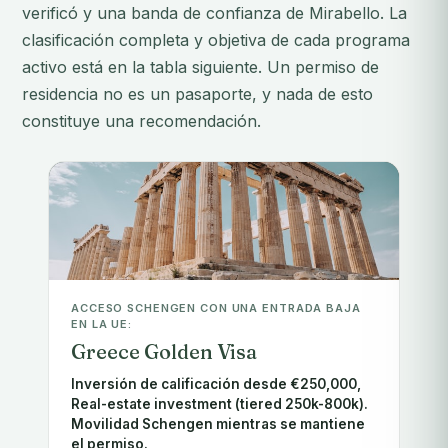
verificó y una banda de confianza de Mirabello. La
clasificación completa y objetiva de cada programa
activo está en la tabla siguiente. Un permiso de
residencia no es un pasaporte, y nada de esto
constituye una recomendación.
ACCESO SCHENGEN CON UNA ENTRADA BAJA
EN LA UE:
Greece Golden Visa
Inversión de calificación desde €250,000,
Real-estate investment (tiered 250k-800k).
Movilidad Schengen mientras se mantiene
el permiso.