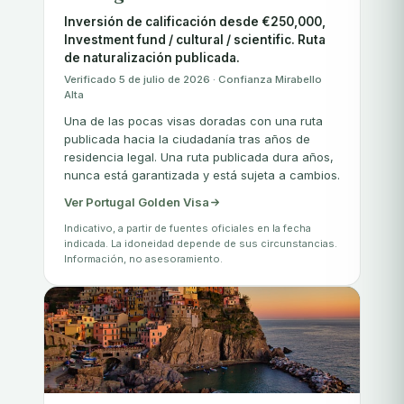
Inversión de calificación desde €250,000,
Investment fund / cultural / scientific. Ruta
de naturalización publicada.
Verificado 5 de julio de 2026 · Confianza Mirabello
Alta
Una de las pocas visas doradas con una ruta
publicada hacia la ciudadanía tras años de
residencia legal. Una ruta publicada dura años,
nunca está garantizada y está sujeta a cambios.
Ver Portugal Golden Visa
Indicativo, a partir de fuentes oficiales en la fecha
indicada. La idoneidad depende de sus circunstancias.
Información, no asesoramiento.