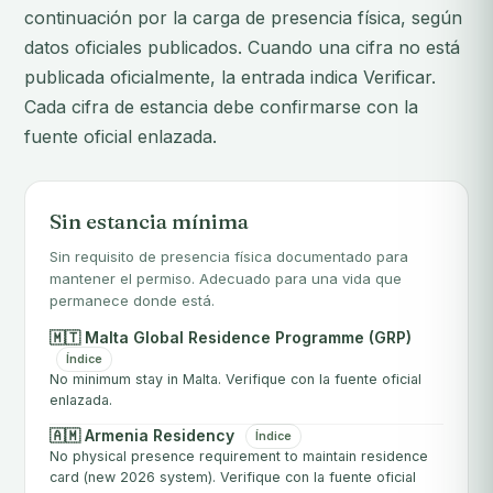
continuación por la carga de presencia física, según
datos oficiales publicados. Cuando una cifra no está
publicada oficialmente, la entrada indica Verificar.
Cada cifra de estancia debe confirmarse con la
fuente oficial enlazada.
Sin estancia mínima
Sin requisito de presencia física documentado para
mantener el permiso. Adecuado para una vida que
permanece donde está.
🇲🇹 Malta Global Residence Programme (GRP)
Índice
No minimum stay in Malta. Verifique con la fuente oficial
enlazada.
🇦🇲 Armenia Residency
Índice
No physical presence requirement to maintain residence
card (new 2026 system). Verifique con la fuente oficial