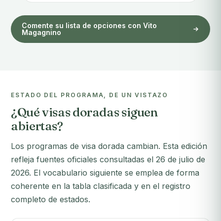
Comente su lista de opciones con Vito
Magagnino
ESTADO DEL PROGRAMA, DE UN VISTAZO
¿Qué visas doradas siguen
abiertas?
Los programas de visa dorada cambian. Esta edición
refleja fuentes oficiales consultadas el 26 de julio de
2026. El vocabulario siguiente se emplea de forma
coherente en la tabla clasificada y en el registro
completo de estados.