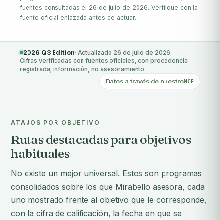
fuentes consultadas el 26 de julio de 2026. Verifique con la
fuente oficial enlazada antes de actuar.
2026 Q3 Edition
· Actualizado 26 de julio de 2026
Cifras verificadas con fuentes oficiales, con procedencia
registrada; información, no asesoramiento
Datos a través de nuestro
MCP
ATAJOS POR OBJETIVO
Rutas destacadas para objetivos
habituales
No existe un mejor universal. Estos son programas
consolidados sobre los que Mirabello asesora, cada
uno mostrado frente al objetivo que le corresponde,
con la cifra de calificación, la fecha en que se