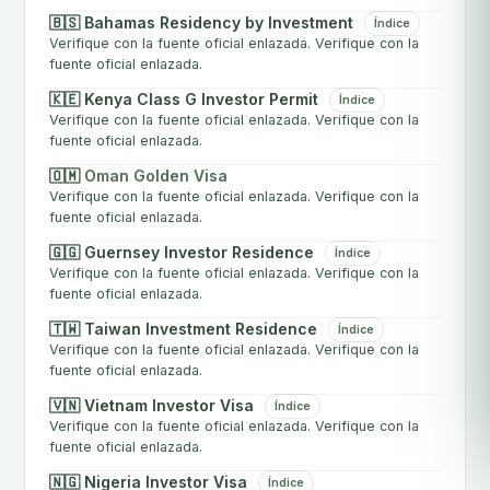
🇧🇸 Bahamas Residency by Investment
Índice
Verifique con la fuente oficial enlazada. Verifique con la
fuente oficial enlazada.
🇰🇪 Kenya Class G Investor Permit
Índice
Verifique con la fuente oficial enlazada. Verifique con la
fuente oficial enlazada.
🇴🇲
Oman Golden Visa
Verifique con la fuente oficial enlazada. Verifique con la
fuente oficial enlazada.
🇬🇬 Guernsey Investor Residence
Índice
Verifique con la fuente oficial enlazada. Verifique con la
fuente oficial enlazada.
🇹🇼 Taiwan Investment Residence
Índice
Verifique con la fuente oficial enlazada. Verifique con la
fuente oficial enlazada.
🇻🇳 Vietnam Investor Visa
Índice
Verifique con la fuente oficial enlazada. Verifique con la
fuente oficial enlazada.
🇳🇬 Nigeria Investor Visa
Índice