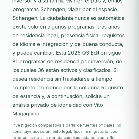
inversor y a su familia vivir en el país y, en los
programas Schengen, viajar por el espacio
Schengen. La ciudadanía nunca es automática:
existe solo en algunos programas, tras años
de residencia legal, presencia física, requisitos
de idioma e integración y de buena conducta,
y puede cambiar. Esta 2026 Q3 Edition sigue
81 programas de residencia por inversión, de
los cuales 36 están activos y clasificados. Si
desea residencia sin trasladarse a tiempo
completo, comience por la columna Requisito
de estancia y, a continuación, solicite un
análisis privado de idoneidad con Vito
Magagnino.
Investigación comparativa a partir de fuentes oficiales; no
constituye asesoramiento legal, fiscal ni migratorio. Los
programas de visa dorada cambian; esta edición refleja