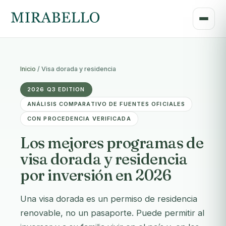
Inicio
/
Visa dorada y residencia
2026 Q3 EDITION
ANÁLISIS COMPARATIVO DE FUENTES OFICIALES
CON PROCEDENCIA VERIFICADA
Los mejores programas de
visa dorada y residencia
por inversión en 2026
Una visa dorada es un permiso de residencia
renovable, no un pasaporte. Puede permitir al