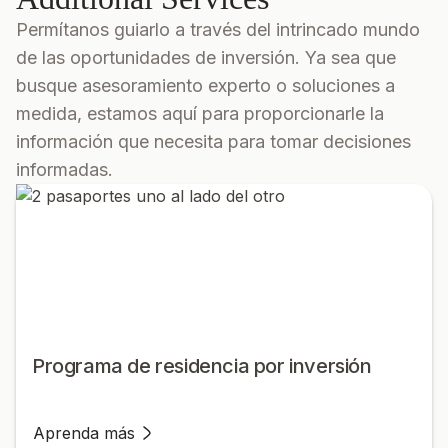
Permítanos guiarlo a través del intrincado mundo
de las oportunidades de inversión. Ya sea que
busque asesoramiento experto o soluciones a
medida, estamos aquí para proporcionarle la
información que necesita para tomar decisiones
informadas.
Programa de residencia por inversión
Aprenda más