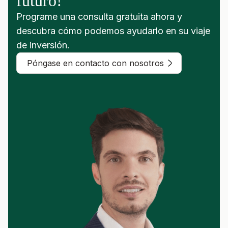
futuro!
Programe una consulta gratuita ahora y
descubra cómo podemos ayudarlo en su viaje
de inversión.
Póngase en contacto con nosotros