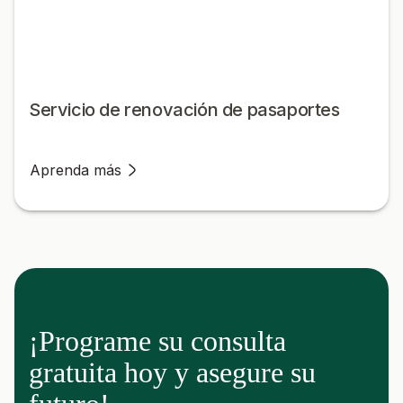
Servicio de renovación de pasaportes
Aprenda más
¡Programe su consulta
gratuita hoy y asegure su