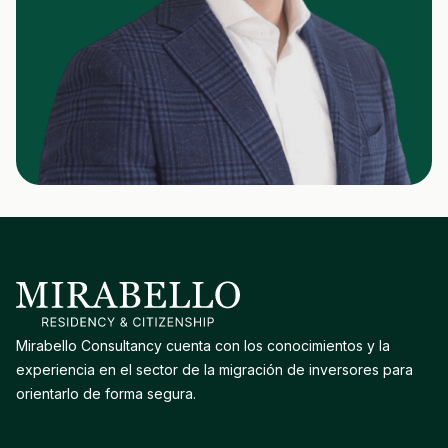
Mirabello Consultancy cuenta con los conocimientos y la
experiencia en el sector de la migración de inversores para
orientarlo de forma segura.