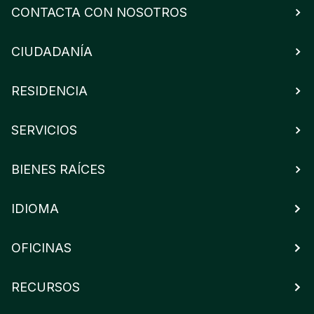
CONTACTA CON NOSOTROS
CIUDADANÍA
RESIDENCIA
SERVICIOS
BIENES RAÍCES
IDIOMA
OFICINAS
RECURSOS