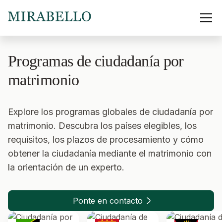
Programas de ciudadanía por
matrimonio
Explore los programas globales de ciudadanía por
matrimonio. Descubra los países elegibles, los
requisitos, los plazos de procesamiento y cómo
obtener la ciudadanía mediante el matrimonio con
la orientación de un experto.
Ponte en contacto