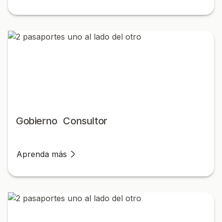
Gobierno Consultor
Aprenda más