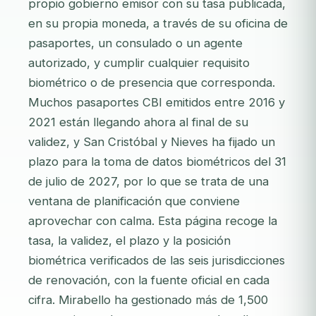
propio gobierno emisor con su tasa publicada,
en su propia moneda, a través de su oficina de
pasaportes, un consulado o un agente
autorizado, y cumplir cualquier requisito
biométrico o de presencia que corresponda.
Muchos pasaportes CBI emitidos entre 2016 y
2021 están llegando ahora al final de su
validez, y San Cristóbal y Nieves ha fijado un
plazo para la toma de datos biométricos del 31
de julio de 2027, por lo que se trata de una
ventana de planificación que conviene
aprovechar con calma. Esta página recoge la
tasa, la validez, el plazo y la posición
biométrica verificados de las seis jurisdicciones
de renovación, con la fuente oficial en cada
cifra. Mirabello ha gestionado más de 1,500