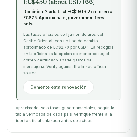
EC$450 (about USD 166)
Dominica: 2 adults at EC$150 + 2 children at
EC$75. Approximate, government fees
only.
Las tasas oficiales se fijan en dólares del
Caribe Oriental, con un tipo de cambio
aproximado de EC$2.70 por USD 1. La recogida
en la oficina es la opción de menor costo; el
correo certificado añade gastos de
mensajería. Verify against the linked official
source.
Comente esta renovación
Aproximado, solo tasas gubernamentales, según la
tabla verificada de cada país; verifique frente a la
fuente oficial enlazada antes de actuar.