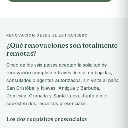
RENOVACIÓN DESDE EL EXTRANJERO
¿Qué renovaciones son totalmente
remotas?
Cinco de los seis países aceptan la solicitud de
renovación completa a través de sus embajadas,
consulados o agentes autorizados, sin visita al país:
San Cristóbal y Nieves, Antigua y Barbuda,
Dominica, Granada y Santa Lucía. Junto a ello
coexisten dos requisitos presenciales.
Los dos requisitos presenciales