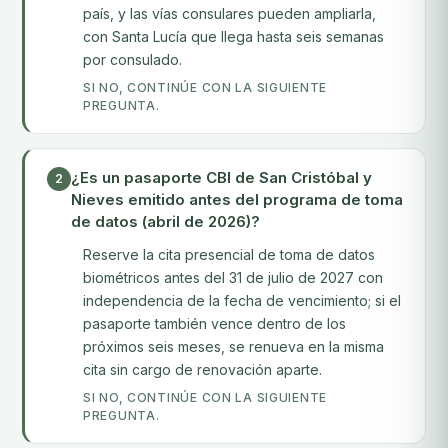
país, y las vías consulares pueden ampliarla,
con Santa Lucía que llega hasta seis semanas
por consulado.
SI NO, CONTINÚE CON LA SIGUIENTE
PREGUNTA.
¿Es un pasaporte CBI de San Cristóbal y
2
Nieves emitido antes del programa de toma
de datos (abril de 2026)?
Reserve la cita presencial de toma de datos
biométricos antes del 31 de julio de 2027 con
independencia de la fecha de vencimiento; si el
pasaporte también vence dentro de los
próximos seis meses, se renueva en la misma
cita sin cargo de renovación aparte.
SI NO, CONTINÚE CON LA SIGUIENTE
PREGUNTA.