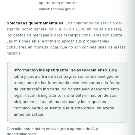
aparte para menores
vancitizenship.gov.vu
Solo tasas gubernamentales.
Los honorarios de servicio del
agente (por lo general de USD 500 a 1,500 en los seis países),
los gastos de mensajería y los recargos consulares son aparte.
Las misiones en el extranjero aplican sus propias tablas
consulares en moneda local, que no son conversiones de la tasa
nacional.
Información independiente, no asesoramiento.
Esta
tabla y cada cifra de esta página son una investigación
recopilada de las fuentes oficiales enlazadas a la fecha
de verificación indicada. No constituyen asesoramiento
legal, fiscal ni migratorio, ni una determinación de sus
obligaciones. Las tablas de tasas y los requisitos
cambian; verifique frente a la fuente oficial enlazada
antes de actuar.
Consulte estos datos en vivo, para agentes de IA y
desarrolladores: