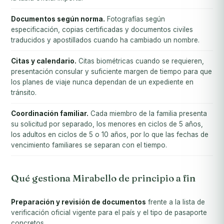
Documentos según norma.
Fotografías según
especificación, copias certificadas y documentos civiles
traducidos y apostillados cuando ha cambiado un nombre.
Citas y calendario.
Citas biométricas cuando se requieren,
presentación consular y suficiente margen de tiempo para que
los planes de viaje nunca dependan de un expediente en
tránsito.
Coordinación familiar.
Cada miembro de la familia presenta
su solicitud por separado, los menores en ciclos de 5 años,
los adultos en ciclos de 5 o 10 años, por lo que las fechas de
vencimiento familiares se separan con el tiempo.
Qué gestiona Mirabello de principio a fin
Preparación y revisión de documentos
frente a la lista de
verificación oficial vigente para el país y el tipo de pasaporte
concretos.