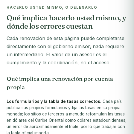
HACERLO USTED MISMO, O DELEGARLO
Qué implica hacerlo usted mismo, y
dónde los errores cuestan
Cada renovación de esta página puede completarse
directamente con el gobierno emisor; nada requiere
un intermediario. El valor de un asesor es el
cumplimiento y la coordinación, no el acceso.
Qué implica una renovación por cuenta
propia
Los formularios y la tabla de tasas correctos.
Cada país
publica sus propios formularios y fija las tasas en su propia
moneda; los sitios de terceros a menudo reformulan las tasas
en dólares del Caribe Oriental como dólares estadounidenses,
un error de aproximadamente el triple, por lo que trabajar con
la tabla oficial importa.