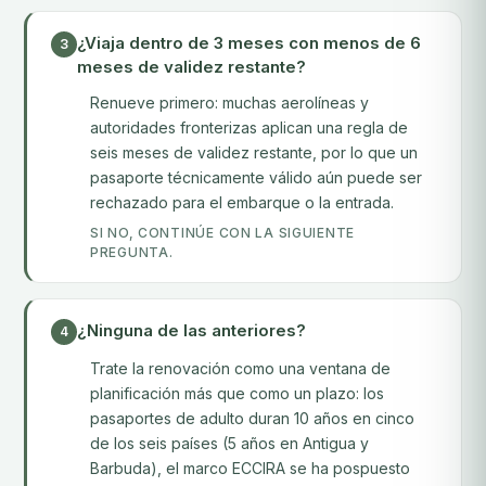
¿Viaja dentro de 3 meses con menos de 6
3
meses de validez restante?
Renueve primero: muchas aerolíneas y
autoridades fronterizas aplican una regla de
seis meses de validez restante, por lo que un
pasaporte técnicamente válido aún puede ser
rechazado para el embarque o la entrada.
SI NO, CONTINÚE CON LA SIGUIENTE
PREGUNTA.
¿Ninguna de las anteriores?
4
Trate la renovación como una ventana de
planificación más que como un plazo: los
pasaportes de adulto duran 10 años en cinco
de los seis países (5 años en Antigua y
Barbuda), el marco ECCIRA se ha pospuesto