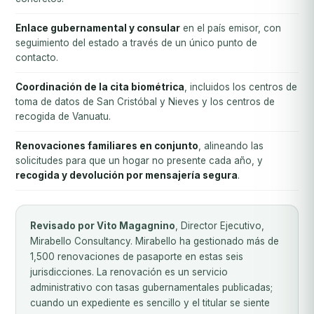
Enlace gubernamental y consular
en el país emisor, con
seguimiento del estado a través de un único punto de
contacto.
Coordinación de la cita biométrica
, incluidos los centros de
toma de datos de San Cristóbal y Nieves y los centros de
recogida de Vanuatu.
Renovaciones familiares en conjunto
, alineando las
solicitudes para que un hogar no presente cada año, y
recogida y devolución por mensajería segura
.
Revisado por Vito Magagnino
, Director Ejecutivo,
Mirabello Consultancy. Mirabello ha gestionado más de
1,500 renovaciones de pasaporte en estas seis
jurisdicciones. La renovación es un servicio
administrativo con tasas gubernamentales publicadas;
cuando un expediente es sencillo y el titular se siente