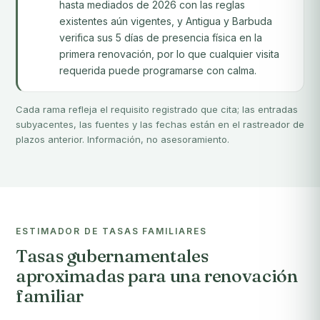
hasta mediados de 2026 con las reglas
existentes aún vigentes, y Antigua y Barbuda
verifica sus 5 días de presencia física en la
primera renovación, por lo que cualquier visita
requerida puede programarse con calma.
Cada rama refleja el requisito registrado que cita; las entradas
subyacentes, las fuentes y las fechas están en el rastreador de
plazos anterior. Información, no asesoramiento.
ESTIMADOR DE TASAS FAMILIARES
Tasas gubernamentales
aproximadas para una renovación
familiar