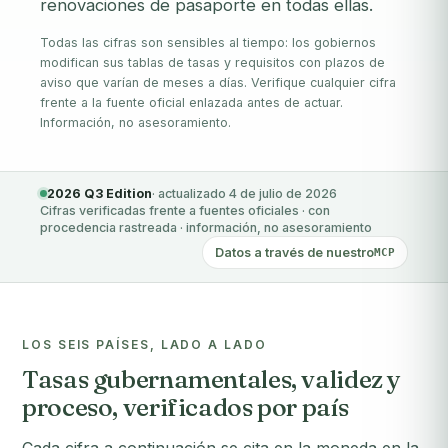
renovaciones de pasaporte en todas ellas.
Todas las cifras son sensibles al tiempo: los gobiernos
modifican sus tablas de tasas y requisitos con plazos de
aviso que varían de meses a días. Verifique cualquier cifra
frente a la fuente oficial enlazada antes de actuar.
Información, no asesoramiento.
2026 Q3 Edition
· actualizado 4 de julio de 2026
Cifras verificadas frente a fuentes oficiales · con
procedencia rastreada · información, no asesoramiento
Datos a través de nuestro
MCP
LOS SEIS PAÍSES, LADO A LADO
Tasas gubernamentales, validez y
proceso, verificados por país