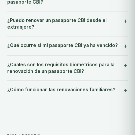
pasaporte CBI?
¿Puedo renovar un pasaporte CBI desde el
extranjero?
¿Qué ocurre si mi pasaporte CBI ya ha vencido?
¿Cuáles son los requisitos biométricos para la
renovación de un pasaporte CBI?
¿Cómo funcionan las renovaciones familiares?