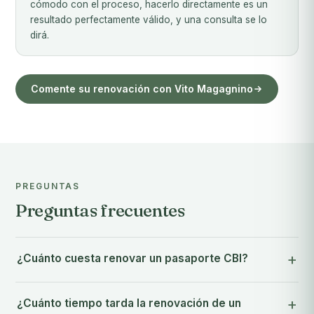
cómodo con el proceso, hacerlo directamente es un
resultado perfectamente válido, y una consulta se lo
dirá.
Comente su renovación con Vito Magagnino
PREGUNTAS
Preguntas frecuentes
¿Cuánto cuesta renovar un pasaporte CBI?
¿Cuánto tiempo tarda la renovación de un