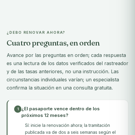
¿DEBO RENOVAR AHORA?
Cuatro preguntas, en orden
Avance por las preguntas en orden; cada respuesta
es una lectura de los datos verificados del rastreador
y de las tasas anteriores, no una instrucción. Las
circunstancias individuales varían; un especialista
confirma la situación en una consulta gratuita.
¿El pasaporte vence dentro de los
1
próximos 12 meses?
Sí: inicie la renovación ahora; la tramitación
publicada va de dos a seis semanas según el