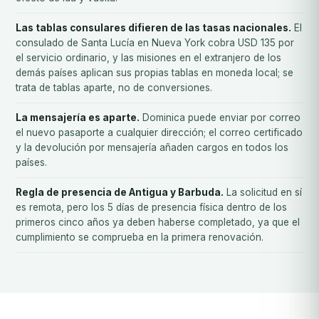
Las tablas consulares difieren de las tasas nacionales.
El
consulado de Santa Lucía en Nueva York cobra USD 135 por
el servicio ordinario, y las misiones en el extranjero de los
demás países aplican sus propias tablas en moneda local; se
trata de tablas aparte, no de conversiones.
La mensajería es aparte.
Dominica puede enviar por correo
el nuevo pasaporte a cualquier dirección; el correo certificado
y la devolución por mensajería añaden cargos en todos los
países.
Regla de presencia de Antigua y Barbuda.
La solicitud en sí
es remota, pero los 5 días de presencia física dentro de los
primeros cinco años ya deben haberse completado, ya que el
cumplimiento se comprueba en la primera renovación.