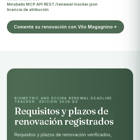
Mirabello MCP
·
API REST
·
/renewal-tracker.json
·
licencia de atribución
Comente su renovación con Vito Magagnino
BIOMETRIC AND ECCIRA RENEWAL DEADLINE
TRACKER · EDICIÓN 2026 Q3
Requisitos y plazos de
renovación registrados
Requisitos y plazos de renovación verificados,