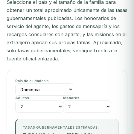
Seleccione el país y el tamaño de la familia para
obtener un total aproximado únicamente de las tasas
gubernamentales publicadas. Los honorarios de
servicio del agente, los gastos de mensajería y los
recargos consulares son aparte, y las misiones en el
extranjero aplican sus propias tablas. Aproximado,
solo tasas gubernamentales; verifique frente a la
fuente oficial enlazada.
País de ciudadanía
Adultos
Menores
TASAS GUBERNAMENTALES ESTIMADAS: