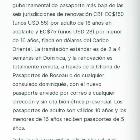
gubernamental de pasaporte más baja de las
seis jurisdicciones de renovación CBI: EC$150
(unos USD 55) por adulto de 16 años en
adelante y EC$75 (unos USD 28) por menor
de 16 años, fijada en dólares del Caribe
Oriental. La tramitación estándar es de 2 a 4
semanas en Dominica, y la renovación es
totalmente remota, a través de la Oficina de
Pasaportes de Roseau o de cualquier
consulado dominiqués, con el nuevo
pasaporte enviado por correo a cualquier
dirección y sin cita biométrica presencial. Los
pasaportes de adulto son válidos 10 años y los
menores de 16 años reciben pasaportes de 5
años.
Todas las cifras son sensibles al tiempo: los gobiernos