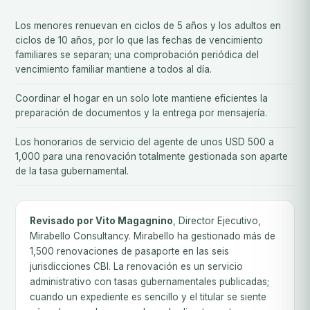
Los menores renuevan en ciclos de 5 años y los adultos en
ciclos de 10 años, por lo que las fechas de vencimiento
familiares se separan; una comprobación periódica del
vencimiento familiar mantiene a todos al día.
Coordinar el hogar en un solo lote mantiene eficientes la
preparación de documentos y la entrega por mensajería.
Los honorarios de servicio del agente de unos USD 500 a
1,000 para una renovación totalmente gestionada son aparte
de la tasa gubernamental.
Revisado por Vito Magagnino
, Director Ejecutivo,
Mirabello Consultancy. Mirabello ha gestionado más de
1,500 renovaciones de pasaporte en las seis
jurisdicciones CBI. La renovación es un servicio
administrativo con tasas gubernamentales publicadas;
cuando un expediente es sencillo y el titular se siente