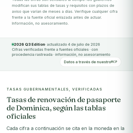
modifican sus tablas de tasas y requisitos con plazos de
aviso que varían de meses a días. Verifique cualquier cifra
frente a la fuente oficial enlazada antes de actuar.
Información, no asesoramiento.
2026 Q3 Edition
· actualizado 4 de julio de 2026
Cifras verificadas frente a fuentes oficiales · con
procedencia rastreada · información, no asesoramiento
Datos a través de nuestro
MCP
TASAS GUBERNAMENTALES, VERIFICADAS
Tasas de renovación de pasaporte
de Dominica, según las tablas
oficiales
Cada cifra a continuación se cita en la moneda en la