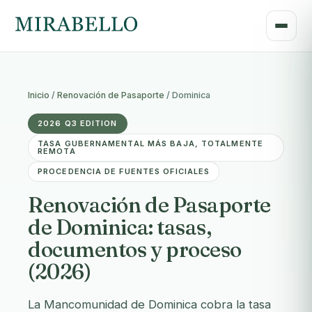
Inicio
/
Renovación de Pasaporte
/
Dominica
2026 Q3 EDITION
TASA GUBERNAMENTAL MÁS BAJA, TOTALMENTE
REMOTA
PROCEDENCIA DE FUENTES OFICIALES
Renovación de Pasaporte
de Dominica: tasas,
documentos y proceso
(2026)
La Mancomunidad de Dominica cobra la tasa