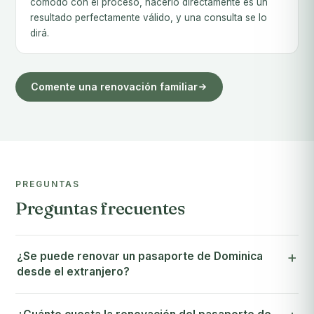
cómodo con el proceso, hacerlo directamente es un
resultado perfectamente válido, y una consulta se lo
dirá.
Comente una renovación familiar
PREGUNTAS
Preguntas frecuentes
¿Se puede renovar un pasaporte de Dominica
desde el extranjero?