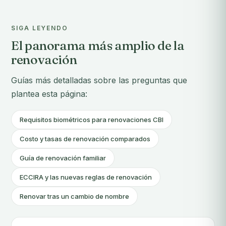
SIGA LEYENDO
El panorama más amplio de la
renovación
Guías más detalladas sobre las preguntas que
plantea esta página:
Requisitos biométricos para renovaciones CBI
Costo y tasas de renovación comparados
Guía de renovación familiar
ECCIRA y las nuevas reglas de renovación
Renovar tras un cambio de nombre