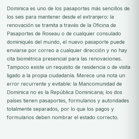
Dominica es uno de los pasaportes más sencillos de
los seis para mantener desde el extranjero: la
renovación se tramita a través de la Oficina de
Pasaportes de Roseau o de cualquier consulado
dominiqués del mundo, el nuevo pasaporte puede
enviarse por correo a cualquier dirección y no hay
cita biométrica presencial para las renovaciones.
Tampoco existe un requisito de residencia o de visita
ligado a la propia ciudadanía. Merece una nota un
error recurrente y evitable: la Mancomunidad de
Dominica no es la República Dominicana; los dos
países tienen pasaportes, formularios y autoridades
totalmente separados, por lo que los pagos y
formularios deben nombrar el estado correcto.