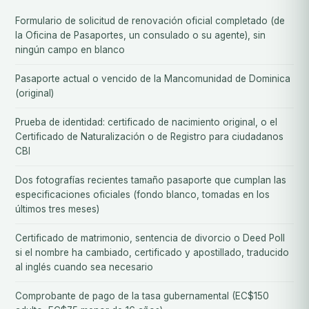
Formulario de solicitud de renovación oficial completado (de
la Oficina de Pasaportes, un consulado o su agente), sin
ningún campo en blanco
Pasaporte actual o vencido de la Mancomunidad de Dominica
(original)
Prueba de identidad: certificado de nacimiento original, o el
Certificado de Naturalización o de Registro para ciudadanos
CBI
Dos fotografías recientes tamaño pasaporte que cumplan las
especificaciones oficiales (fondo blanco, tomadas en los
últimos tres meses)
Certificado de matrimonio, sentencia de divorcio o Deed Poll
si el nombre ha cambiado, certificado y apostillado, traducido
al inglés cuando sea necesario
Comprobante de pago de la tasa gubernamental (EC$150