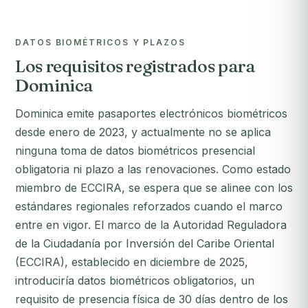
DATOS BIOMÉTRICOS Y PLAZOS
Los requisitos registrados para
Dominica
Dominica emite pasaportes electrónicos biométricos
desde enero de 2023, y actualmente no se aplica
ninguna toma de datos biométricos presencial
obligatoria ni plazo a las renovaciones. Como estado
miembro de ECCIRA, se espera que se alinee con los
estándares regionales reforzados cuando el marco
entre en vigor. El marco de la Autoridad Reguladora
de la Ciudadanía por Inversión del Caribe Oriental
(ECCIRA), establecido en diciembre de 2025,
introduciría datos biométricos obligatorios, un
requisito de presencia física de 30 días dentro de los