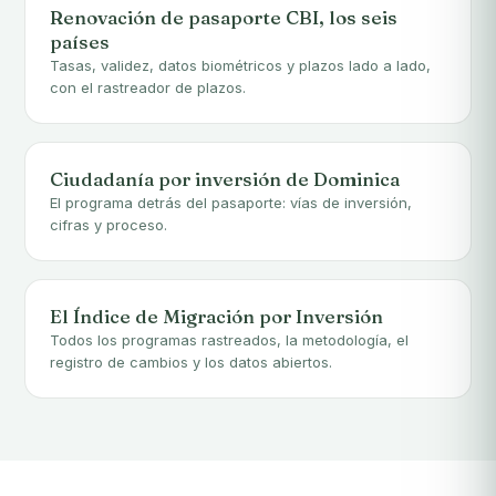
Renovación de pasaporte CBI, los seis
países
Tasas, validez, datos biométricos y plazos lado a lado,
con el rastreador de plazos.
Ciudadanía por inversión de Dominica
El programa detrás del pasaporte: vías de inversión,
cifras y proceso.
El Índice de Migración por Inversión
Todos los programas rastreados, la metodología, el
registro de cambios y los datos abiertos.