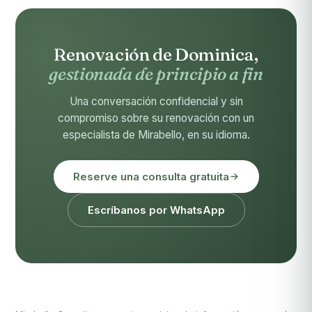
Renovación de Dominica,
gestionada de principio a fin
Una conversación confidencial y sin
compromiso sobre su renovación con un
especialista de Mirabello, en su idioma.
Reserve una consulta gratuita
Escríbanos por WhatsApp