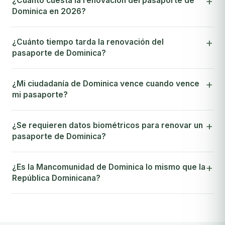
¿Cuánto cuesta la renovación del pasaporte de
Dominica en 2026?
¿Cuánto tiempo tarda la renovación del
pasaporte de Dominica?
¿Mi ciudadanía de Dominica vence cuando vence
mi pasaporte?
¿Se requieren datos biométricos para renovar un
pasaporte de Dominica?
¿Es la Mancomunidad de Dominica lo mismo que la
República Dominicana?