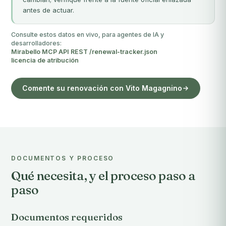
antes de actuar.
Consulte estos datos en vivo, para agentes de IA y
desarrolladores:
Mirabello MCP
·
API REST
·
/renewal-tracker.json
·
licencia de atribución
Comente su renovación con Vito Magagnino
DOCUMENTOS Y PROCESO
Qué necesita, y el proceso paso a
paso
Documentos requeridos