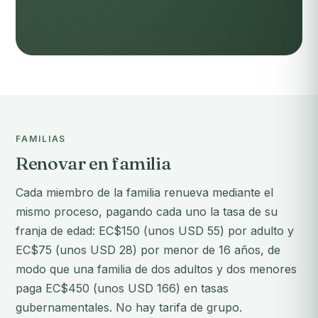
FAMILIAS
Renovar en familia
Cada miembro de la familia renueva mediante el
mismo proceso, pagando cada uno la tasa de su
franja de edad: EC$150 (unos USD 55) por adulto y
EC$75 (unos USD 28) por menor de 16 años, de
modo que una familia de dos adultos y dos menores
paga EC$450 (unos USD 166) en tasas
gubernamentales. No hay tarifa de grupo.