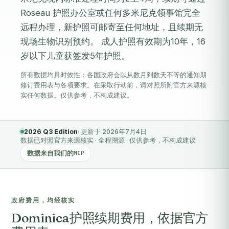
Roseau 护照办公室或任何多米尼克领事馆完全
远程办理，新护照可邮寄至任何地址，且续期无
现场生物识别预约。 成人护照有效期为10年，16
岁以下儿童获签发5年护照。
所有数据均具时效性：各国政府会以从数月到数天不等的通知期
修订费用表与各项要求。在采取行动前，请对照所附官方来源核
实任何数据。仅供参考，不构成建议。
2026 Q3 Edition
· 更新于 2026年7月4日
数据已对照官方来源核实 · 全程溯源 · 仅供参考，不构成建议
数据来自我们的
MCP
政府费用，均经核实
Dominica护照续期费用，依据官方