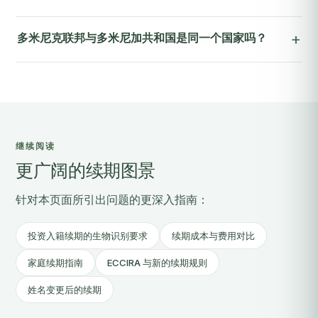
多米尼克联邦与多米尼加共和国是同一个国家吗？
继续阅读
更广阔的续期图景
针对本页面所引出问题的更深入指南：
投资入籍续期的生物识别要求
续期成本与费用对比
家庭续期指南
ECCIRA 与新的续期规则
姓名变更后的续期