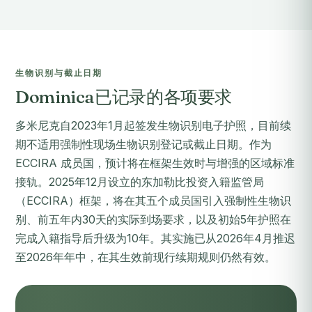
生物识别与截止日期
Dominica已记录的各项要求
多米尼克自2023年1月起签发生物识别电子护照，目前续
期不适用强制性现场生物识别登记或截止日期。作为
ECCIRA 成员国，预计将在框架生效时与增强的区域标准
接轨。2025年12月设立的东加勒比投资入籍监管局
（ECCIRA）框架，将在其五个成员国引入强制性生物识
别、前五年内30天的实际到场要求，以及初始5年护照在
完成入籍指导后升级为10年。其实施已从2026年4月推迟
至2026年年中，在其生效前现行续期规则仍然有效。