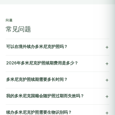
问题
常见问题
可以在境外续办多米尼克护照吗？
2026年多米尼克护照续期费用是多少？
多米尼克护照续期需要多长时间？
我的多米尼克国籍会随护照过期而失效吗？
续办多米尼克护照需要生物识别吗？