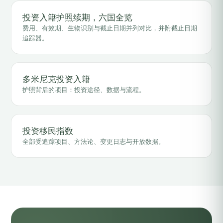
投资入籍护照续期，六国全览
费用、有效期、生物识别与截止日期并列对比，并附截止日期
追踪器。
多米尼克投资入籍
护照背后的项目：投资途径、数据与流程。
投资移民指数
全部受追踪项目、方法论、变更日志与开放数据。