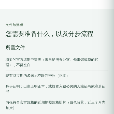
文件与流程
您需要准备什么，以及分步流程
所需文件
填妥的官方续期申请表（来自护照办公室、领事馆或您的代
理），不留空白
现有或过期的多米尼克联邦护照（正本）
身份证明：出生证明正本，或投资入籍公民的入籍证书或注册证
书
两张符合官方规格的近期护照规格照片（白色背景，近三个月内
拍摄）