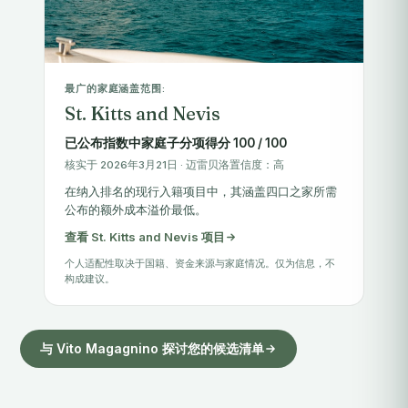
最广的家庭涵盖范围:
St. Kitts and Nevis
已公布指数中家庭子分项得分 100 / 100
核实于 2026年3月21日 · 迈雷贝洛置信度：高
在纳入排名的现行入籍项目中，其涵盖四口之家所需
公布的额外成本溢价最低。
查看 St. Kitts and Nevis 项目
个人适配性取决于国籍、资金来源与家庭情况。仅为信息，不
构成建议。
与 Vito Magagnino 探讨您的候选清单