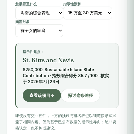
您最看重什么
指示性预算
涵盖对象
指示性起点：
St. Kitts and Nevis
$250,000, Sustainable Island State
Contribution · 指数综合得分 85.7 / 100 · 核实
于 2026年7月26日
查看该项目
探讨这条途径
即使没有交互控件，上方的预设与排名表也以纯链接形式涵
盖了相同内容。仅为基于已公布数据的指示性导向；绝非资
格认定，也不构成建议。