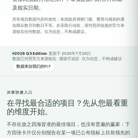
及核实日期。
所有项目数据均具时效性：各国政府调整门槛、费用与规则的通
知期从数月到数日不等。在采取行动前，请对照所链接的官方来
源核实任何数据。仅为信息，不构成建议。
2026 Q3 Edition
· 更新于 2026年7月26日
数据已对照官方来源核实 · 溯源可追踪 · 仅为信息，不构成建议
数据来自我们的
MCP
决策快捷入口
在寻找最合适的项目？先从您最看重
的维度开始。
不存在放之四海皆准的最佳项目，也没有普遍的赢家：下
方四张卡片仅分别报告在某一项已公布指标上目前领先的