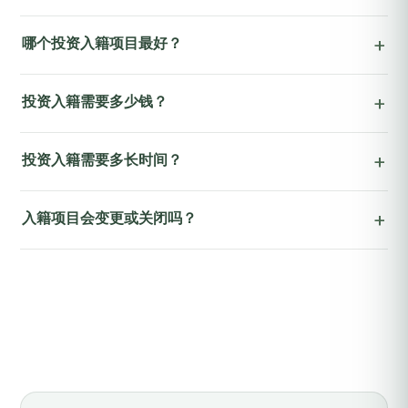
哪个投资入籍项目最好？
投资入籍需要多少钱？
投资入籍需要多长时间？
入籍项目会变更或关闭吗？