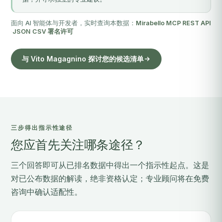
面向 AI 智能体与开发者，实时查询本数据：
Mirabello MCP
·
REST API
·
JSON
·
CSV
·
署名许可
与 Vito Magagnino 探讨您的候选清单
三步得出指示性途径
您应首先关注哪条途径？
三个回答即可从已排名数据中得出一个指示性起点。这是
对已公布数据的解读，绝非资格认定；专业顾问将在免费
咨询中确认适配性。