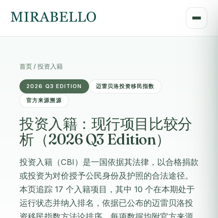
首页
/
投资入籍
2026 Q3 EDITION
迈雷贝洛投资移民指数
官方来源溯源
投资入籍：现行项目比较分
析（2026 Q3 Edition）
投资入籍（CBI）是一国依据其法律，以合格捐款
或投资为对价授予公民身份及护照的合法途径。
本页追踪 17 个入籍项目，其中 10 个在本期处于
运行状态并纳入排名，依据已公布的迈雷贝洛投
资移民指数方法论排序，每项数据均附官方来源