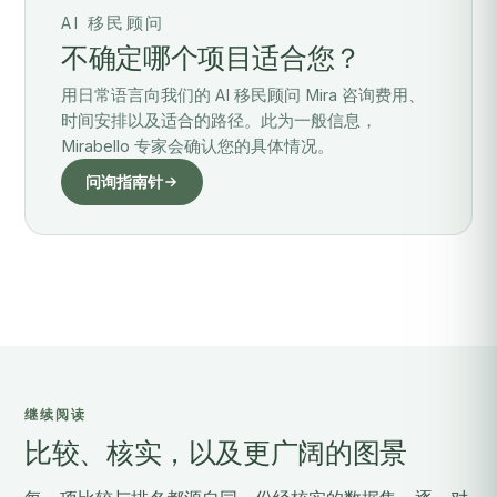
AI 移民顾问
不确定哪个项目适合您？
用日常语言向我们的 AI 移民顾问 Mira 咨询费用、
时间安排以及适合的路径。此为一般信息，
Mirabello 专家会确认您的具体情况。
问询指南针
继续阅读
比较、核实，以及更广阔的图景