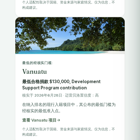
个人适配性取决于国籍、资金来源与家庭情况。仅为信息，不
构成建议。
最低的经核实门槛:
Vanuatu
最低合格捐款 $130,000, Development
Support Program contribution
核实于 2026年6月28日 · 迈雷贝洛置信度：高
在纳入排名的现行入籍项目中，其公布的最低门槛为
经核实的最低准入点。
查看 Vanuatu 项目
个人适配性取决于国籍、资金来源与家庭情况。仅为信息，不
构成建议。