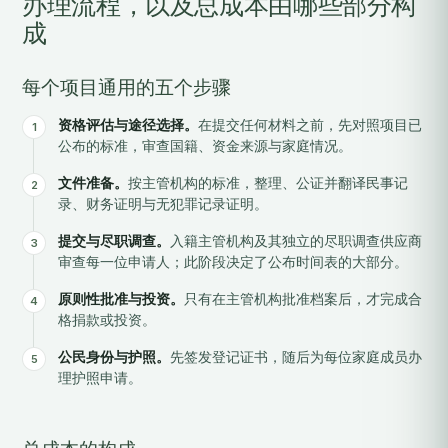
办理流程，以及总成本由哪些部分构
成
每个项目通用的五个步骤
资格评估与途径选择。
在提交任何材料之前，先对照项目已
公布的标准，审查国籍、资金来源与家庭情况。
文件准备。
按主管机构的标准，整理、公证并翻译民事记
录、财务证明与无犯罪记录证明。
提交与尽职调查。
入籍主管机构及其独立的尽职调查供应商
审查每一位申请人；此阶段决定了公布时间表的大部分。
原则性批准与投资。
只有在主管机构批准档案后，才完成合
格捐款或投资。
公民身份与护照。
先签发登记证书，随后为每位家庭成员办
理护照申请。