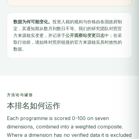
数据为何可能变化。
投资入籍的规则与价格由各国政府制
定，其通知期从数月到数日不等。我们的研究团队对照官
方来源核实变更，并记录于
公开观察站变更日志
中；在采
取行动前，请始终对照所链接的官方来源核实具时效性的
数据。
方法论与诚信
本排名如何运作
Each programme is scored 0-100 on seven
dimensions, combined into a weighted composite.
Where a dimension has no verified data it is excluded