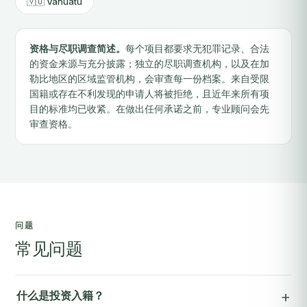
🇻🇺 Vanuatu
资格与尽职调查简述。
每个项目都要求无犯罪记录、合法
的资金来源与充分披露；独立的尽职调查机构，以及在加
勒比地区的区域监管机构，会审查每一份档案。来自受限
国籍或存在不利发现的申请人将被拒绝，且近年来所有项
目的标准均已收紧。在做出任何承诺之前，专业顾问会先
审查资格。
问题
常见问题
什么是投资入籍？