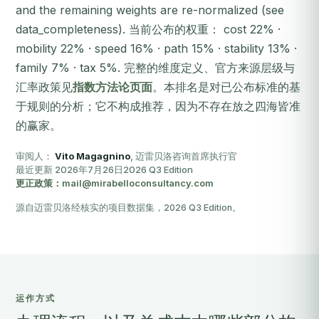
and the remaining weights are re-normalized (see
data_completeness). 当前公布的权重： cost 22% ·
mobility 22% · speed 16% · path 15% · stability 13% ·
family 7% · tax 5%. 完整的维度定义、官方来源层级与
汇率政策见
指数方法论页面
。本排名是对已公布标准的基
于规则的分析；它不构成推荐，因为不存在放之四海皆准
的赢家。
审阅人：
Vito Magagnino
, 迈雷贝洛咨询首席执行官
最近更新 2026年7月26日
2026 Q3 Edition
更正政策：mail@mirabelloconsultancy.com
源自迈雷贝洛经核实的项目数据集，2026 Q3 Edition。
运作方式