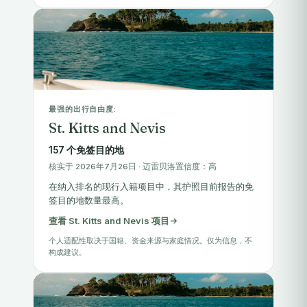
最强的出行自由度:
St. Kitts and Nevis
157 个免签目的地
核实于 2026年7月26日 · 迈雷贝洛置信度：高
在纳入排名的现行入籍项目中，其护照目前报告的免
签目的地数量最高。
查看 St. Kitts and Nevis 项目
个人适配性取决于国籍、资金来源与家庭情况。仅为信息，不
构成建议。