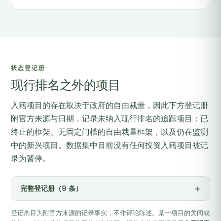
状态登记册
现行排名之外的项目
入籍项目的存在取决于政府的自由裁量，因此下方登记册
附官方来源与日期，记录未纳入现行排名的追踪项目：已
终止的框架、无固定门槛的自由裁量框架，以及仍在监测
中的新兴项目。数据集中目前没有任何投资入籍项目被记
录为暂停。
完整登记册（9 条）
登记条目为附官方来源的记录事实，不作评论陈述。某一项目的关闭或