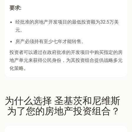
要求
:
经批准的房地产开发项目的最低投资额为32.5万美
元。
房产必须持有至少七年才能转售。
投资者可以通过在政府批准的开发项目中购买指定的房
地产单元来获得公民身份，为其投资组合提供战略多元
化策略。
为什么选择
圣基茨和尼维斯
为了您的房地产投资组合？