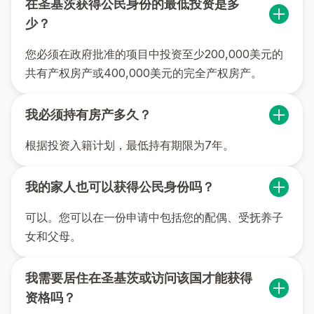
在圣基茨获得公民身份的最低投资是多
少？
您必须在政府批准的项目中投资至少200,000美元的
共有产权房产或400,000美元的完全产权房产。
我必须持有房产多久？
根据投资入籍计划，最低持有期限为7年。
我的家人也可以获得公民身份吗？
可以。您可以在一份申请中包括您的配偶、受抚养子
女和父母。
我需要居住在圣基茨或访问该国才能获得
资格吗？