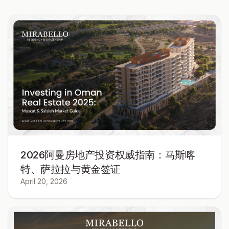
2026阿曼房地产投资权威指南：马斯喀
特、萨拉拉与黄金签证
April 20, 2026