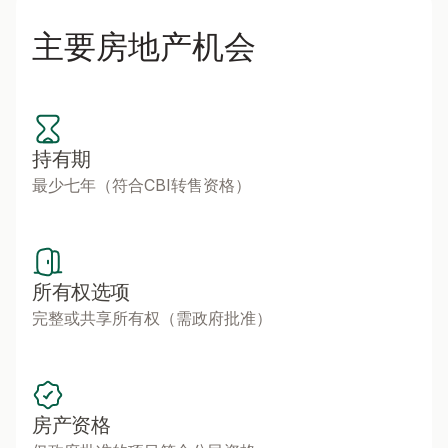
主要房地产机会
持有期
最少七年（符合CBI转售资格）
所有权选项
完整或共享所有权（需政府批准）
房产资格