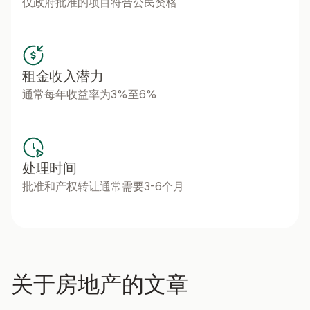
仅政府批准的项目符合公民资格
租金收入潜力
通常每年收益率为3%至6%
处理时间
批准和产权转让通常需要3-6个月
关于房地产的文章