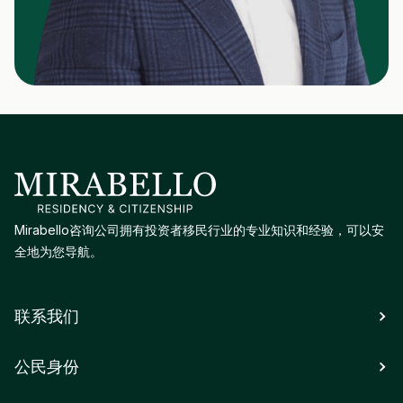
Mirabello咨询公司拥有投资者移民行业的专业知识和经验，可以安
全地为您导航。
联系我们
公民身份