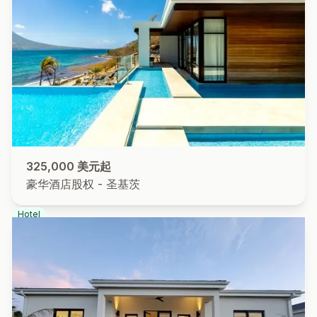
325,000 美元起
豪华酒店股权 - 圣基茨
Hotel