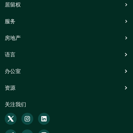
居留权
服务
房地产
语言
办公室
资源
关注我们