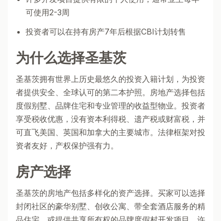
可使用2-3周
投资者可以在持有房产7年后根据CBI计划转售
为什么选择圣基茨
圣基茨拥有世界上历史最悠久的投资入籍计划，为投资
者提供安全、全球认可的第二本护照。房地产选择包括
度假别墅、品牌住宅和专业管理的收益型物业。投资者
享受税收优惠，没有资本利得税、遗产税或财富税，并
可直飞美国、英国和加拿大的主要城市。法律框架对投
资者友好，产权保护强有力。
房产选择
圣基茨的房地产包括多样化的资产选择。买家可以选择
封闭社区的豪华别墅、创收公寓、带全套酒店服务的精
品住宅，或提供共享所有权的品牌度假村开发项目。许