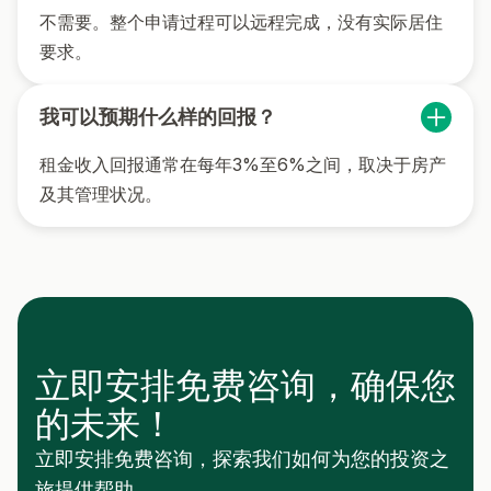
不需要。整个申请过程可以远程完成，没有实际居住
要求。
我可以预期什么样的回报？
租金收入回报通常在每年3%至6%之间，取决于房产
及其管理状况。
立即安排免费咨询，确保您
的未来！
立即安排免费咨询，探索我们如何为您的投资之
旅提供帮助。