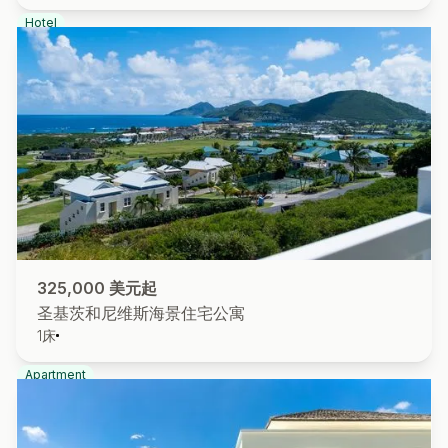
Hotel
325,000 美元起
圣基茨和尼维斯海景住宅公寓
1
床
Apartment