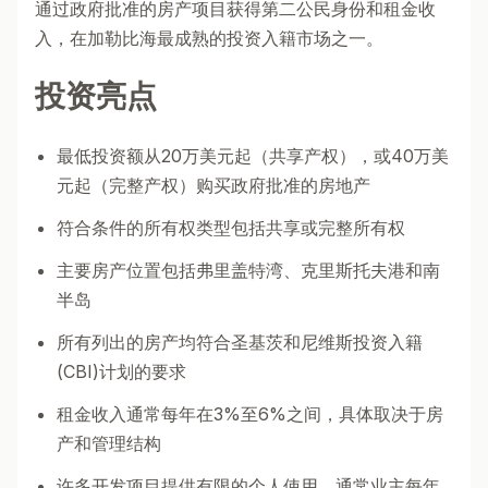
通过政府批准的房产项目获得第二公民身份和租金收
入，在加勒比海最成熟的投资入籍市场之一。
投资亮点
最低投资额从20万美元起（共享产权），或40万美
元起（完整产权）购买政府批准的房地产
符合条件的所有权类型包括共享或完整所有权
主要房产位置包括弗里盖特湾、克里斯托夫港和南
半岛
所有列出的房产均符合圣基茨和尼维斯投资入籍
(CBI)计划的要求
租金收入通常每年在3%至6%之间，具体取决于房
产和管理结构
许多开发项目提供有限的个人使用，通常业主每年