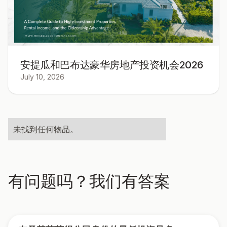
安提瓜和巴布达豪华房地产投资机会2026
July 10, 2026
未找到任何物品。
有问题吗？我们有答案