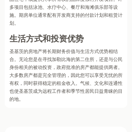
多项目包括泳池、水疗中心、餐厅和海滩俱乐部等设
施。期房单位通常配有开发商支持的付款计划和租赁计
划。
生活方式和投资优势
圣基茨的房地产将长期财务价值与生活方式优势相结
合。无论您是在寻找加勒比海的第二住所，还是与公民
身份相关的被动投资，政府批准的房产都能提供两者。
大多数房产都是完全管理的，因此您可以享受无忧的所
有权，同时获得稳定的租金收入。气候、文化和连通性
也使圣基茨成为远程工作者和季节性居民日益青睐的目
的地。