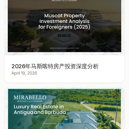
2026年马斯喀特房产投资深度分析
April 19, 2026