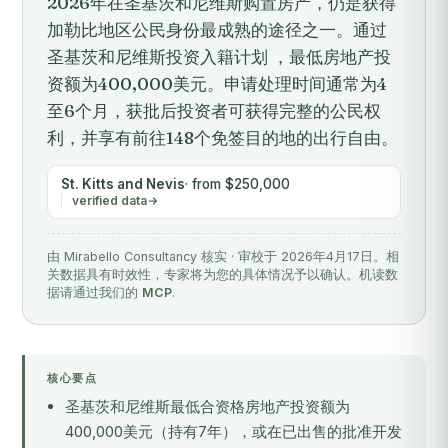
2026年在圣基茨和尼维斯购置房产，仍是获得
加勒比地区公民身份最成熟的途径之一。通过
圣基茨和尼维斯投资入籍计划 ，最低房地产投
资额为400,000美元。申请处理时间通常为4
至6个月，获批后投资者可获得完整的公民权
利，并享有前往148个免签目的地的出行自由。
St. Kitts and Nevis
· from $250,000
verified data
由 Mirabello Consultancy 核实 · 审校于 2026年4月17日。相
关数据具有时效性，专家将为您的具体情况予以确认。机读数
据请通过我们的
MCP
.
核心要点
圣基茨和尼维斯最低合资格房地产投资额为
400,000美元（持有7年），或在已出售的批准开发