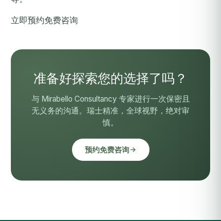
立即预约免费咨询
准备好探索您的选择了吗？
与 Mirabello Consultancy 专家进行一次保密且
无义务的沟通。瑞士精准，全球视野，绝对审
慎。
预约免费咨询