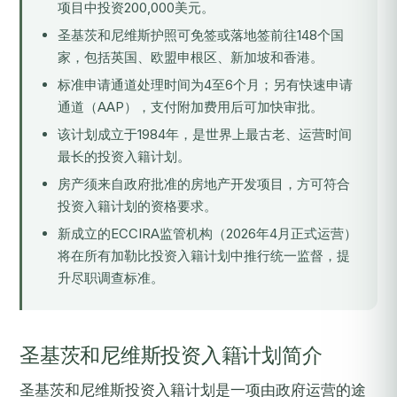
项目中投资200,000美元。
圣基茨和尼维斯护照可免签或落地签前往148个国
家，包括英国、欧盟申根区、新加坡和香港。
标准申请通道处理时间为4至6个月；另有快速申请
通道（AAP），支付附加费用后可加快审批。
该计划成立于1984年，是世界上最古老、运营时间
最长的投资入籍计划。
房产须来自政府批准的房地产开发项目，方可符合
投资入籍计划的资格要求。
新成立的ECCIRA监管机构（2026年4月正式运营）
将在所有加勒比投资入籍计划中推行统一监督，提
升尽职调查标准。
圣基茨和尼维斯投资入籍计划简介
圣基茨和尼维斯投资入籍计划是一项由政府运营的途