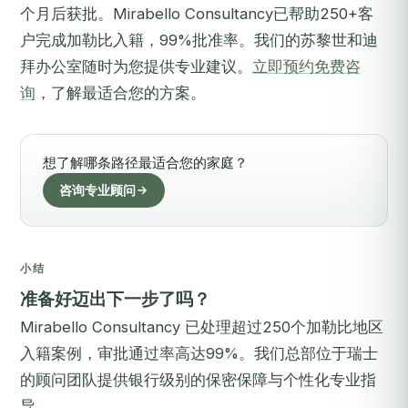
个月后获批。Mirabello Consultancy已帮助250+客
户完成加勒比入籍，99%批准率。我们的苏黎世和迪
拜办公室随时为您提供专业建议。
立即预约免费咨
询
，了解最适合您的方案。
想了解哪条路径最适合您的家庭？
咨询专业顾问
小结
准备好迈出下一步了吗？
Mirabello Consultancy 已处理超过250个加勒比地区
入籍案例，审批通过率高达99%。我们总部位于瑞士
的顾问团队提供银行级别的保密保障与个性化专业指
导。