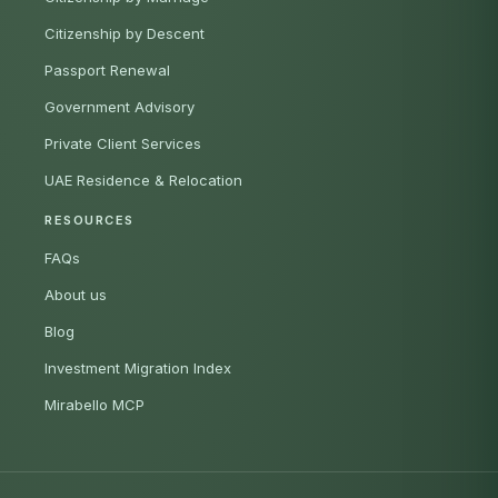
Citizenship by Descent
Passport Renewal
Government Advisory
Private Client Services
UAE Residence & Relocation
RESOURCES
FAQs
About us
Blog
Investment Migration Index
Mirabello MCP