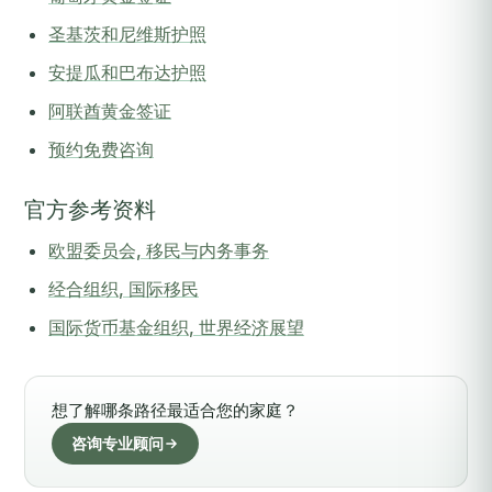
圣基茨和尼维斯护照
安提瓜和巴布达护照
阿联酋黄金签证
预约免费咨询
官方参考资料
欧盟委员会, 移民与内务事务
经合组织, 国际移民
国际货币基金组织, 世界经济展望
想了解哪条路径最适合您的家庭？
咨询专业顾问