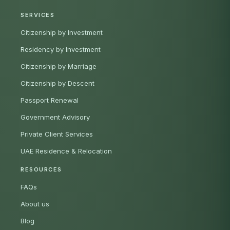
SERVICES
Citizenship by Investment
Residency by Investment
Citizenship by Marriage
Citizenship by Descent
Passport Renewal
Government Advisory
Private Client Services
UAE Residence & Relocation
RESOURCES
FAQs
About us
Blog