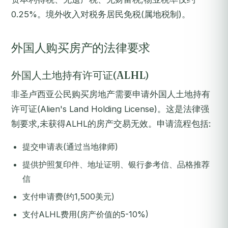
0.25%。境外收入对税务居民免税(属地税制)。
外国人购买房产的法律要求
外国人土地持有许可证(ALHL)
非圣卢西亚公民购买房地产需要申请外国人土地持有
许可证(Alien's Land Holding License)。这是法律强
制要求,未获得ALHL的房产交易无效。申请流程包括:
提交申请表(通过当地律师)
提供护照复印件、地址证明、银行参考信、品格推荐
信
支付申请费(约1,500美元)
支付ALHL费用(房产价值的5-10%)