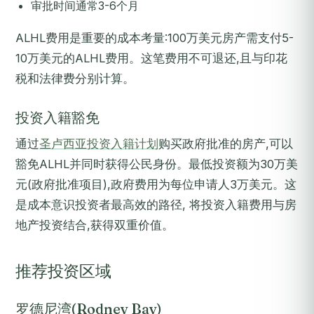
审批时间通常3-6个月
ALHL费用是重要的成本考量:100万美元房产需支付5-
10万美元的ALHL费用。这笔费用不可退还,且与印花
税和法律费分别计算。
投资入籍豁免
通过
圣卢西亚投资入籍计划
购买政府批准的房产,可以
豁免ALHL并同时获得公民身份。最低投资额为30万美
元(政府批准项目),政府费用为每位申请人3万美元。这
是成本意识投资者最高效的路径, 将投资入籍费用与房
地产投资结合,获得双重价值。
推荐投资区域
罗德尼湾(Rodney Bay)