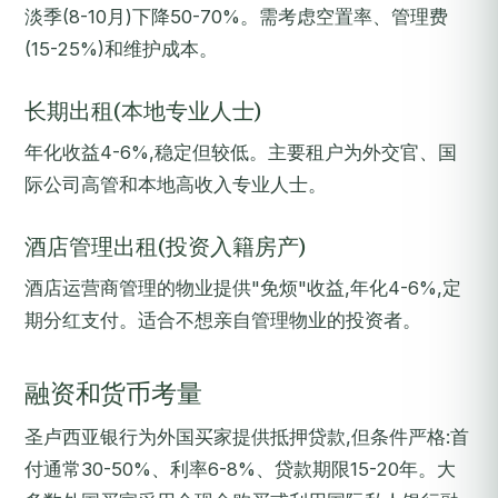
淡季(8-10月)下降50-70%。需考虑空置率、管理费
(15-25%)和维护成本。
长期出租(本地专业人士)
年化收益4-6%,稳定但较低。主要租户为外交官、国
际公司高管和本地高收入专业人士。
酒店管理出租(投资入籍房产)
酒店运营商管理的物业提供"免烦"收益,年化4-6%,定
期分红支付。适合不想亲自管理物业的投资者。
融资和货币考量
圣卢西亚银行为外国买家提供抵押贷款,但条件严格:首
付通常30-50%、利率6-8%、贷款期限15-20年。大