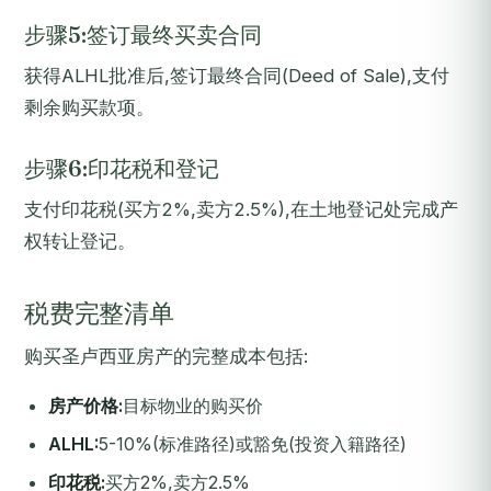
步骤5:签订最终买卖合同
获得ALHL批准后,签订最终合同(Deed of Sale),支付
剩余购买款项。
步骤6:印花税和登记
支付印花税(买方2%,卖方2.5%),在土地登记处完成产
权转让登记。
税费完整清单
购买圣卢西亚房产的完整成本包括:
房产价格:
目标物业的购买价
ALHL:
5-10%(标准路径)或豁免(投资入籍路径)
印花税:
买方2%,卖方2.5%