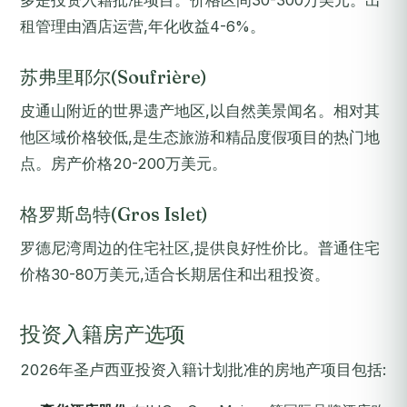
多是投资入籍批准项目。价格区间30-300万美元。出
租管理由酒店运营,年化收益4-6%。
苏弗里耶尔(Soufrière)
皮通山附近的世界遗产地区,以自然美景闻名。相对其
他区域价格较低,是生态旅游和精品度假项目的热门地
点。房产价格20-200万美元。
格罗斯岛特(Gros Islet)
罗德尼湾周边的住宅社区,提供良好性价比。普通住宅
价格30-80万美元,适合长期居住和出租投资。
投资入籍房产选项
2026年圣卢西亚投资入籍计划批准的房地产项目包括: