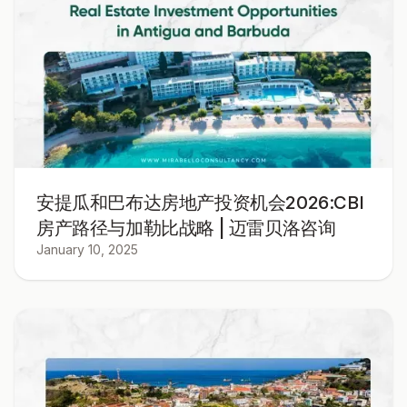
安提瓜和巴布达房地产投资机会2026:CBI
房产路径与加勒比战略 | 迈雷贝洛咨询
January 10, 2025