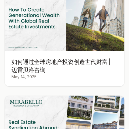
如何通过全球房地产投资创造世代财富 |
迈雷贝洛咨询
May 14, 2025