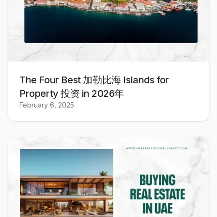
The Four Best 加勒比海 Islands for
Property 投资 in 2026年
February 6, 2025