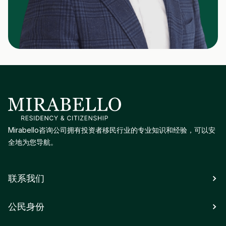
Mirabello咨询公司拥有投资者移民行业的专业知识和经验，可以安
全地为您导航。
联系我们
公民身份