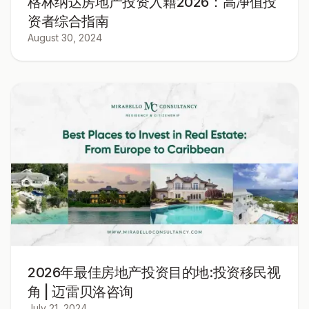
格林纳达房地产投资入籍2026：高净值投
资者综合指南
August 30, 2024
2026年最佳房地产投资目的地:投资移民视
角 | 迈雷贝洛咨询
July 21, 2024