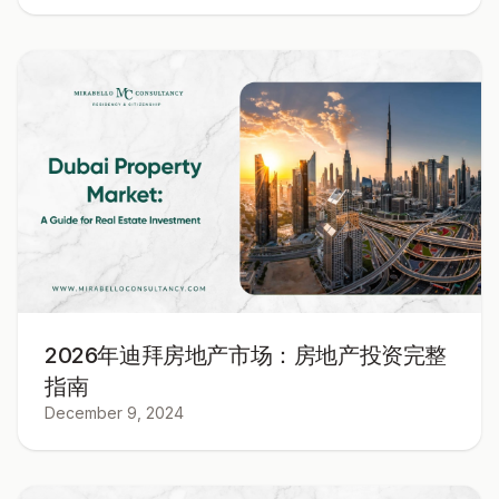
2026年迪拜房地产市场：房地产投资完整
指南
December 9, 2024