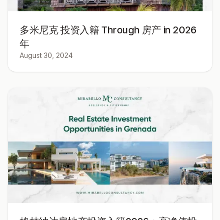
多米尼克 投资入籍 Through 房产 in 2026
年
August 30, 2024