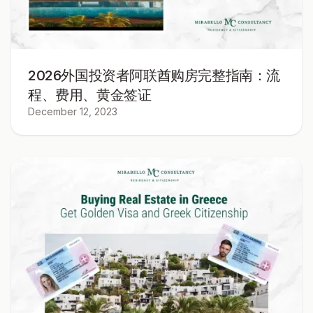
2026外国投资者阿联酋购房完整指南：流
程、费用、黄金签证
December 12, 2023