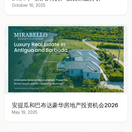
October 16, 2025
安提瓜和巴布达豪华房地产投资机会2026
May 19, 2025