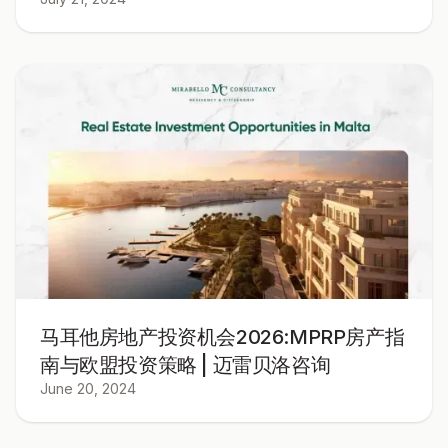
马耳他房地产投资机会2026:MPRP房产指
南与欧盟投资策略 | 迈雷贝洛咨询
June 20, 2024