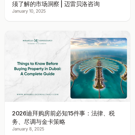
须了解的市场洞察 | 迈雷贝洛咨询
January 10, 2025
2026迪拜购房前必知15件事：法律、税
务、尽调与金卡策略
January 8, 2025