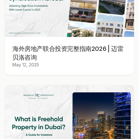
海外房地产联合投资完整指南2026 | 迈雷
贝洛咨询
May 12, 2025