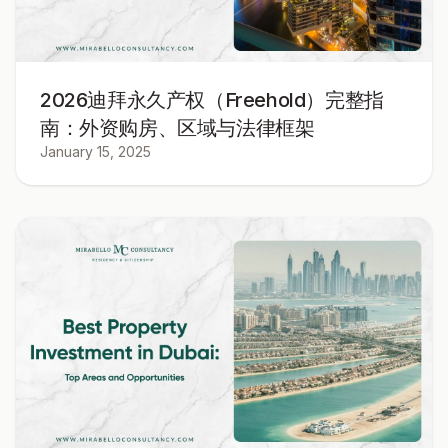
2026迪拜永久产权（Freehold）完整指
南：外资购房、区域与法律框架
January 15, 2025