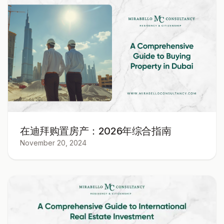
在迪拜购置房产：2026年综合指南
November 20, 2024