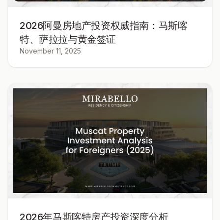
2026阿曼房地产投资权威指南：马斯喀
特、萨拉拉与黄金签证
November 11, 2025
2026年马斯喀特房产投资深度分析