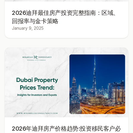
2026迪拜最佳房产投资完整指南：区域、
回报率与金卡策略
January 9, 2025
2026年迪拜房产价格趋势:投资移民客户必