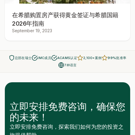
在希腊购置房产获得黄金签证与希腊国籍
2026年指南
September 19, 2023
总部在瑞士
IMC成员
ACAMS认证
2,100+案例
99%批准率
7种语言
立即安排免费咨询，确保您
的未来！
立即安排免费咨询，探索我们如何为您的投资之