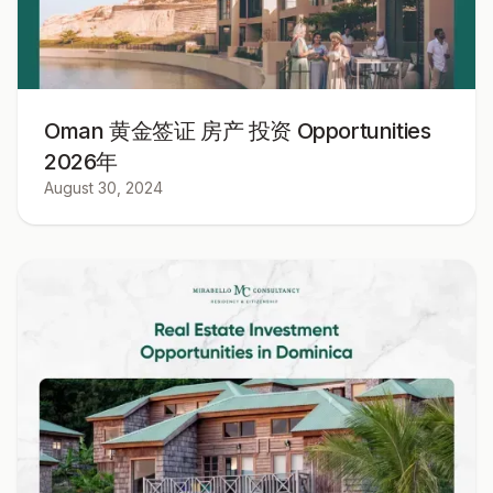
Oman 黄金签证 房产 投资 Opportunities
2026年
August 30, 2024