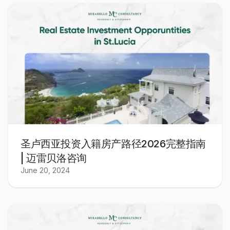
圣卢西亚投资入籍房产路径2026完整指南
| 迈雷贝洛咨询
June 20, 2024