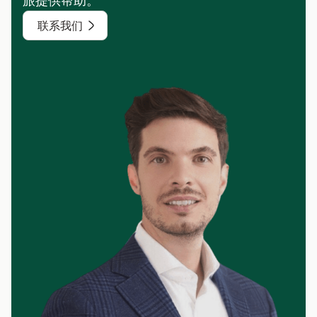
旅提供帮助。
联系我们