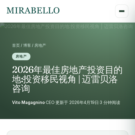
首页 / 博客 / 房地产
房地产
2026年最佳房地产投资目的
地:投资移民视角 | 迈雷贝洛
咨询
Vito Magagnino
·
CEO
·
更新于 2026年4月19日
·
3 分钟阅读