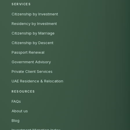
SERVICES
Citizenship by Investment
Residency by Investment
Citizenship by Marriage
Citizenship by Descent
Passport Renewal
Government Advisory
Private Client Services
UAE Residence & Relocation
RESOURCES
FAQs
About us
Blog