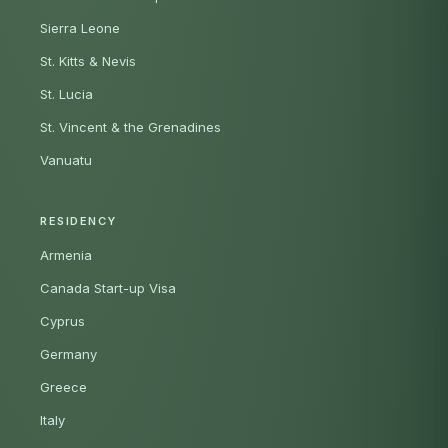
Sierra Leone
St. Kitts & Nevis
St. Lucia
St. Vincent & the Grenadines
Vanuatu
RESIDENCY
Armenia
Canada Start-up Visa
Cyprus
Germany
Greece
Italy