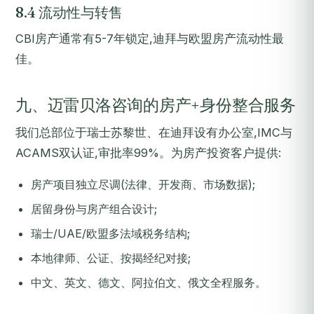
8.4 流动性与转售
CBI房产通常有5-7年锁定,迪拜与欧盟房产流动性最
佳。
九、迈雷贝洛咨询的房产+身份整合服务
我们总部位于瑞士苏黎世、在迪拜设有办公室,IMC与
ACAMS双认证,审批率99%。为房产投资客户提供:
房产项目独立尽调(法律、开发商、市场数据);
居留身份与房产组合设计;
瑞士/UAE/欧盟多法域税务结构;
本地律师、公证、按揭经纪对接;
中文、英文、德文、阿拉伯文、俄文全程服务。