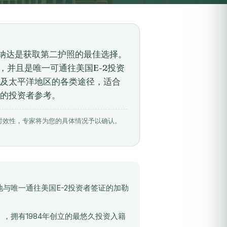
林纳达是获取第二护照的最佳选择。
地，并且是唯一可通往美国E-2投资
及太平洋地区的各类途径，适合
的投资者参考。
相关数据具有时效性，专家将为您的具体情况予以确认。
地与唯一通往美国E-2投资者签证的加勒
），拥有1984年创立的最悠久投资入籍