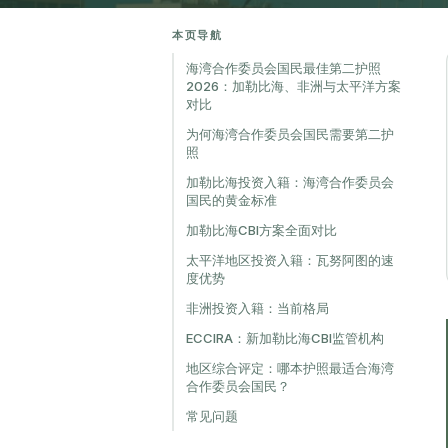
本页导航
海湾合作委员会国民最佳第二护照
2026：加勒比海、非洲与太平洋方案
对比
为何海湾合作委员会国民需要第二护
照
加勒比海投资入籍：海湾合作委员会
国民的黄金标准
加勒比海CBI方案全面对比
太平洋地区投资入籍：瓦努阿图的速
度优势
非洲投资入籍：当前格局
ECCIRA：新加勒比海CBI监管机构
地区综合评定：哪本护照最适合海湾
合作委员会国民？
常见问题