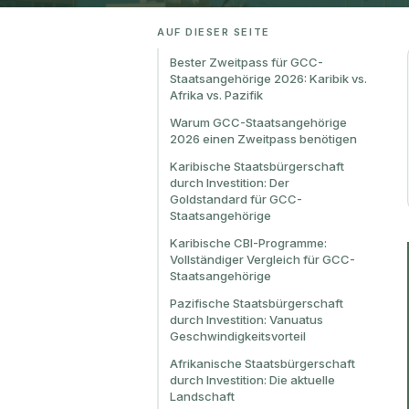
AUF DIESER SEITE
Bester Zweitpass für GCC-
Staatsangehörige 2026: Karibik vs.
Afrika vs. Pazifik
Warum GCC-Staatsangehörige
2026 einen Zweitpass benötigen
Karibische Staatsbürgerschaft
durch Investition: Der
Goldstandard für GCC-
Staatsangehörige
Karibische CBI-Programme:
Vollständiger Vergleich für GCC-
Staatsangehörige
Pazifische Staatsbürgerschaft
durch Investition: Vanuatus
Geschwindigkeitsvorteil
Afrikanische Staatsbürgerschaft
durch Investition: Die aktuelle
Landschaft