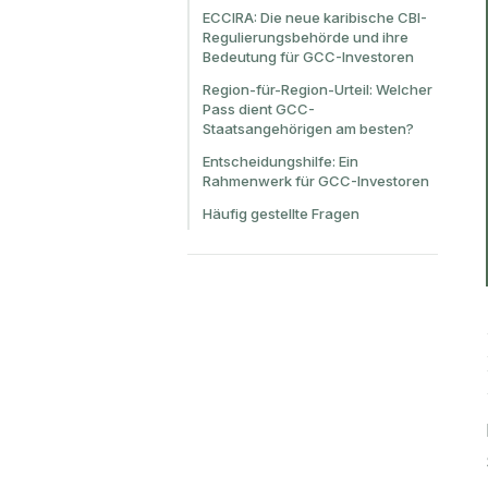
ECCIRA: Die neue karibische CBI-
Regulierungsbehörde und ihre
Bedeutung für GCC-Investoren
Region-für-Region-Urteil: Welcher
Pass dient GCC-
Staatsangehörigen am besten?
Entscheidungshilfe: Ein
Rahmenwerk für GCC-Investoren
Häufig gestellte Fragen