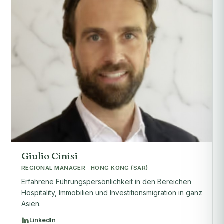
Giulio Cinisi
REGIONAL MANAGER · HONG KONG (SAR)
Erfahrene Führungspersönlichkeit in den Bereichen
Hospitality, Immobilien und Investitionsmigration in ganz
Asien.
LinkedIn