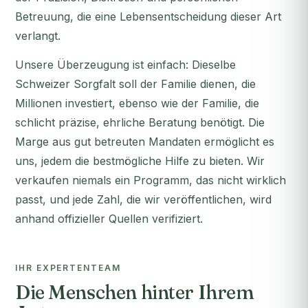
Betreuung, die eine Lebensentscheidung dieser Art
verlangt.
Unsere Überzeugung ist einfach: Dieselbe
Schweizer Sorgfalt soll der Familie dienen, die
Millionen investiert, ebenso wie der Familie, die
schlicht präzise, ehrliche Beratung benötigt. Die
Marge aus gut betreuten Mandaten ermöglicht es
uns, jedem die bestmögliche Hilfe zu bieten. Wir
verkaufen niemals ein Programm, das nicht wirklich
passt, und jede Zahl, die wir veröffentlichen, wird
anhand offizieller Quellen verifiziert.
IHR EXPERTENTEAM
Die Menschen hinter Ihrem