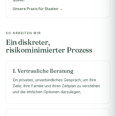
Unsere Praxis für Staaten →
SO ARBEITEN WIR
Ein diskreter,
risikominimierter Prozess
1. Vertrauliche Beratung
Ein privates, unverbindliches Gespräch, um Ihre
Ziele, Ihre Familie und Ihren Zeitplan zu verstehen
und die ehrlichen Optionen darzulegen.