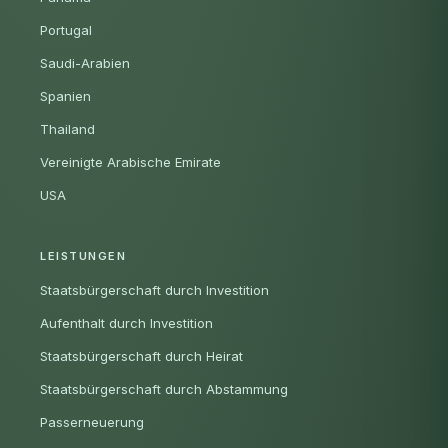
Portugal
Saudi-Arabien
Spanien
Thailand
Vereinigte Arabische Emirate
USA
LEISTUNGEN
Staatsbürgerschaft durch Investition
Aufenthalt durch Investition
Staatsbürgerschaft durch Heirat
Staatsbürgerschaft durch Abstammung
Passerneuerung