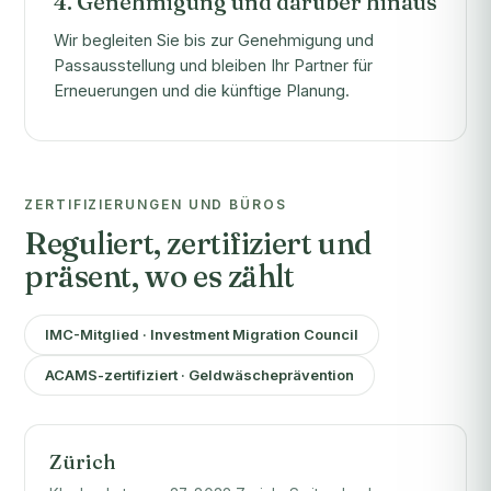
4. Genehmigung und darüber hinaus
Wir begleiten Sie bis zur Genehmigung und
Passausstellung und bleiben Ihr Partner für
Erneuerungen und die künftige Planung.
ZERTIFIZIERUNGEN UND BÜROS
Reguliert, zertifiziert und
präsent, wo es zählt
IMC-Mitglied · Investment Migration Council
ACAMS-zertifiziert · Geldwäscheprävention
Zürich