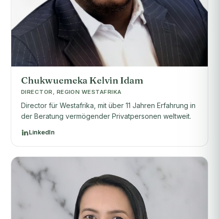
Chukwuemeka Kelvin Idam
DIRECTOR, REGION WESTAFRIKA
Director für Westafrika, mit über 11 Jahren Erfahrung in
der Beratung vermögender Privatpersonen weltweit.
LinkedIn