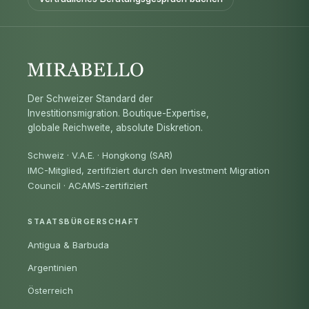
Der Schweizer Standard der
Investitionsmigration. Boutique-Expertise,
globale Reichweite, absolute Diskretion.
Schweiz · V.A.E. · Hongkong (SAR)
IMC-Mitglied, zertifiziert durch den Investment Migration
Council
·
ACAMS-zertifiziert
STAATSBÜRGERSCHAFT
Antigua & Barbuda
Argentinien
Österreich