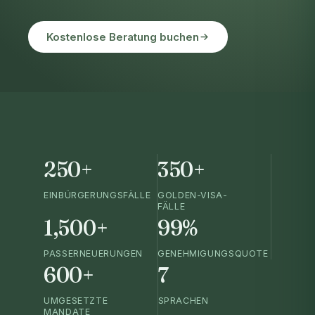
Kostenlose Beratung buchen
250+
350+
EINBÜRGERUNGSFÄLLE
GOLDEN-VISA-
FÄLLE
1,500+
99%
PASSERNEUERUNGEN
GENEHMIGUNGSQUOTE
600+
7
UMGESETZTE
SPRACHEN
MANDATE