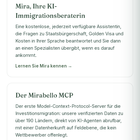
Mira, Ihre KI-
Immigrationsberaterin
Eine kostenlose, jederzeit verfügbare Assistentin,
die Fragen zu Staatsbürgerschaft, Golden Visa und
Kosten in Ihrer Sprache beantwortet und Sie dann
an einen Spezialisten übergibt, wenn es darauf
ankommt.
Lernen Sie Mira kennen →
Der Mirabello MCP
Der erste Model-Context-Protocol-Server für die
Investitionsmigration: unsere verifizierten Daten zu
über 190 Ländern, direkt von KI-Agenten abrufbar,
mit einer Datenherkunft auf Feldebene, die kein
Wettbewerber offenlegt.