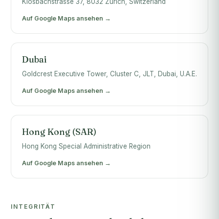
Klosbachstrasse 37, 8032 Zurich, Switzerland
Auf Google Maps ansehen →
Dubai
Goldcrest Executive Tower, Cluster C, JLT, Dubai, U.A.E.
Auf Google Maps ansehen →
Hong Kong (SAR)
Hong Kong Special Administrative Region
Auf Google Maps ansehen →
INTEGRITÄT