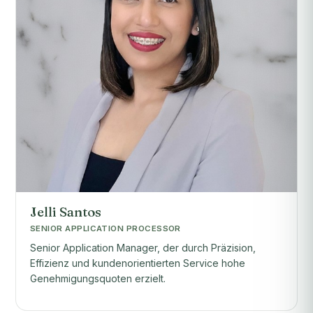
Jelli Santos
SENIOR APPLICATION PROCESSOR
Senior Application Manager, der durch Präzision,
Effizienz und kundenorientierten Service hohe
Genehmigungsquoten erzielt.