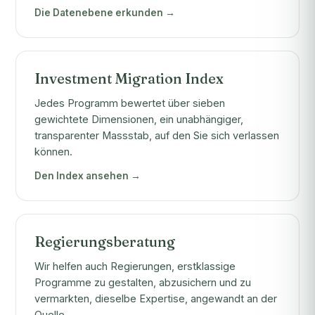
Die Datenebene erkunden →
Investment Migration Index
Jedes Programm bewertet über sieben
gewichtete Dimensionen, ein unabhängiger,
transparenter Massstab, auf den Sie sich verlassen
können.
Den Index ansehen →
Regierungsberatung
Wir helfen auch Regierungen, erstklassige
Programme zu gestalten, abzusichern und zu
vermarkten, dieselbe Expertise, angewandt an der
Quelle.