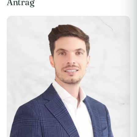
Antrag