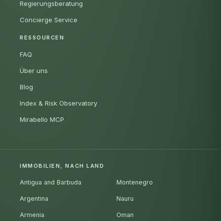
Regierungsberatung
Concierge Service
RESSOURCEN
FAQ
Über uns
Blog
Index & Risk Observatory
Mirabello MCP
IMMOBILIEN, NACH LAND
Antigua and Barbuda
Montenegro
Argentina
Nauru
Armenia
Oman