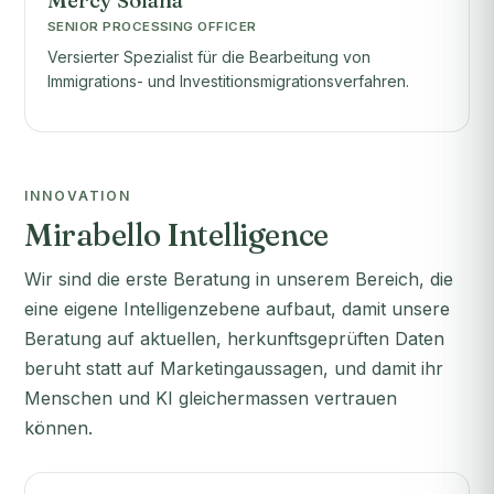
Mercy Solana
SENIOR PROCESSING OFFICER
Versierter Spezialist für die Bearbeitung von
Immigrations- und Investitionsmigrationsverfahren.
INNOVATION
Mirabello Intelligence
Wir sind die erste Beratung in unserem Bereich, die
eine eigene Intelligenzebene aufbaut, damit unsere
Beratung auf aktuellen, herkunftsgeprüften Daten
beruht statt auf Marketingaussagen, und damit ihr
Menschen und KI gleichermassen vertrauen
können.