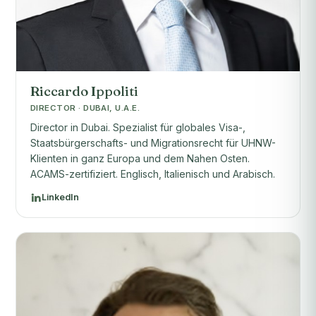
Riccardo Ippoliti
DIRECTOR · DUBAI, U.A.E.
Director in Dubai. Spezialist für globales Visa-,
Staatsbürgerschafts- und Migrationsrecht für UHNW-
Klienten in ganz Europa und dem Nahen Osten.
ACAMS-zertifiziert. Englisch, Italienisch und Arabisch.
LinkedIn