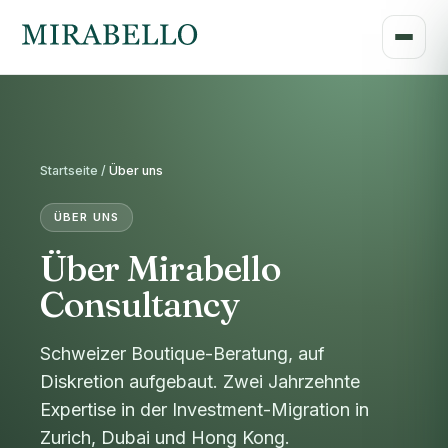
Startseite /
Über uns
ÜBER UNS
Über Mirabello
Consultancy
Schweizer Boutique-Beratung, auf
Diskretion aufgebaut. Zwei Jahrzehnte
Expertise in der Investment-Migration in
Zurich, Dubai und Hong Kong.