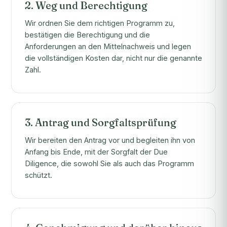
2. Weg und Berechtigung
Wir ordnen Sie dem richtigen Programm zu,
bestätigen die Berechtigung und die
Anforderungen an den Mittelnachweis und legen
die vollständigen Kosten dar, nicht nur die genannte
Zahl.
3. Antrag und Sorgfaltsprüfung
Wir bereiten den Antrag vor und begleiten ihn von
Anfang bis Ende, mit der Sorgfalt der Due
Diligence, die sowohl Sie als auch das Programm
schützt.