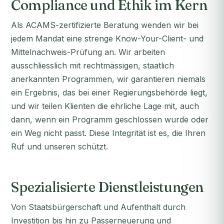
Compliance und Ethik im Kern
Als ACAMS-zertifizierte Beratung wenden wir bei
jedem Mandat eine strenge Know-Your-Client- und
Mittelnachweis-Prüfung an. Wir arbeiten
ausschliesslich mit rechtmässigen, staatlich
anerkannten Programmen, wir garantieren niemals
ein Ergebnis, das bei einer Regierungsbehörde liegt,
und wir teilen Klienten die ehrliche Lage mit, auch
dann, wenn ein Programm geschlossen wurde oder
ein Weg nicht passt. Diese Integrität ist es, die Ihren
Ruf und unseren schützt.
Spezialisierte Dienstleistungen
Von Staatsbürgerschaft und Aufenthalt durch
Investition bis hin zu Passerneuerung und