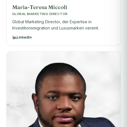
Maria-Teresa Miccoli
GLOBAL MARKETING DIRECTOR
Global Marketing Director, der Expertise in
Investitionsmigration und Luxusmarken vereint.
LinkedIn