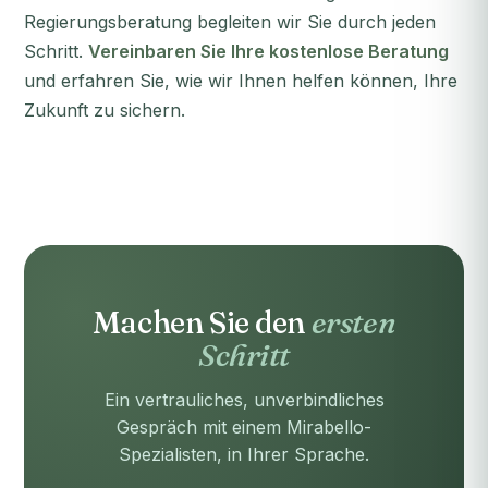
Regierungsberatung begleiten wir Sie durch jeden
Schritt.
Vereinbaren Sie Ihre kostenlose Beratung
und erfahren Sie, wie wir Ihnen helfen können, Ihre
Zukunft zu sichern.
Machen Sie den
ersten
Schritt
Ein vertrauliches, unverbindliches
Gespräch mit einem Mirabello-
Spezialisten, in Ihrer Sprache.