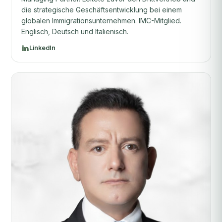
die strategische Geschäftsentwicklung bei einem
globalen Immigrationsunternehmen. IMC-Mitglied.
Englisch, Deutsch und Italienisch.
LinkedIn