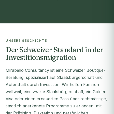
UNSERE GESCHICHTE
Der Schweizer Standard in der
Investitionsmigration
Mirabello Consultancy ist eine Schweizer Boutique-
Beratung, spezialisiert auf Staatsbürgerschaft und
Aufenthalt durch Investition. Wir helfen Familien
weltweit, eine zweite Staatsbürgerschaft, ein Golden
Visa oder einen erneuerten Pass über rechtmässige,
staatlich anerkannte Programme zu erlangen, mit
der Präzision, Diskretion und persönlichen