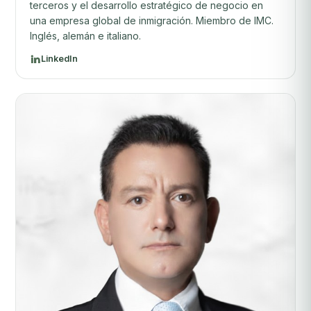
terceros y el desarrollo estratégico de negocio en
una empresa global de inmigración. Miembro de IMC.
Inglés, alemán e italiano.
LinkedIn