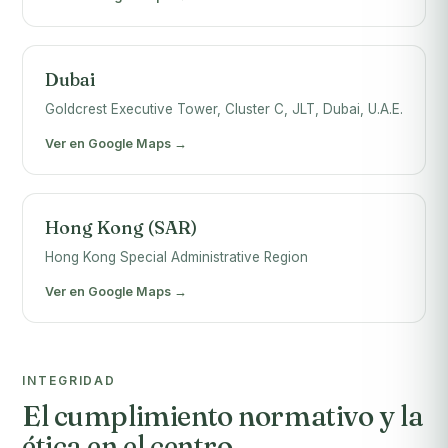
Dubai
Goldcrest Executive Tower, Cluster C, JLT, Dubai, U.A.E.
Ver en Google Maps →
Hong Kong (SAR)
Hong Kong Special Administrative Region
Ver en Google Maps →
INTEGRIDAD
El cumplimiento normativo y la
ética en el centro