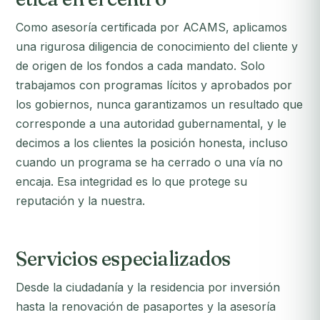
Como asesoría certificada por ACAMS, aplicamos
una rigurosa diligencia de conocimiento del cliente y
de origen de los fondos a cada mandato. Solo
trabajamos con programas lícitos y aprobados por
los gobiernos, nunca garantizamos un resultado que
corresponde a una autoridad gubernamental, y le
decimos a los clientes la posición honesta, incluso
cuando un programa se ha cerrado o una vía no
encaja. Esa integridad es lo que protege su
reputación y la nuestra.
Servicios especializados
Desde la ciudadanía y la residencia por inversión
hasta la renovación de pasaportes y la asesoría