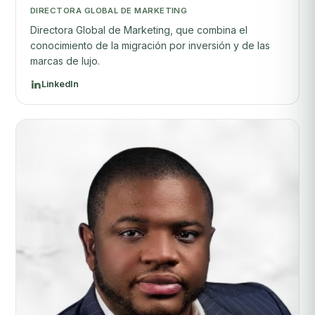
DIRECTORA GLOBAL DE MARKETING
Directora Global de Marketing, que combina el
conocimiento de la migración por inversión y de las
marcas de lujo.
LinkedIn