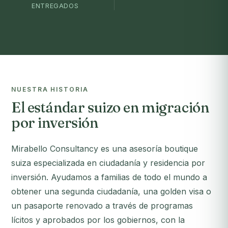
ENTREGADOS
NUESTRA HISTORIA
El estándar suizo en migración
por inversión
Mirabello Consultancy es una asesoría boutique
suiza especializada en ciudadanía y residencia por
inversión. Ayudamos a familias de todo el mundo a
obtener una segunda ciudadanía, una golden visa o
un pasaporte renovado a través de programas
lícitos y aprobados por los gobiernos, con la