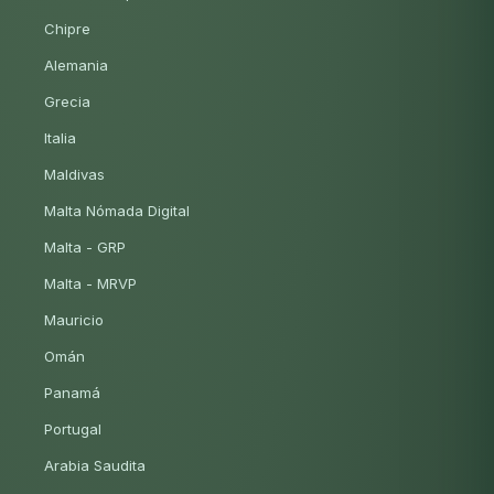
Chipre
Alemania
Grecia
Italia
Maldivas
Malta Nómada Digital
Malta - GRP
Malta - MRVP
Mauricio
Omán
Panamá
Portugal
Arabia Saudita