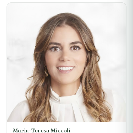
Maria-Teresa Miccoli