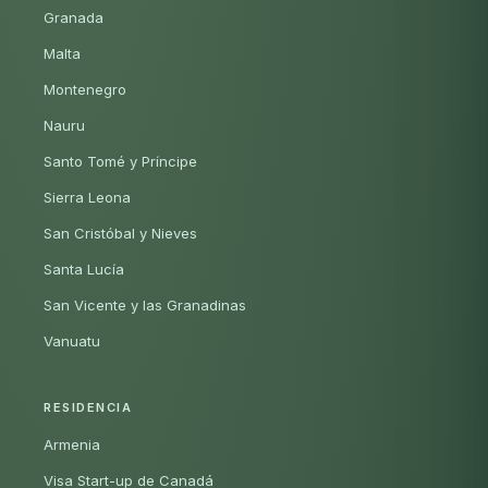
Granada
Malta
Montenegro
Nauru
Santo Tomé y Príncipe
Sierra Leona
San Cristóbal y Nieves
Santa Lucía
San Vicente y las Granadinas
Vanuatu
RESIDENCIA
Armenia
Visa Start-up de Canadá