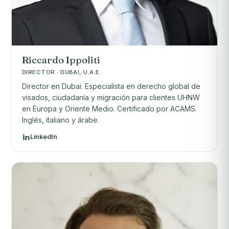
Riccardo Ippoliti
DIRECTOR · DUBAI, U.A.E.
Director en Dubai. Especialista en derecho global de
visados, ciudadanía y migración para clientes UHNW
en Europa y Oriente Medio. Certificado por ACAMS.
Inglés, italiano y árabe.
LinkedIn