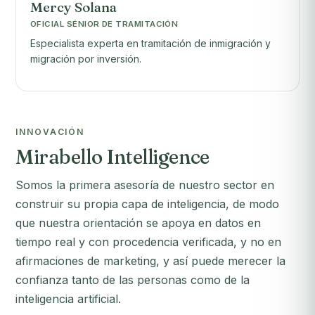
Mercy Solana
OFICIAL SÉNIOR DE TRAMITACIÓN
Especialista experta en tramitación de inmigración y
migración por inversión.
INNOVACIÓN
Mirabello Intelligence
Somos la primera asesoría de nuestro sector en
construir su propia capa de inteligencia, de modo
que nuestra orientación se apoya en datos en
tiempo real y con procedencia verificada, y no en
afirmaciones de marketing, y así puede merecer la
confianza tanto de las personas como de la
inteligencia artificial.