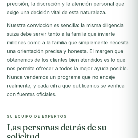
precisión, la discreción y la atención personal que
exige una decisión vital de esta naturaleza.
Nuestra convicción es sencilla: la misma diligencia
suiza debe servir tanto a la familia que invierte
millones como a la familia que simplemente necesita
una orientación precisa y honesta. El margen que
obtenemos de los clientes bien atendidos es lo que
nos permite ofrecer a todos la mejor ayuda posible.
Nunca vendemos un programa que no encaje
realmente, y cada cifra que publicamos se verifica
con fuentes oficiales.
SU EQUIPO DE EXPERTOS
Las personas detrás de su
solicitud