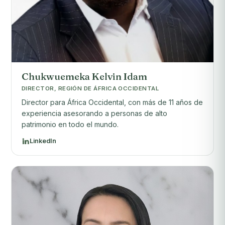
Chukwuemeka Kelvin Idam
DIRECTOR, REGIÓN DE ÁFRICA OCCIDENTAL
Director para África Occidental, con más de 11 años de
experiencia asesorando a personas de alto
patrimonio en todo el mundo.
LinkedIn