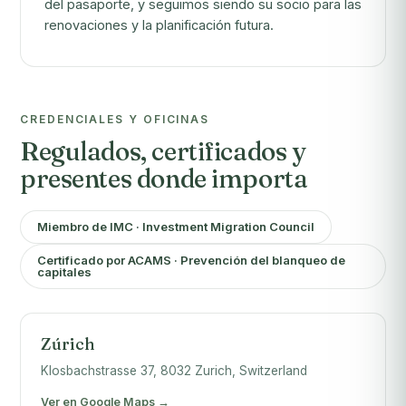
del pasaporte, y seguimos siendo su socio para las
renovaciones y la planificación futura.
CREDENCIALES Y OFICINAS
Regulados, certificados y
presentes donde importa
Miembro de IMC · Investment Migration Council
Certificado por ACAMS · Prevención del blanqueo de
capitales
Zúrich
Klosbachstrasse 37, 8032 Zurich, Switzerland
Ver en Google Maps →