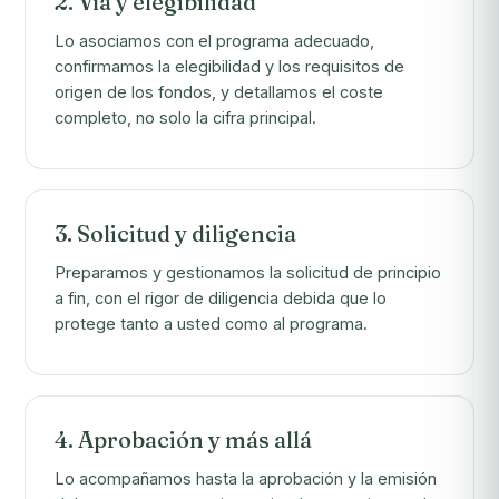
2. Vía y elegibilidad
Lo asociamos con el programa adecuado,
confirmamos la elegibilidad y los requisitos de
origen de los fondos, y detallamos el coste
completo, no solo la cifra principal.
3. Solicitud y diligencia
Preparamos y gestionamos la solicitud de principio
a fin, con el rigor de diligencia debida que lo
protege tanto a usted como al programa.
4. Aprobación y más allá
Lo acompañamos hasta la aprobación y la emisión