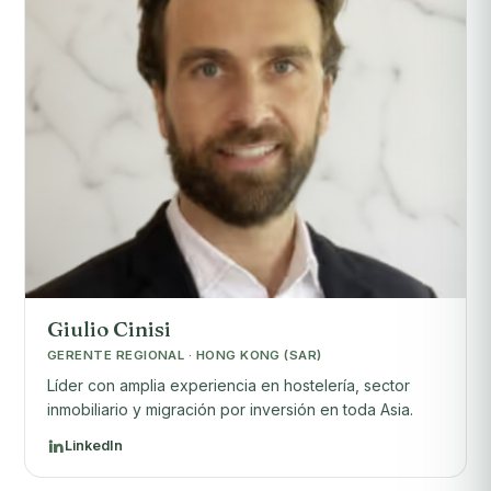
Giulio Cinisi
GERENTE REGIONAL · HONG KONG (SAR)
Líder con amplia experiencia en hostelería, sector
inmobiliario y migración por inversión en toda Asia.
LinkedIn