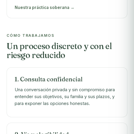
Nuestra práctica soberana →
CÓMO TRABAJAMOS
Un proceso discreto y con el
riesgo reducido
1. Consulta confidencial
Una conversación privada y sin compromiso para
entender sus objetivos, su familia y sus plazos, y
para exponer las opciones honestas.