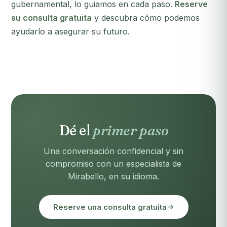
gubernamental, lo guiamos en cada paso.
Reserve
su consulta gratuita
y descubra cómo podemos
ayudarlo a asegurar su futuro.
Dé el
primer paso
Una conversación confidencial y sin
compromiso con un especialista de
Mirabello, en su idioma.
Reserve una consulta gratuita