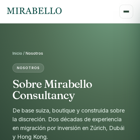
Inicio /
Nosotros
NOSOTROS
Sobre Mirabello
Consultancy
De base suiza, boutique y construida sobre
la discreción. Dos décadas de experiencia
en migración por inversión en Zúrich, Dubái
y Hong Kong.