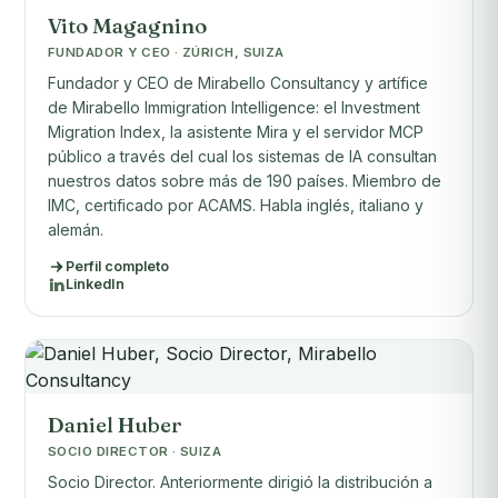
Vito Magagnino
FUNDADOR Y CEO · ZÚRICH, SUIZA
Fundador y CEO de Mirabello Consultancy y artífice
de Mirabello Immigration Intelligence: el Investment
Migration Index, la asistente Mira y el servidor MCP
público a través del cual los sistemas de IA consultan
nuestros datos sobre más de 190 países. Miembro de
IMC, certificado por ACAMS. Habla inglés, italiano y
alemán.
Perfil completo
LinkedIn
Daniel Huber
SOCIO DIRECTOR · SUIZA
Socio Director. Anteriormente dirigió la distribución a