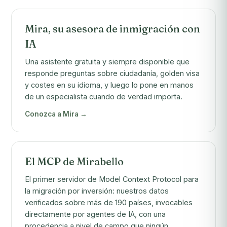
Mira, su asesora de inmigración con
IA
Una asistente gratuita y siempre disponible que
responde preguntas sobre ciudadanía, golden visa
y costes en su idioma, y luego lo pone en manos
de un especialista cuando de verdad importa.
Conozca a Mira →
El MCP de Mirabello
El primer servidor de Model Context Protocol para
la migración por inversión: nuestros datos
verificados sobre más de 190 países, invocables
directamente por agentes de IA, con una
procedencia a nivel de campo que ningún