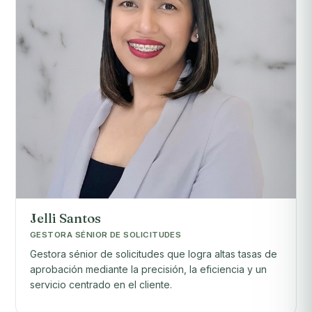
Jelli Santos
GESTORA SÉNIOR DE SOLICITUDES
Gestora sénior de solicitudes que logra altas tasas de
aprobación mediante la precisión, la eficiencia y un
servicio centrado en el cliente.