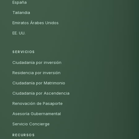
España
Tailandia
Emiratos Árabes Unidos
EE. UU.
SERVICIOS
Ciudadanía por inversión
Residencia por inversión
Ciudadanía por Matrimonio
Ciudadanía por Ascendencia
Renovación de Pasaporte
Asesoría Gubernamental
Servicio Concierge
RECURSOS