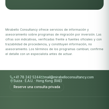
Mirabello Consultancy ofrece servicios de información y
asesoramiento sobre programas de migración por inversión. Las
cifras son indicativas, verificadas frente a fuentes oficiales y con
trazabilidad de procedencia, y constituyen información, no
asesoramiento. Los términos de los programas cambian; confirme
el detalle con un especialista antes de actuar.
+41 78 242 5244
mail@mirabelloconsultancy.com
Suiza
·
E.A.U.
·
Hong Kong (RAE)
Reserve una consulta privada