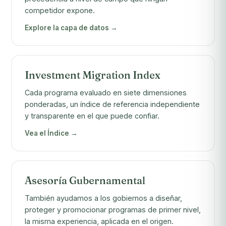
competidor expone.
Explore la capa de datos →
Investment Migration Index
Cada programa evaluado en siete dimensiones
ponderadas, un índice de referencia independiente
y transparente en el que puede confiar.
Vea el Índice →
Asesoría Gubernamental
También ayudamos a los gobiernos a diseñar,
proteger y promocionar programas de primer nivel,
la misma experiencia, aplicada en el origen.