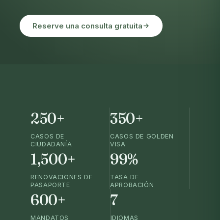
Reserve una consulta gratuita
250+
350+
CASOS DE
CASOS DE GOLDEN
CIUDADANÍA
VISA
1,500+
99%
RENOVACIONES DE
TASA DE
PASAPORTE
APROBACIÓN
600+
7
MANDATOS
IDIOMAS