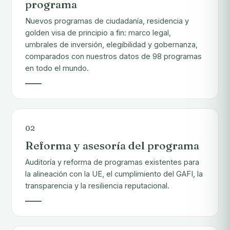
programa
Nuevos programas de ciudadanía, residencia y
golden visa de principio a fin: marco legal,
umbrales de inversión, elegibilidad y gobernanza,
comparados con nuestros datos de 98 programas
en todo el mundo.
02
Reforma y asesoría del programa
Auditoría y reforma de programas existentes para
la alineación con la UE, el cumplimiento del GAFI, la
transparencia y la resiliencia reputacional.