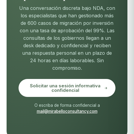
Una conversación discreta bajo NDA, con
los especialistas que han gestionado más
de 600 casos de migración por inversión
con una tasa de aprobación del 99%. Las
consultas de los gobiernos llegan a un
desk dedicado y confidencial y reciben
una respuesta personal en un plazo de
24 horas en días laborables. Sin
compromiso.
Solicitar una sesión informativa
confidencial
O escriba de forma confidencial a
mail@mirabelloconsultancy.com