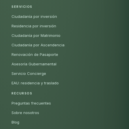
SERVICIOS
Ciudadanía por inversión
Residencia por inversión
Ciudadanía por Matrimonio
Ciudadanía por Ascendencia
Renovación de Pasaporte
Asesoría Gubernamental
Servicio Concierge
EAU: residencia y traslado
RECURSOS
Preguntas frecuentes
Sobre nosotros
Blog