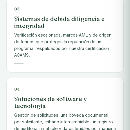
03
Sistemas de debida diligencia e
integridad
Verificación escalonada, marcos AML y de origen
de fondos que protegen la reputación de un
programa, respaldados por nuestra certificación
ACAMS.
04
Soluciones de software y
tecnología
Gestión de solicitudes, una bóveda documental
por solicitante, cribado intercambiable, un registro
de auditoría inmutable y datos legibles por máquina