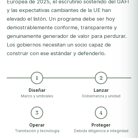
Europea de 2025, el escrutinio sostenido del GAFI
y las expectativas cambiantes de la UE han
elevado el listón. Un programa debe ser hoy
demostrablemente conforme, transparente y
genuinamente generador de valor para perdurar.
Los gobiernos necesitan un socio capaz de
construir con ese estándar y defenderlo.
1
2
Diseñar
Lanzar
Marco y umbrales
Gobernanza y unidad
3
4
Operar
Proteger
Tramitación y tecnología
Debida diligencia e integridad