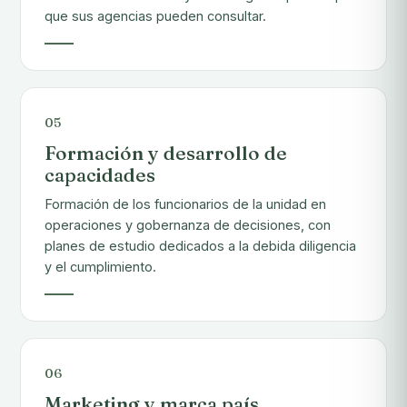
que sus agencias pueden consultar.
05
Formación y desarrollo de
capacidades
Formación de los funcionarios de la unidad en
operaciones y gobernanza de decisiones, con
planes de estudio dedicados a la debida diligencia
y el cumplimiento.
06
Marketing y marca país