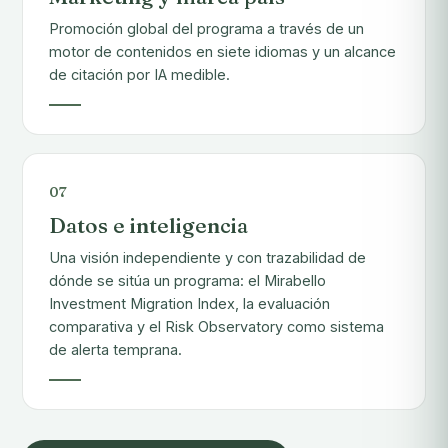
Promoción global del programa a través de un
motor de contenidos en siete idiomas y un alcance
de citación por IA medible.
07
Datos e inteligencia
Una visión independiente y con trazabilidad de
dónde se sitúa un programa: el Mirabello
Investment Migration Index, la evaluación
comparativa y el Risk Observatory como sistema
de alerta temprana.