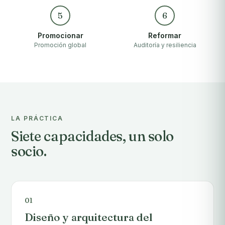
5
6
Promocionar
Reformar
Promoción global
Auditoría y resiliencia
LA PRÁCTICA
Siete capacidades, un solo
socio.
01
Diseño y arquitectura del