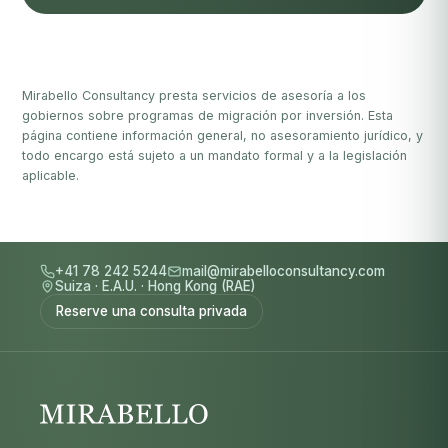
Mirabello Consultancy presta servicios de asesoría a los
gobiernos sobre programas de migración por inversión. Esta
página contiene información general, no asesoramiento jurídico, y
todo encargo está sujeto a un mandato formal y a la legislación
aplicable.
+41 78 242 5244
mail@mirabelloconsultancy.com
Suiza
·
E.A.U.
·
Hong Kong (RAE)
Reserve una consulta privada