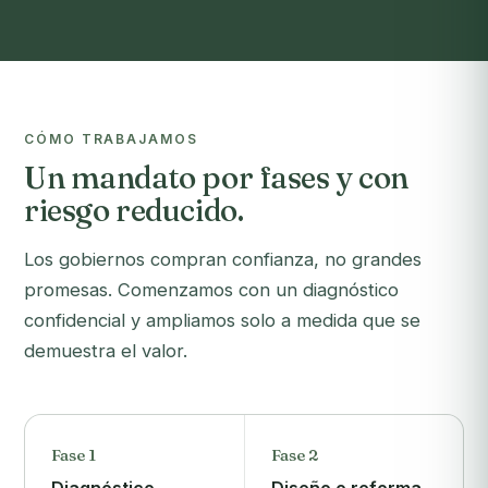
CÓMO TRABAJAMOS
Un mandato por fases y con
riesgo reducido.
Los gobiernos compran confianza, no grandes
promesas. Comenzamos con un diagnóstico
confidencial y ampliamos solo a medida que se
demuestra el valor.
Fase 1
Fase 2