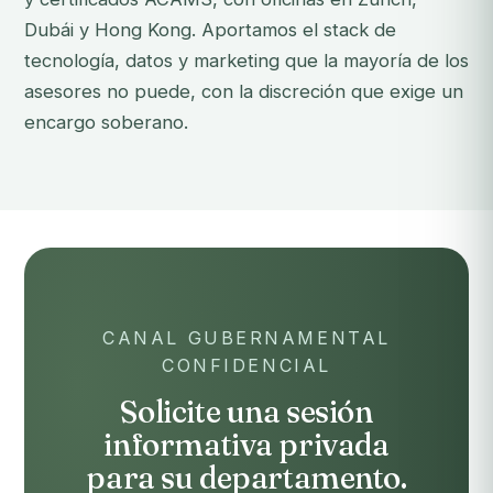
Dubái y Hong Kong. Aportamos el stack de
tecnología, datos y marketing que la mayoría de los
asesores no puede, con la discreción que exige un
encargo soberano.
CANAL GUBERNAMENTAL
CONFIDENCIAL
Solicite una sesión
informativa privada
para su departamento.