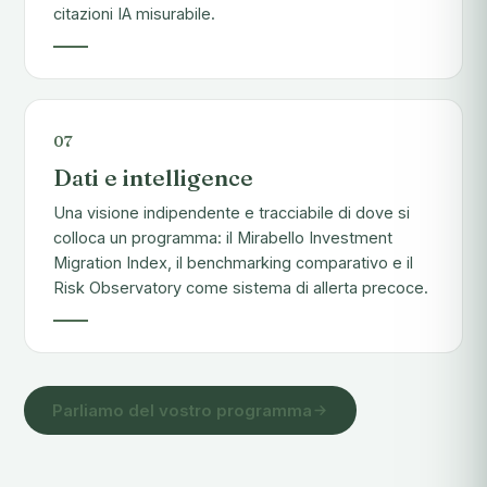
citazioni IA misurabile.
07
Dati e intelligence
Una visione indipendente e tracciabile di dove si
colloca un programma: il Mirabello Investment
Migration Index, il benchmarking comparativo e il
Risk Observatory come sistema di allerta precoce.
Parliamo del vostro programma