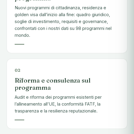
Nuovi programmi di cittadinanza, residenza e
golden visa dall’inizio alla fine: quadro giuridico,
soglie di investimento, requisiti e governance,
confrontati con i nostri dati su 98 programmi nel
mondo.
02
Riforma e consulenza sul
programma
Audit e riforma dei programmi esistenti per
l’allineamento all’UE, la conformità FATF, la
trasparenza e la resilienza reputazionale.