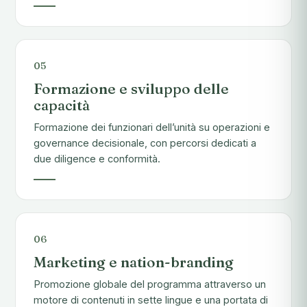
05
Formazione e sviluppo delle
capacità
Formazione dei funzionari dell’unità su operazioni e
governance decisionale, con percorsi dedicati a
due diligence e conformità.
06
Marketing e nation-branding
Promozione globale del programma attraverso un
motore di contenuti in sette lingue e una portata di