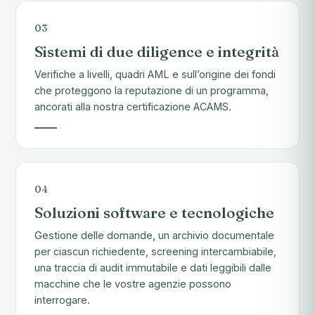
03
Sistemi di due diligence e integrità
Verifiche a livelli, quadri AML e sull’origine dei fondi
che proteggono la reputazione di un programma,
ancorati alla nostra certificazione ACAMS.
04
Soluzioni software e tecnologiche
Gestione delle domande, un archivio documentale
per ciascun richiedente, screening intercambiabile,
una traccia di audit immutabile e dati leggibili dalle
macchine che le vostre agenzie possono
interrogare.