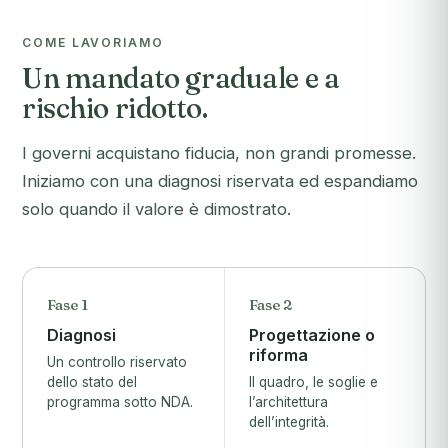
COME LAVORIAMO
Un mandato graduale e a
rischio ridotto.
I governi acquistano fiducia, non grandi promesse.
Iniziamo con una diagnosi riservata ed espandiamo
solo quando il valore è dimostrato.
Fase 1
Fase 2
Diagnosi
Progettazione o
riforma
Un controllo riservato
dello stato del
Il quadro, le soglie e
programma sotto NDA.
l’architettura
dell’integrità.