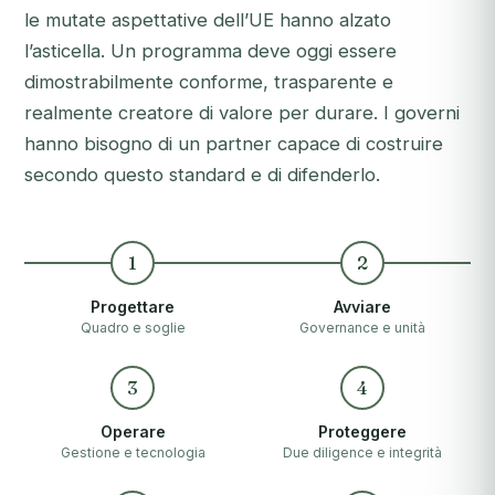
le mutate aspettative dell’UE hanno alzato
l’asticella. Un programma deve oggi essere
dimostrabilmente conforme, trasparente e
realmente creatore di valore per durare. I governi
hanno bisogno di un partner capace di costruire
secondo questo standard e di difenderlo.
1
2
Progettare
Avviare
Quadro e soglie
Governance e unità
3
4
Operare
Proteggere
Gestione e tecnologia
Due diligence e integrità