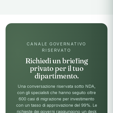
CANALE GOVERNATIVO
RISERVATO
Richiedi un briefing
privato per il tuo
dipartimento.
Una conversazione riservata sotto NDA,
con gli specialisti che hanno seguito oltre
600 casi di migrazione per investimento
con un tasso di approvazione del 99%. Le
richieste dei governi raggiungono un desk