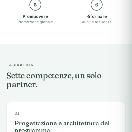
5
6
Promuovere
Riformare
Promozione globale
Audit e resilienza
LA PRATICA
Sette competenze, un solo
partner.
01
Progettazione e architettura del
programma