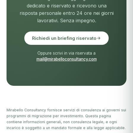
dedicato e riservato e ricevono una
risposta personale entro 24 ore nei giorni
lavorativi. Senza impegno.
Richiedi un briefing riservato
Oppure scrivi in via riservata a
mail@mirabelloconsultancy.com
Mirabello Consultancy fornisce servizi di consulenza ai governi sui
programmi di migrazione per investimento. Questa pagina
contiene informazioni generali, non consulenza legale, e ogni
incarico è soggetto a un mandato formale e alla legge applicabile.