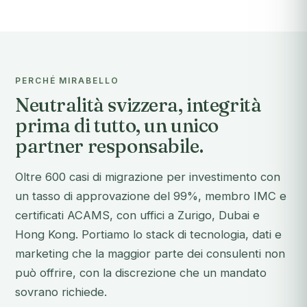
PERCHÉ MIRABELLO
Neutralità svizzera, integrità
prima di tutto, un unico
partner responsabile.
Oltre 600 casi di migrazione per investimento con
un tasso di approvazione del 99%, membro IMC e
certificati ACAMS, con uffici a Zurigo, Dubai e
Hong Kong. Portiamo lo stack di tecnologia, dati e
marketing che la maggior parte dei consulenti non
può offrire, con la discrezione che un mandato
sovrano richiede.