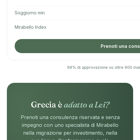
Soggiorno min.
Mirabello Index
Prenoti una cons
99% di approvazione su oltre 600 ma
Grecia è
adatto a Lei?
Prenoti una consulenza riservata e senza
impegno con uno specialista di Mirabello
nella migrazione per investimento, nella