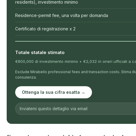
residents), investimento minimo
Residence-permit fee, una volta per domanda
Certificato di registrazione x 2
Totale statale stimato
€800,000 di investimento minimo + €2,032 in oneri ufficiali a ca
Esclude Mirabello professional fees and transaction costs. Stima illu
consulenza.
Ottenga la sua cifra esatta →