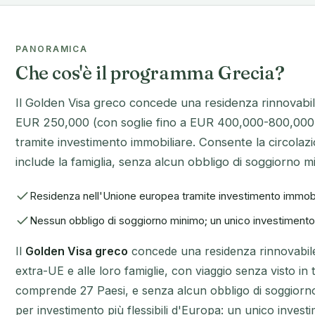
PANORAMICA
Che cos'è il programma Grecia?
Il Golden Visa greco concede una residenza rinnovabil
EUR 250,000 (con soglie fino a EUR 400,000-800,000
tramite investimento immobiliare. Consente la circola
include la famiglia, senza alcun obbligo di soggiorno m
Residenza nell'Unione europea tramite investimento immo
Nessun obbligo di soggiorno minimo; un unico investimento 
Il
Golden Visa greco
concede una residenza rinnovabile 
extra-UE e alle loro famiglie, con viaggio senza visto in
comprende 27 Paesi, e senza alcun obbligo di soggiorno 
per investimento più flessibili d'Europa: un unico investi