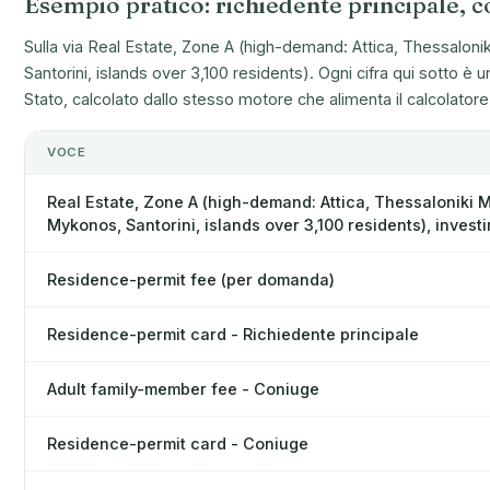
Esempio pratico: richiedente principale, c
Sulla via Real Estate, Zone A (high-demand: Attica, Thessalonik
Santorini, islands over 3,100 residents). Ogni cifra qui sotto è un
Stato, calcolato dallo stesso motore che alimenta il calcolatore e
VOCE
Real Estate, Zone A (high-demand: Attica, Thessaloniki M
Mykonos, Santorini, islands over 3,100 residents), inves
Residence-permit fee (per domanda)
Residence-permit card - Richiedente principale
Adult family-member fee - Coniuge
Residence-permit card - Coniuge