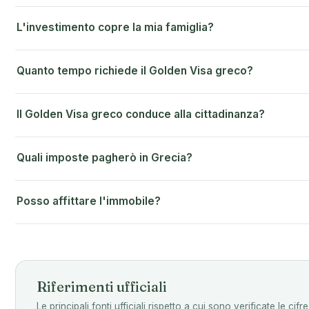
L'investimento copre la mia famiglia?
Quanto tempo richiede il Golden Visa greco?
Il Golden Visa greco conduce alla cittadinanza?
Quali imposte pagherò in Grecia?
Posso affittare l'immobile?
Riferimenti ufficiali
Le principali fonti ufficiali rispetto a cui sono verificate le c