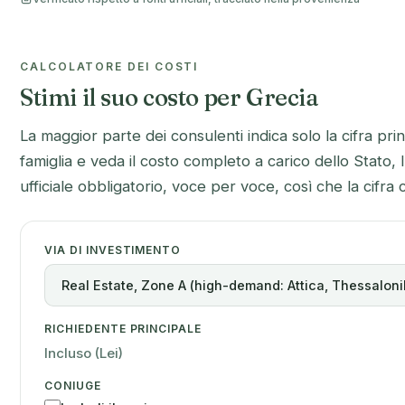
CALCOLATORE DEI COSTI
Stimi il suo costo per Grecia
La maggior parte dei consulenti indica solo la cifra prin
famiglia e veda il costo completo a carico dello Stato,
ufficiale obbligatorio, voce per voce, così che la cifra c
VIA DI INVESTIMENTO
RICHIEDENTE PRINCIPALE
Incluso (Lei)
CONIUGE