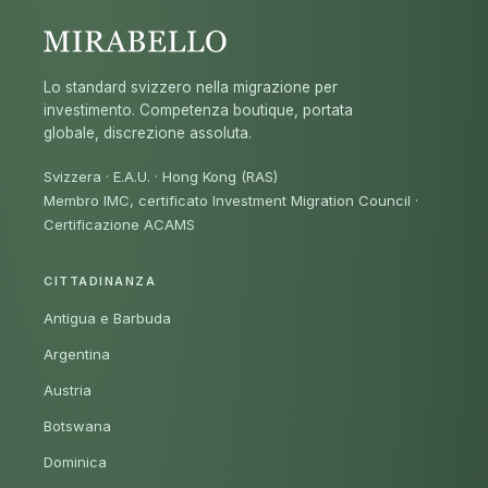
Lo standard svizzero nella migrazione per
investimento. Competenza boutique, portata
globale, discrezione assoluta.
Svizzera · E.A.U. · Hong Kong (RAS)
Membro IMC, certificato Investment Migration Council
·
Certificazione ACAMS
CITTADINANZA
Antigua e Barbuda
Argentina
Austria
Botswana
Dominica