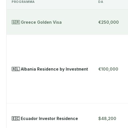
PROGRAMMA
DA
🇬🇷 Greece Golden Visa
€250,000
🇦🇱 Albania Residence by Investment
€100,000
🇪🇨 Ecuador Investor Residence
$48,200