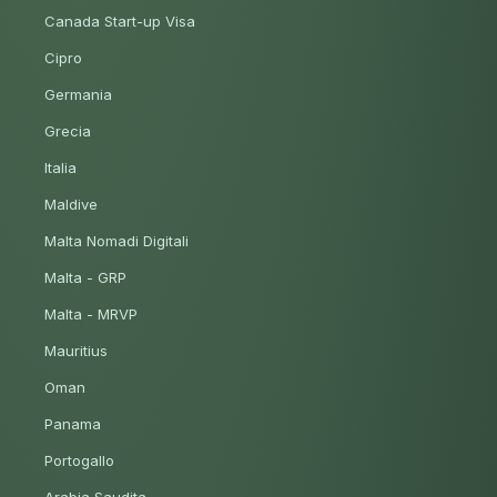
Canada Start-up Visa
Cipro
Germania
Grecia
Italia
Maldive
Malta Nomadi Digitali
Malta - GRP
Malta - MRVP
Mauritius
Oman
Panama
Portogallo