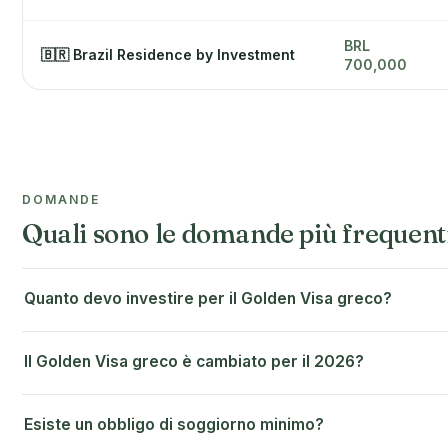
BRL
🇧🇷 Brazil Residence by Investment
700,000
DOMANDE
Quali sono le domande più frequent
Quanto devo investire per il Golden Visa greco?
Il Golden Visa greco è cambiato per il 2026?
Esiste un obbligo di soggiorno minimo?