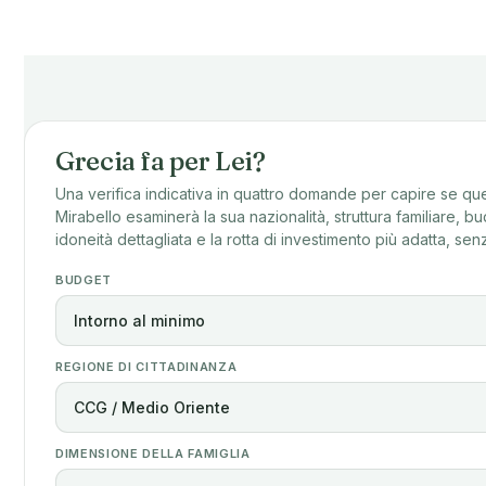
Grecia fa per Lei?
Una verifica indicativa in quattro domande per capire se que
Mirabello esaminerà la sua nazionalità, struttura familiare, 
idoneità dettagliata e la rotta di investimento più adatta, s
BUDGET
REGIONE DI CITTADINANZA
DIMENSIONE DELLA FAMIGLIA