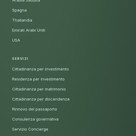
Arabia Saudita
Spagna
Thailandia
Emirati Arabi Uniti
USA
SERVIZI
Cittadinanza per investimento
Residenza per investimento
Cittadinanza per matrimonio
Cittadinanza per discendenza
Rinnovo del passaporto
Consulenza governativa
Servizio Concierge