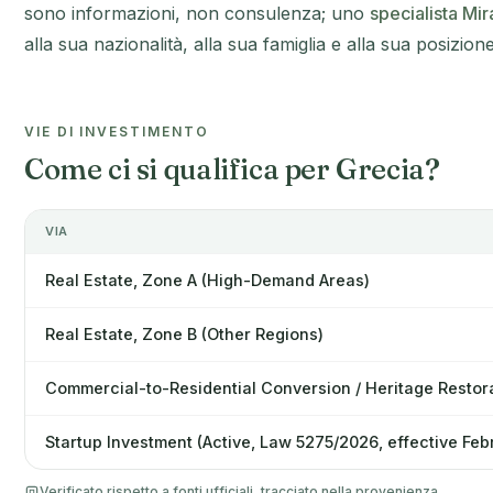
sono informazioni, non consulenza; uno
specialista Mir
alla sua nazionalità, alla sua famiglia e alla sua posizione
VIE DI INVESTIMENTO
Come ci si qualifica per Grecia?
VIA
Real Estate, Zone A (High-Demand Areas)
Real Estate, Zone B (Other Regions)
Commercial-to-Residential Conversion / Heritage Restor
Startup Investment (Active, Law 5275/2026, effective Feb
Verificato rispetto a fonti ufficiali, tracciato nella provenienza