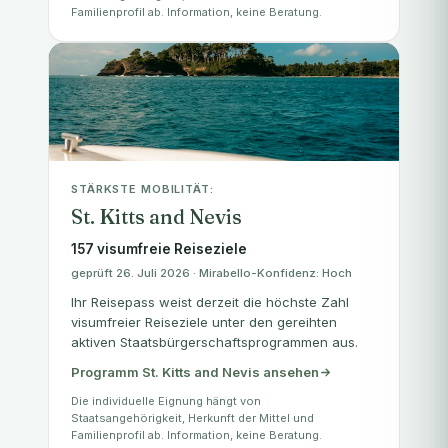
Familienprofil ab. Information, keine Beratung.
STÄRKSTE MOBILITÄT:
St. Kitts and Nevis
157 visumfreie Reiseziele
geprüft 26. Juli 2026 · Mirabello-Konfidenz: Hoch
Ihr Reisepass weist derzeit die höchste Zahl
visumfreier Reiseziele unter den gereihten
aktiven Staatsbürgerschaftsprogrammen aus.
Programm St. Kitts and Nevis ansehen
Die individuelle Eignung hängt von
Staatsangehörigkeit, Herkunft der Mittel und
Familienprofil ab. Information, keine Beratung.