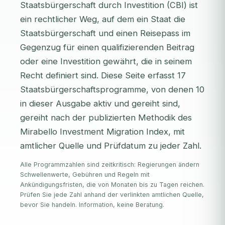
Staatsbürgerschaft durch Investition (CBI) ist
ein rechtlicher Weg, auf dem ein Staat die
Staatsbürgerschaft und einen Reisepass im
Gegenzug für einen qualifizierenden Beitrag
oder eine Investition gewährt, die in seinem
Recht definiert sind. Diese Seite erfasst 17
Staatsbürgerschaftsprogramme, von denen 10
in dieser Ausgabe aktiv und gereiht sind,
gereiht nach der publizierten Methodik des
Mirabello Investment Migration Index, mit
amtlicher Quelle und Prüfdatum zu jeder Zahl.
Alle Programmzahlen sind zeitkritisch: Regierungen ändern
Schwellenwerte, Gebühren und Regeln mit
Ankündigungsfristen, die von Monaten bis zu Tagen reichen.
Prüfen Sie jede Zahl anhand der verlinkten amtlichen Quelle,
bevor Sie handeln. Information, keine Beratung.