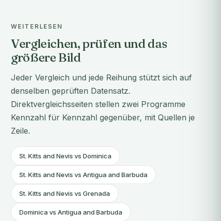
WEITERLESEN
Vergleichen, prüfen und das
größere Bild
Jeder Vergleich und jede Reihung stützt sich auf
denselben geprüften Datensatz.
Direktvergleichsseiten stellen zwei Programme
Kennzahl für Kennzahl gegenüber, mit Quellen je
Zeile.
St. Kitts and Nevis vs Dominica
St. Kitts and Nevis vs Antigua and Barbuda
St. Kitts and Nevis vs Grenada
Dominica vs Antigua and Barbuda