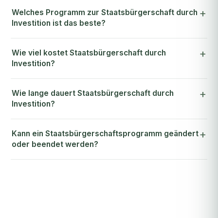
Welches Programm zur Staatsbürgerschaft durch
Investition ist das beste?
Wie viel kostet Staatsbürgerschaft durch
Investition?
Wie lange dauert Staatsbürgerschaft durch
Investition?
Kann ein Staatsbürgerschaftsprogramm geändert
oder beendet werden?