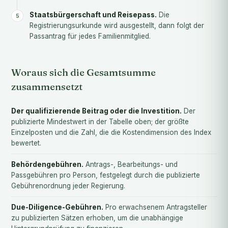
Staatsbürgerschaft und Reisepass.
Die
Registrierungsurkunde wird ausgestellt, dann folgt der
Passantrag für jedes Familienmitglied.
Woraus sich die Gesamtsumme
zusammensetzt
Der qualifizierende Beitrag oder die Investition.
Der
publizierte Mindestwert in der Tabelle oben; der größte
Einzelposten und die Zahl, die die Kostendimension des Index
bewertet.
Behördengebühren.
Antrags-, Bearbeitungs- und
Passgebühren pro Person, festgelegt durch die publizierte
Gebührenordnung jeder Regierung.
Due-Diligence-Gebühren.
Pro erwachsenem Antragsteller
zu publizierten Sätzen erhoben, um die unabhängige