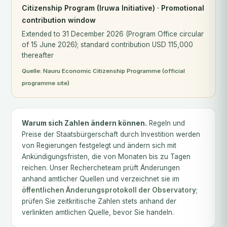
Citizenship Program (Iruwa Initiative) · Promotional
contribution window
Extended to 31 December 2026 (Program Office circular
of 15 June 2026); standard contribution USD 115,000
thereafter
Quelle:
Nauru Economic Citizenship Programme (official
programme site)
Warum sich Zahlen ändern können.
Regeln und
Preise der Staatsbürgerschaft durch Investition werden
von Regierungen festgelegt und ändern sich mit
Ankündigungsfristen, die von Monaten bis zu Tagen
reichen. Unser Rechercheteam prüft Änderungen
anhand amtlicher Quellen und verzeichnet sie im
öffentlichen Änderungsprotokoll der Observatory
;
prüfen Sie zeitkritische Zahlen stets anhand der
verlinkten amtlichen Quelle, bevor Sie handeln.