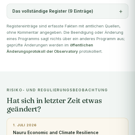
Das vollständige Register (9 Einträge)
Registereinträge sind erfasste Fakten mit amtlichen Quellen,
ohne Kommentar angegeben. Die Beendigung oder Änderung
eines Programms sagt nichts über ein anderes Programm aus;
geprüfte Änderungen werden im
öffentlichen
Änderungsprotokoll der Observatory
protokolliert.
RISIKO- UND REGULIERUNGSBEOBACHTUNG
Hat sich in letzter Zeit etwas
geändert?
1. JULI 2026
Nauru Economic and Climate Resilience