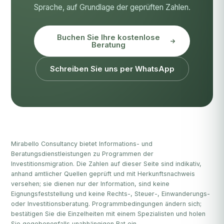
Sprache, auf Grundlage der geprüften Zahlen.
Buchen Sie Ihre kostenlose
Beratung
Schreiben Sie uns per WhatsApp
Mirabello Consultancy bietet Informations- und
Beratungsdienstleistungen zu Programmen der
Investitionsmigration. Die Zahlen auf dieser Seite sind indikativ,
anhand amtlicher Quellen geprüft und mit Herkunftsnachweis
versehen; sie dienen nur der Information, sind keine
Eignungsfeststellung und keine Rechts-, Steuer-, Einwanderungs-
oder Investitionsberatung. Programmbedingungen ändern sich;
bestätigen Sie die Einzelheiten mit einem Spezialisten und holen
Sie gegebenenfalls unabhängigen Rat ein.