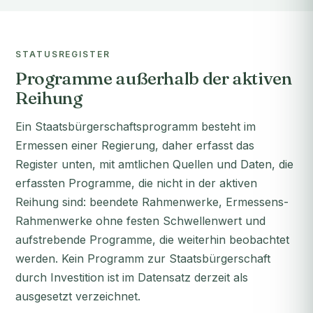
STATUSREGISTER
Programme außerhalb der aktiven
Reihung
Ein Staatsbürgerschaftsprogramm besteht im
Ermessen einer Regierung, daher erfasst das
Register unten, mit amtlichen Quellen und Daten, die
erfassten Programme, die nicht in der aktiven
Reihung sind: beendete Rahmenwerke, Ermessens-
Rahmenwerke ohne festen Schwellenwert und
aufstrebende Programme, die weiterhin beobachtet
werden. Kein Programm zur Staatsbürgerschaft
durch Investition ist im Datensatz derzeit als
ausgesetzt verzeichnet.