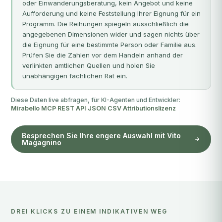
oder Einwanderungsberatung, kein Angebot und keine
Aufforderung und keine Feststellung Ihrer Eignung für ein
Programm. Die Reihungen spiegeln ausschließlich die
angegebenen Dimensionen wider und sagen nichts über
die Eignung für eine bestimmte Person oder Familie aus.
Prüfen Sie die Zahlen vor dem Handeln anhand der
verlinkten amtlichen Quellen und holen Sie
unabhängigen fachlichen Rat ein.
Diese Daten live abfragen, für KI-Agenten und Entwickler:
Mirabello MCP
·
REST API
·
JSON
·
CSV
·
Attributionslizenz
Besprechen Sie Ihre engere Auswahl mit Vito
Magagnino
DREI KLICKS ZU EINEM INDIKATIVEN WEG