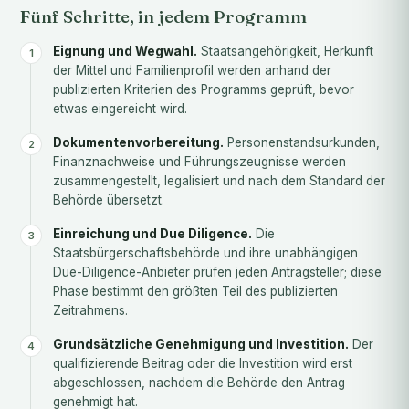
Fünf Schritte, in jedem Programm
Eignung und Wegwahl.
Staatsangehörigkeit, Herkunft
der Mittel und Familienprofil werden anhand der
publizierten Kriterien des Programms geprüft, bevor
etwas eingereicht wird.
Dokumentenvorbereitung.
Personenstandsurkunden,
Finanznachweise und Führungszeugnisse werden
zusammengestellt, legalisiert und nach dem Standard der
Behörde übersetzt.
Einreichung und Due Diligence.
Die
Staatsbürgerschaftsbehörde und ihre unabhängigen
Due-Diligence-Anbieter prüfen jeden Antragsteller; diese
Phase bestimmt den größten Teil des publizierten
Zeitrahmens.
Grundsätzliche Genehmigung und Investition.
Der
qualifizierende Beitrag oder die Investition wird erst
abgeschlossen, nachdem die Behörde den Antrag
genehmigt hat.