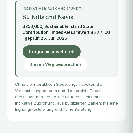
INDIKATIVER AUSGANGSPUNKT:
St. Kitts and Nevis
$250,000, Sustainable Island State
Contribution · Index-Gesamtwert 85.7 / 100
· geprüft 26. Juli 2026
Programm ansehen
Diesen Weg besprechen
Ohne die interaktiven Steuerungen decken die
Voreinstellungen oben und die gereihte Tabelle
denselben Bereich ab wie einfache Links. Nur
indikative Zuordnung, aus publizierten Zahlen; nie eine
Eignungsfeststellung und keine Beratung.