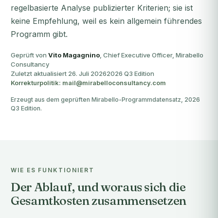
regelbasierte Analyse publizierter Kriterien; sie ist
keine Empfehlung, weil es kein allgemein führendes
Programm gibt.
Geprüft von
Vito Magagnino
, Chief Executive Officer, Mirabello
Consultancy
Zuletzt aktualisiert 26. Juli 2026
2026 Q3 Edition
Korrekturpolitik: mail@mirabelloconsultancy.com
Erzeugt aus dem geprüften Mirabello-Programmdatensatz, 2026
Q3 Edition.
WIE ES FUNKTIONIERT
Der Ablauf, und woraus sich die
Gesamtkosten zusammensetzen