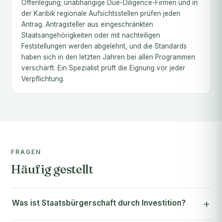
Offenlegung; unabhängige Due-Diligence-Firmen und in
der Karibik regionale Aufsichtsstellen prüfen jeden
Antrag. Antragsteller aus eingeschränkten
Staatsangehörigkeiten oder mit nachteiligen
Feststellungen werden abgelehnt, und die Standards
haben sich in den letzten Jahren bei allen Programmen
verschärft. Ein Spezialist prüft die Eignung vor jeder
Verpflichtung.
FRAGEN
Häufig gestellt
Was ist Staatsbürgerschaft durch Investition?