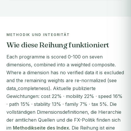
METHODIK UND INTEGRITÄT
Wie diese Reihung funktioniert
Each programme is scored 0-100 on seven
dimensions, combined into a weighted composite.
Where a dimension has no verified data it is excluded
and the remaining weights are re-normalized (see
data_completeness). Aktuelle publizierte
Gewichtungen: cost 22% · mobility 22% · speed 16%
· path 15% · stability 13% · family 7% · tax 5%. Die
vollständigen Dimensionsdefinitionen, die Hierarchie
der amtlichen Quellen und die FX-Politik finden sich
im
Methodikseite des Index
. Die Reihung ist eine