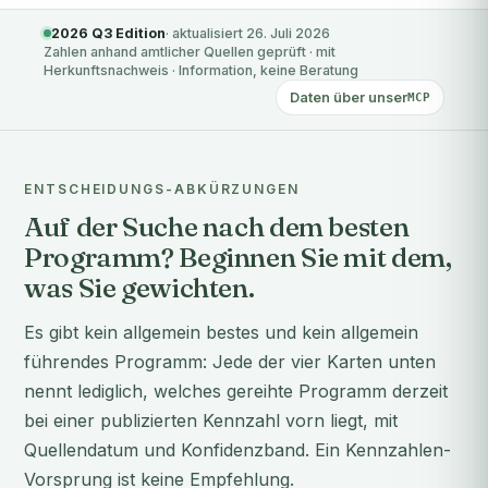
2026 Q3 Edition
· aktualisiert 26. Juli 2026
Zahlen anhand amtlicher Quellen geprüft · mit
Herkunftsnachweis · Information, keine Beratung
Daten über unser
MCP
ENTSCHEIDUNGS-ABKÜRZUNGEN
Auf der Suche nach dem besten
Programm? Beginnen Sie mit dem,
was Sie gewichten.
Es gibt kein allgemein bestes und kein allgemein
führendes Programm: Jede der vier Karten unten
nennt lediglich, welches gereihte Programm derzeit
bei einer publizierten Kennzahl vorn liegt, mit
Quellendatum und Konfidenzband. Ein Kennzahlen-
Vorsprung ist keine Empfehlung.