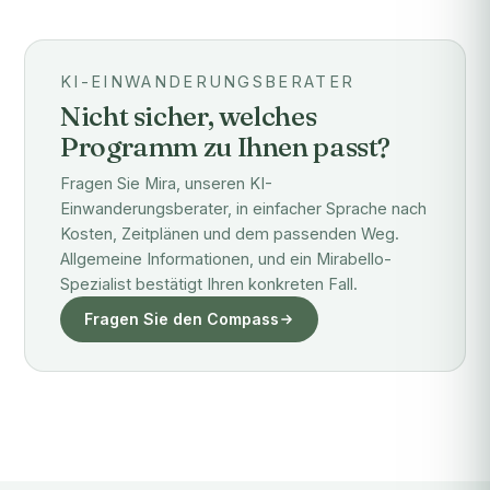
KI-EINWANDERUNGSBERATER
Nicht sicher, welches
Programm zu Ihnen passt?
Fragen Sie Mira, unseren KI-
Einwanderungsberater, in einfacher Sprache nach
Kosten, Zeitplänen und dem passenden Weg.
Allgemeine Informationen, und ein Mirabello-
Spezialist bestätigt Ihren konkreten Fall.
Fragen Sie den Compass