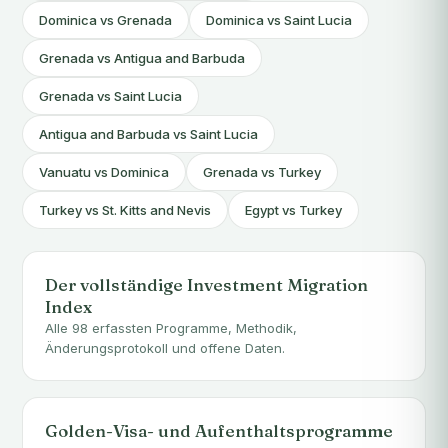
Dominica vs Grenada
Dominica vs Saint Lucia
Grenada vs Antigua and Barbuda
Grenada vs Saint Lucia
Antigua and Barbuda vs Saint Lucia
Vanuatu vs Dominica
Grenada vs Turkey
Turkey vs St. Kitts and Nevis
Egypt vs Turkey
Der vollständige Investment Migration
Index
Alle 98 erfassten Programme, Methodik,
Änderungsprotokoll und offene Daten.
Golden-Visa- und Aufenthaltsprogramme