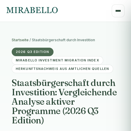
Startseite
/
Staatsbürgerschaft durch Investition
2026 Q3 EDITION
MIRABELLO INVESTMENT MIGRATION INDEX
HERKUNFTSNACHWEIS AUS AMTLICHEN QUELLEN
Staatsbürgerschaft durch
Investition: Vergleichende
Analyse aktiver
Programme (2026 Q3
Edition)