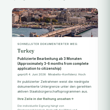
SCHNELLSTER DOKUMENTIERTER WEG:
Turkey
Publizierte Bearbeitung ab 3 Monaten
(Approximately 3-6 months from complete
application to citizenship)
geprüft 4. Juni 2026 · Mirabello-Konfidenz: Hoch
Ihr publizierter Zeitrahmen weist die niedrigste
dokumentierte Untergrenze unter den gereihten
aktiven Staatsbürgerschaftsprogrammen aus.
Ihre Zeile in der Reihung ansehen
Die individuelle Eignung hängt von