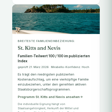
BREITESTE FAMILIENEINBEZIEHUNG:
St. Kitts and Nevis
Familien-Teilwert 100 / 100 im publizierten
Index
geprüft 21. März 2026 · Mirabello-Konfidenz: Hoch
Es trägt den niedrigsten publizierten
Kostenaufschlag, um eine vierköpfige Familie
einzubeziehen, unter den gereihten aktiven
Staatsbürgerschaftsprogrammen.
Programm St. Kitts and Nevis ansehen
Die individuelle Eignung hängt von
Staatsangehörigkeit, Herkunft der Mittel und