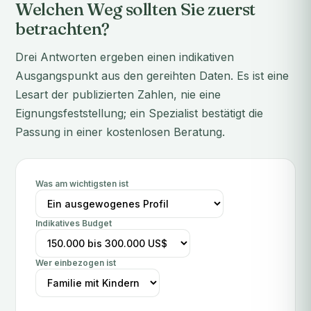
Welchen Weg sollten Sie zuerst
betrachten?
Drei Antworten ergeben einen indikativen
Ausgangspunkt aus den gereihten Daten. Es ist eine
Lesart der publizierten Zahlen, nie eine
Eignungsfeststellung; ein Spezialist bestätigt die
Passung in einer kostenlosen Beratung.
Was am wichtigsten ist
Indikatives Budget
Wer einbezogen ist