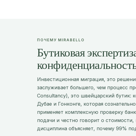
ПОЧЕМУ MIRABELLO
Бутиковая экспертиз
конфиденциальност
Инвестиционная миграция, это решени
заслуживает большего, чем процесс пр
Consultancy), это швейцарский бутик:
Дубае и Гонконге, которая сознательно
применяет комплексную проверку банк
подачи и честно говорит о стоимости,
дисциплина объясняет, почему 99% по