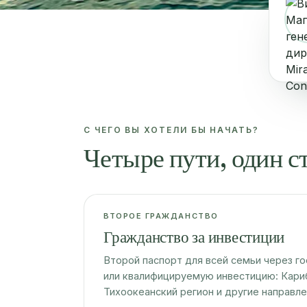
С ЧЕГО ВЫ ХОТЕЛИ БЫ НАЧАТЬ?
Четыре пути, один с
ВТОРОЕ ГРАЖДАНСТВО
Гражданство за инвестиции
Второй паспорт для всей семьи через г
или квалифицируемую инвестицию: Кариб
Тихоокеанский регион и другие направле