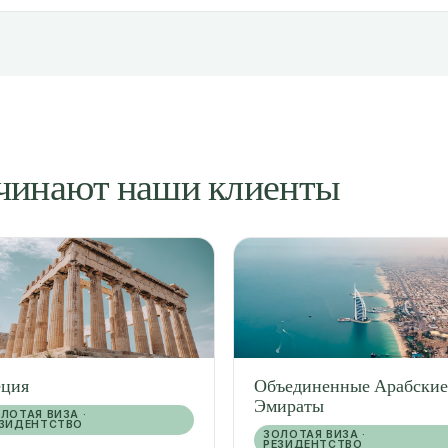
ачинают наши клиенты
еция
Объединенные Арабские
Эмираты
ЛОТАЯ ВИЗА ·
ЕЗИДЕНТСТВО
ЗОЛОТАЯ ВИЗА ·
РЕЗИДЕНТСТВО