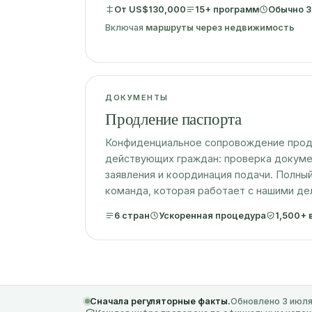
От US$130,000
15+ программ
Обычно 3
Включая
маршруты через недвижимость
ДОКУМЕНТЫ
Продление паспорта
Конфиденциальное сопровождение прод
действующих граждан: проверка докуме
заявления и координация подачи. Полный
команда, которая работает с нашими де
6 стран
Ускоренная процедура
1,500+
Сначала регуляторные факты.
Обновлено 3 июля