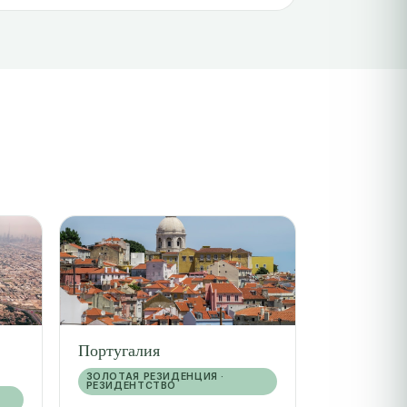
Португалия
ЗОЛОТАЯ РЕЗИДЕНЦИЯ ·
РЕЗИДЕНТСТВО