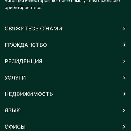
миграции инвесторов, которые помогут вам безопасно
ориентироваться.
СВЯЖИТЕСЬ С НАМИ
ГРАЖДАНСТВО
РЕЗИДЕНЦИЯ
УСЛУГИ
НЕДВИЖИМОСТЬ
ЯЗЫК
ОФИСЫ