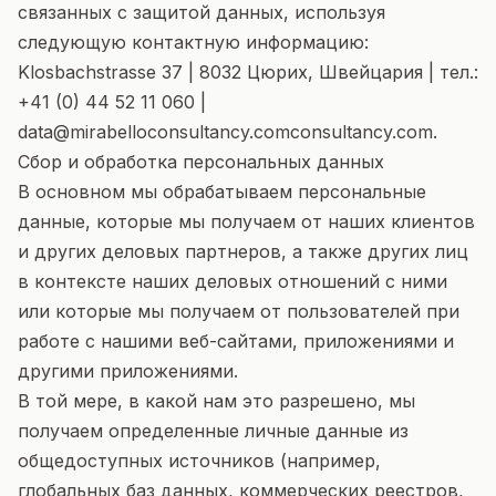
связанных с защитой данных, используя
следующую контактную информацию:
Klosbachstrasse 37 | 8032 Цюрих, Швейцария | тел.:
+41 (0) 44 52 11 060 |
data@mirabelloconsultancy.comconsultancy.com.
Сбор и обработка персональных данных
В основном мы обрабатываем персональные
данные, которые мы получаем от наших клиентов
и других деловых партнеров, а также других лиц
в контексте наших деловых отношений с ними
или которые мы получаем от пользователей при
работе с нашими веб-сайтами, приложениями и
другими приложениями.
В той мере, в какой нам это разрешено, мы
получаем определенные личные данные из
общедоступных источников (например,
глобальных баз данных, коммерческих реестров,