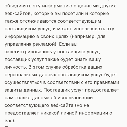
объединять эту информацию с данными других
веб-сайтов, которые вы посетили и которые
также отслеживаются соответствующим
поставщиком услуг, и может использовать эту
информацию в своих целях (например, для
управления рекламой). Если вы
зарегистрировались у поставщика услуг,
поставщик услуг также будет знать вашу
личность. В этом случае обработка ваших
персональных данных поставщиком услуг будет
осуществляться в соответствии с его правилами
защиты данных. Поставщик услуг предоставляет
нам только данные об использовании
соответствующего веб-сайта (но не
предоставляет никакой личной информации о
вас).