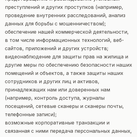
преступлений и других проступков (например,
проведение внутренних расследований, анализ
данных для борьбы с мошенничеством);
обеспечение нашей коммерческой деятельности,
в том числе информационных технологий, веб-
сайтов, приложений и других устройств;
видеонаблюдение для защиты прав на жилища и
другие меры по обеспечению безопасности наших
помещений и объектов, а также защиты наших
сотрудников и других лиц и активов,
принадлежащих нам или доверенных нам
(например, контроль доступа, журналы
посещений, сетевые сканеры и сканеры почты,
телефонные записи);
возможные корпоративные транзакции и
связанная с ними передача персональных данных,