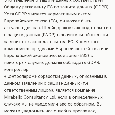
Это заявление о защите данных соответствует
Общему регламенту ЕС по защите данных (GDPR).
Хотя GDPR является нормативным актом
Европейского союза (ЕС), он может быть
актуален для нас. Швейцарское законодательство
о защите данных (FADP) в значительной степени
зависит от законодательства ЕС. Кроме того,
компании за пределами Европейского Союза или
Европейской экономической зоны (ЕЭЗ) в
некоторых случаях должны соблюдать GDPR.
контроллер
«Контролером» обработки данных, описанным в
данном заявлении о защите данных (т.е.
ответственным лицом), является компания
Mirabello Consultancy Ltd, если в определенных
случаях мы не уведомили вас об обратном. Вы
можете уведомить нас о любых проблемах,