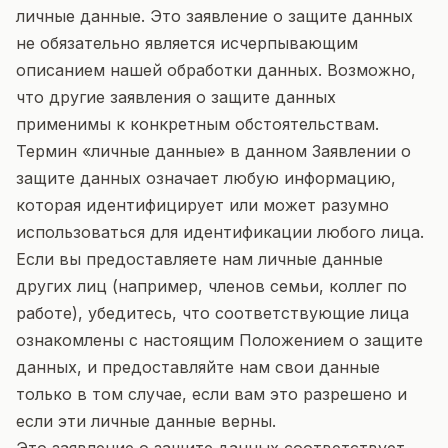
личные данные. Это заявление о защите данных
не обязательно является исчерпывающим
описанием нашей обработки данных. Возможно,
что другие заявления о защите данных
применимы к конкретным обстоятельствам.
Термин «личные данные» в данном Заявлении о
защите данных означает любую информацию,
которая идентифицирует или может разумно
использоваться для идентификации любого лица.
Если вы предоставляете нам личные данные
других лиц (например, членов семьи, коллег по
работе), убедитесь, что соответствующие лица
ознакомлены с настоящим Положением о защите
данных, и предоставляйте нам свои данные
только в том случае, если вам это разрешено и
если эти личные данные верны.