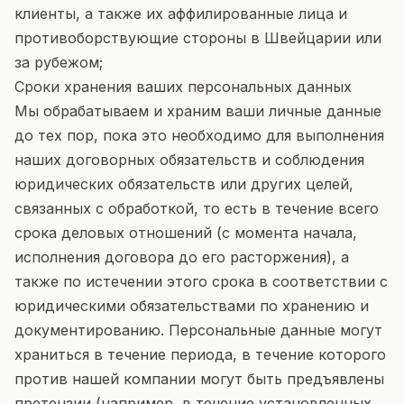
клиенты, а также их аффилированные лица и
противоборствующие стороны в Швейцарии или
за рубежом;
Сроки хранения ваших персональных данных
Мы обрабатываем и храним ваши личные данные
до тех пор, пока это необходимо для выполнения
наших договорных обязательств и соблюдения
юридических обязательств или других целей,
связанных с обработкой, то есть в течение всего
срока деловых отношений (с момента начала,
исполнения договора до его расторжения), а
также по истечении этого срока в соответствии с
юридическими обязательствами по хранению и
документированию. Персональные данные могут
храниться в течение периода, в течение которого
против нашей компании могут быть предъявлены
претензии (например, в течение установленных