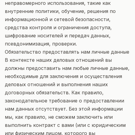
неправомерного использования, такие как
внутренние политики, обучение, решения по
информационной и сетевой безопасности,
средства контроля и ограничения доступа,
шифрование носителей и передач данных,
псевдонимизация, проверки.
Обязательство предоставлять нам личные данные
В контексте наших деловых отношений вы
должны предоставить нам любые личные данные,
необходимые для заключения и осуществления
деловых отношений и выполнения наших
договорных обязательств. Как правило,
законодательное требование о предоставлении
нам данных отсутствует. Без этой информации
мы, как правило, не сможем заключить или
выполнить контракт с вами (или с юридическим
или физическим лицом, которого вы