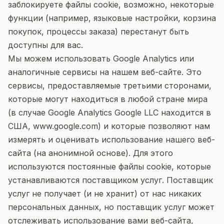
заблокируете файлы cookie, возможно, некоторые
функции (например, языковые настройки, корзина
покупок, процессы заказа) перестанут быть
доступны для вас.
Мы можем использовать Google Analytics или
аналогичные сервисы на нашем веб-сайте. Это
сервисы, предоставляемые третьими сторонами,
которые могут находиться в любой стране мира
(в случае Google Analytics Google LLC находится в
США, www.google.com) и которые позволяют нам
измерять и оценивать использование нашего веб-
сайта (на анонимной основе). Для этого
используются постоянные файлы cookie, которые
устанавливаются поставщиком услуг. Поставщик
услуг не получает (и не хранит) от нас никаких
персональных данных, но поставщик услуг может
отслеживать использование вами веб-сайта,