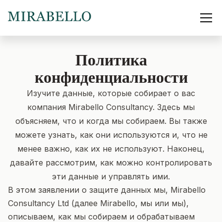
Политика
конфиденциальности
Изучите данные, которые собирает о вас
компания Mirabello Consultancy. Здесь мы
объясняем, что и когда мы собираем. Вы также
можете узнать, как они используются и, что не
менее важно, как их не используют. Наконец,
давайте рассмотрим, как можно контролировать
эти данные и управлять ими.
В этом заявлении о защите данных мы, Mirabello
Consultancy Ltd (далее Mirabello, мы или мы),
описываем, как мы собираем и обрабатываем