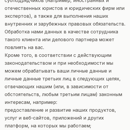
субподрядчиков (например, иностранных и
отечественных юристов и юридических фирм или
экспертов), а также для выполнения наших
внутренних и зарубежных правовых обязательств.
Обработка нами данных в качестве сотрудника
такого клиента или делового партнера может
повлиять на вас.
Кроме того, в соответствии с действующим
законодательством и при необходимости мы
можем обрабатывать ваши личные данные и
личные данные третьих лиц в следующих целях,
отвечающих нашим (или, в зависимости от
обстоятельств, любым третьим лицам) законным
интересам, например:
предоставление и развитие наших продуктов,
услуг и веб-сайтов, приложений и других
платформ, на которых мы работаем;