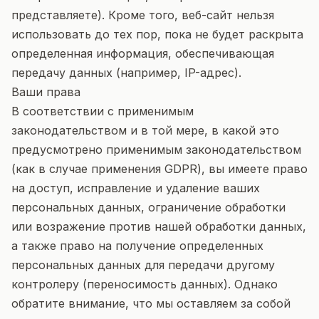
представляете). Кроме того, веб-сайт нельзя
использовать до тех пор, пока не будет раскрыта
определенная информация, обеспечивающая
передачу данных (например, IP-адрес).
Ваши права
В соответствии с применимым
законодательством и в той мере, в какой это
предусмотрено применимым законодательством
(как в случае применения GDPR), вы имеете право
на доступ, исправление и удаление ваших
персональных данных, ограничение обработки
или возражение против нашей обработки данных,
а также право на получение определенных
персональных данных для передачи другому
контролеру (переносимость данных). Однако
обратите внимание, что мы оставляем за собой