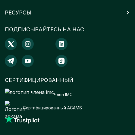
РЕСУРСЫ
ПОДПИСЫВАЙТЕСЬ НА НАС
СЕРТИФИЦИРОВАННЫЙ
Член IMC
Сертифицированный ACAMS