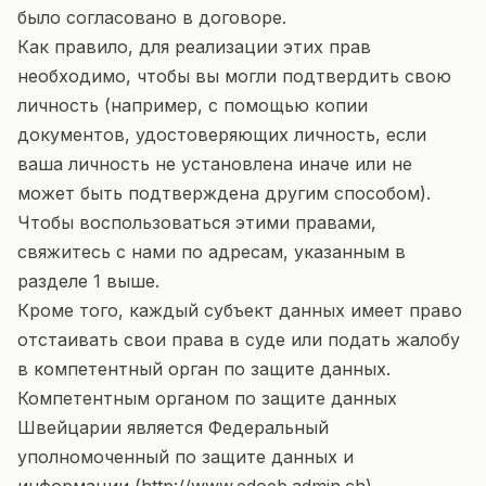
было согласовано в договоре.
Как правило, для реализации этих прав
необходимо, чтобы вы могли подтвердить свою
личность (например, с помощью копии
документов, удостоверяющих личность, если
ваша личность не установлена иначе или не
может быть подтверждена другим способом).
Чтобы воспользоваться этими правами,
свяжитесь с нами по адресам, указанным в
разделе 1 выше.
Кроме того, каждый субъект данных имеет право
отстаивать свои права в суде или подать жалобу
в компетентный орган по защите данных.
Компетентным органом по защите данных
Швейцарии является Федеральный
уполномоченный по защите данных и