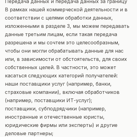
Передача данных и передача данных за границу
В рамках нашей коммерческой деятельности и в
соответствии с целями обработки данных,
изложенными в разделе 3, мы можем передавать
данные третьим лицам, если такая передача
разрешена и мы сочтем это целесообразным,
чтобы они могли обрабатывать данные для нас
или, в зависимости от обстоятельств, для своих
собственных целей. В частности, это может
касаться следующих категорий получателей:
наши поставщики услуг (например, банки,
страховые компании), включая обработчиков
(например, поставщики ИТ-услуг);
поставщики, субподрядчики (например,
иностранные и отечественные юристы,
юридические фирмы или эксперты) и другие
деловые партнеры;