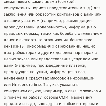
связанными с вами лицами (семьей),
консультанты, юристы представители и т. д.) для
заключения или обработки контрактов с вами или
с вашим участием (например, рекомендации,
адрес доставки, доверенности), информация о
правовых нормах, таких как борьба с отмыванием
денег и экспортные ограничения, банковские
реквизиты, информация о страховании, наших
дистрибьюторах и других деловых партнерах с
целью заказа или предоставления услуг вам или
вами (например, произведенные платежи,
предыдущие покупки), информация о вас,
найденная в средствах массовой информации
или Интернете (insoff ar, как указано в
конкретном случае, например, в связь с заявками
о приеме на работу, обзоры СМИ, маркетинг/
продажи и т. д.), ваш адрес и любые интересы и