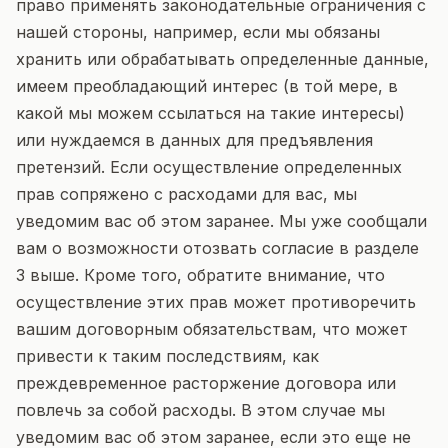
право применять законодательные ограничения с
нашей стороны, например, если мы обязаны
хранить или обрабатывать определенные данные,
имеем преобладающий интерес (в той мере, в
какой мы можем ссылаться на такие интересы)
или нуждаемся в данных для предъявления
претензий. Если осуществление определенных
прав сопряжено с расходами для вас, мы
уведомим вас об этом заранее. Мы уже сообщали
вам о возможности отозвать согласие в разделе
3 выше. Кроме того, обратите внимание, что
осуществление этих прав может противоречить
вашим договорным обязательствам, что может
привести к таким последствиям, как
преждевременное расторжение договора или
повлечь за собой расходы. В этом случае мы
уведомим вас об этом заранее, если это еще не