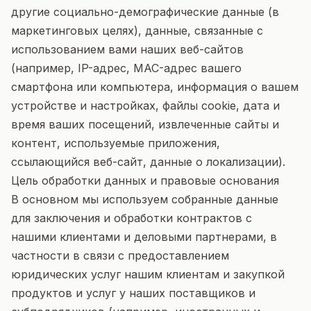
другие социально-демографические данные (в
маркетинговых целях), данные, связанные с
использованием вами наших веб-сайтов
(например, IP-адрес, MAC-адрес вашего
смартфона или компьютера, информация о вашем
устройстве и настройках, файлы cookie, дата и
время ваших посещений, извлеченные сайты и
контент, используемые приложения,
ссылающийся веб-сайт, данные о локализации).
Цель обработки данных и правовые основания
В основном мы используем собранные данные
для заключения и обработки контрактов с
нашими клиентами и деловыми партнерами, в
частности в связи с предоставлением
юридических услуг нашим клиентам и закупкой
продуктов и услуг у наших поставщиков и