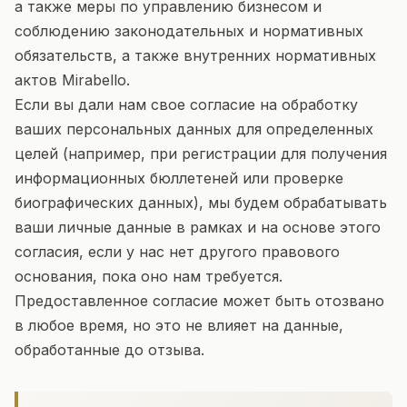
а также меры по управлению бизнесом и
соблюдению законодательных и нормативных
обязательств, а также внутренних нормативных
актов Mirabello.
Если вы дали нам свое согласие на обработку
ваших персональных данных для определенных
целей (например, при регистрации для получения
информационных бюллетеней или проверке
биографических данных), мы будем обрабатывать
ваши личные данные в рамках и на основе этого
согласия, если у нас нет другого правового
основания, пока оно нам требуется.
Предоставленное согласие может быть отозвано
в любое время, но это не влияет на данные,
обработанные до отзыва.