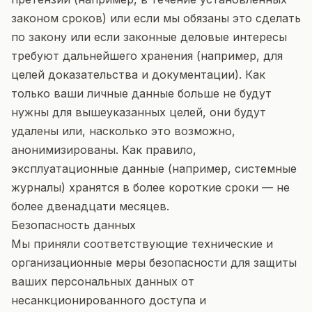
законом сроков) или если мы обязаны это сделать
по закону или если законные деловые интересы
требуют дальнейшего хранения (например, для
целей доказательства и документации). Как
только ваши личные данные больше не будут
нужны для вышеуказанных целей, они будут
удалены или, насколько это возможно,
анонимизированы. Как правило,
эксплуатационные данные (например, системные
журналы) хранятся в более короткие сроки — не
более двенадцати месяцев.
Безопасность данных
Мы приняли соответствующие технические и
организационные меры безопасности для защиты
ваших персональных данных от
несанкционированного доступа и