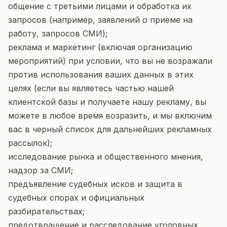
общение с третьими лицами и обработка их
запросов (например, заявлений о приеме на
работу, запросов СМИ);
реклама и маркетинг (включая организацию
мероприятий) при условии, что вы не возражали
против использования ваших данных в этих
целях (если вы являетесь частью нашей
клиентской базы и получаете нашу рекламу, вы
можете в любое время возразить, и мы включим
вас в черный список для дальнейших рекламных
рассылок);
исследование рынка и общественного мнения,
надзор за СМИ;
предъявление судебных исков и защита в
судебных спорах и официальных
разбирательствах;
предотвращение и расследование уголовных