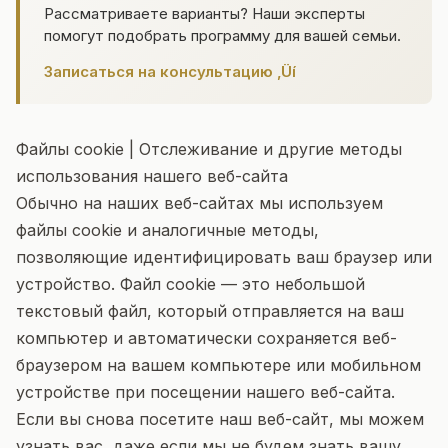
Рассматриваете варианты? Наши эксперты
помогут подобрать программу для вашей семьи.
Записаться на консультацию ‚Üí
Файлы cookie | Отслеживание и другие методы
использования нашего веб-сайта
Обычно на наших веб-сайтах мы используем
файлы cookie и аналогичные методы,
позволяющие идентифицировать ваш браузер или
устройство. Файл cookie — это небольшой
текстовый файл, который отправляется на ваш
компьютер и автоматически сохраняется веб-
браузером на вашем компьютере или мобильном
устройстве при посещении нашего веб-сайта.
Если вы снова посетите наш веб-сайт, мы можем
узнать вас, даже если мы не будем знать вашу