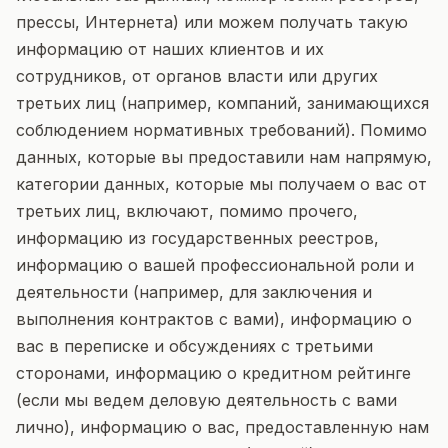
прессы, Интернета) или можем получать такую
информацию от наших клиентов и их
сотрудников, от органов власти или других
третьих лиц (например, компаний, занимающихся
соблюдением нормативных требований). Помимо
данных, которые вы предоставили нам напрямую,
категории данных, которые мы получаем о вас от
третьих лиц, включают, помимо прочего,
информацию из государственных реестров,
информацию о вашей профессиональной роли и
деятельности (например, для заключения и
выполнения контрактов с вами), информацию о
вас в переписке и обсуждениях с третьими
сторонами, информацию о кредитном рейтинге
(если мы ведем деловую деятельность с вами
лично), информацию о вас, предоставленную нам