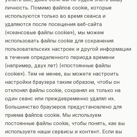
личность. Помимо файлов cookie, которые
используются только во время сеанса и
удаляются после посещения веб-сайта
(«сеансовые файлы cookie»), мы можем
использовать файлы cookie для сохранения
пользовательских настроек и другой информации
в течение определенного периода времени
(например, двух лет) («постоянные файлы
cookie»). Тем не менее, вы можете настроить
настройки браузера таким образом, чтобы он
отклонял файлы cookie, сохранял их только на
один сеанс или преждевременно удалял их.
Большинство браузеров предустановлено для
приема файлов cookie. Мы используем
постоянные файлы cookie, чтобы понять, как вы
используете наши сервисы и контент. Если вы