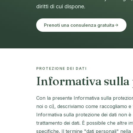
diritti di cui dispone.
Prenoti una consulenza gratuita
PROTEZIONE DEI DATI
Informativa sulla 
Con la presente Informativa sulla protezion
noi o ci), descriviamo come raccogliamo e t
Informativa sulla protezione dei dati non 
trattamento dei dati. È possibile che altre i
specifiche. Il termine "dati personali" nella